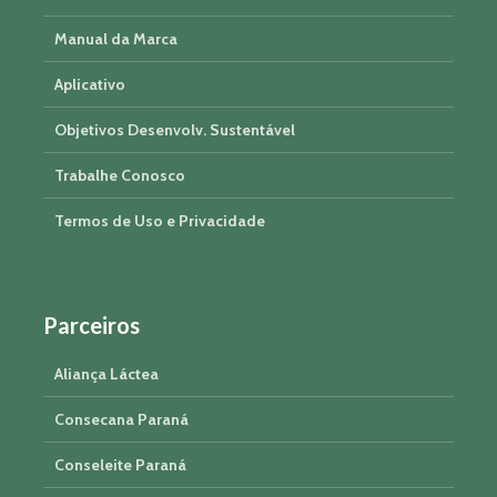
Manual da Marca
Aplicativo
Objetivos Desenvolv. Sustentável
Trabalhe Conosco
Termos de Uso e Privacidade
Parceiros
Aliança Láctea
Consecana Paraná
Conseleite Paraná