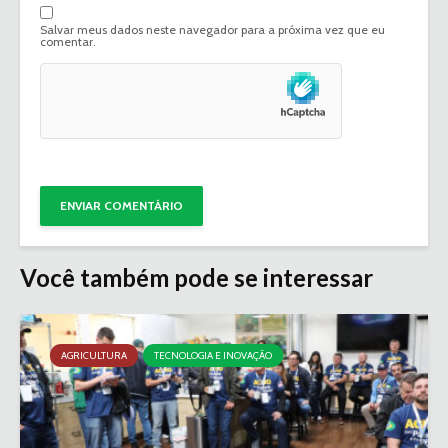
Salvar meus dados neste navegador para a próxima vez que eu
comentar.
Você também pode se interessar
AGRICULTURA
TECNOLOGIA E INOVAÇÃO