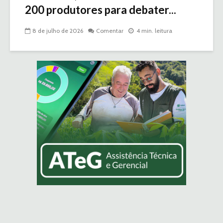
200 produtores para debater...
8 de julho de 2026
Comentar
4 min. leitura