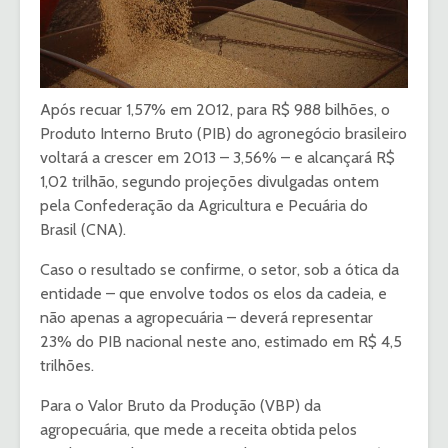
Após recuar 1,57% em 2012, para R$ 988 bilhões, o
Produto Interno Bruto (PIB) do agronegócio brasileiro
voltará a crescer em 2013 – 3,56% – e alcançará R$
1,02 trilhão, segundo projeções divulgadas ontem
pela Confederação da Agricultura e Pecuária do
Brasil (CNA).
Caso o resultado se confirme, o setor, sob a ótica da
entidade – que envolve todos os elos da cadeia, e
não apenas a agropecuária – deverá representar
23% do PIB nacional neste ano, estimado em R$ 4,5
trilhões.
Para o Valor Bruto da Produção (VBP) da
agropecuária, que mede a receita obtida pelos