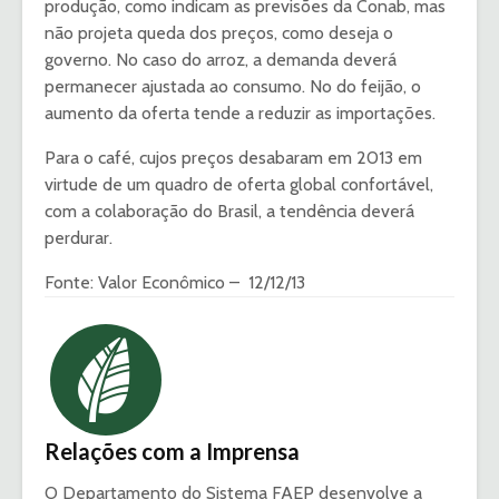
produção, como indicam as previsões da Conab, mas
não projeta queda dos preços, como deseja o
governo. No caso do arroz, a demanda deverá
permanecer ajustada ao consumo. No do feijão, o
aumento da oferta tende a reduzir as importações.
Para o café, cujos preços desabaram em 2013 em
virtude de um quadro de oferta global confortável,
com a colaboração do Brasil, a tendência deverá
perdurar.
Fonte: Valor Econômico – 12/12/13
Relações com a Imprensa
O Departamento do Sistema FAEP desenvolve a