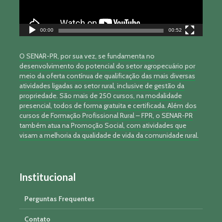
00:00
00:52
O SENAR-PR, por sua vez, se fundamenta no
desenvolvimento do potencial do setor agropecuário por
meio da oferta contínua de qualificação das mais diversas
atividades ligadas ao setor rural, inclusive de gestão da
propriedade. São mais de 250 cursos, na modalidade
presencial, todos de forma gratuita e certificada. Além dos
cursos de Formação Profissional Rural – FPR, o SENAR-PR
também atua na Promoção Social, com atividades que
visam a melhoria da qualidade de vida da comunidade rural.
Institucional
Perguntas Frequentes
Contato