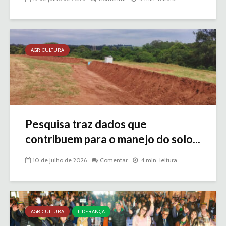
AGRICULTURA
Pesquisa traz dados que
contribuem para o manejo do solo...
10 de julho de 2026
Comentar
4 min. leitura
AGRICULTURA
LIDERANÇA