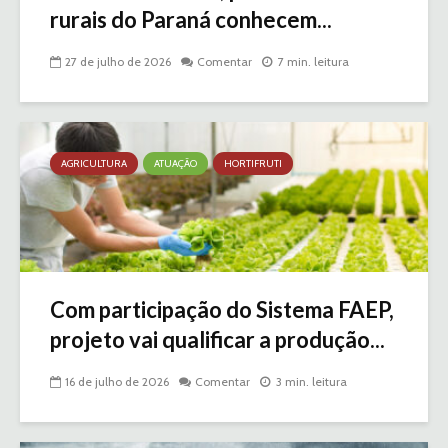
rurais do Paraná conhecem...
27 de julho de 2026
Comentar
7 min. leitura
AGRICULTURA
ATUAÇÃO
HORTIFRUTI
Com participação do Sistema FAEP,
projeto vai qualificar a produção...
16 de julho de 2026
Comentar
3 min. leitura