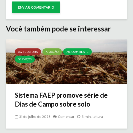
Você também pode se interessar
AGRICULTURA
ATUAÇÃO
MEIO AMBIENTE
SERVIÇOS
Sistema FAEP promove série de
Dias de Campo sobre solo
31 de julho de 2026
Comentar
3 min. leitura