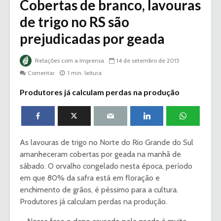
Cobertas de branco, lavouras
de trigo no RS são
prejudicadas por geada
Relações com a Imprensa
14 de setembro de 2015
Comentar
1 min. leitura
Produtores já calculam perdas na produção
As lavouras de trigo no Norte do Rio Grande do Sul
amanheceram cobertas por geada na manhã de
sábado. O orvalho congelado nesta época, período
em que 80% da safra está em floração e
enchimento de grãos, é péssimo para a cultura.
Produtores já calculam perdas na produção.