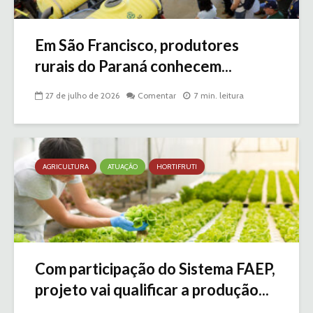
Em São Francisco, produtores
rurais do Paraná conhecem...
27 de julho de 2026
Comentar
7 min. leitura
AGRICULTURA
ATUAÇÃO
HORTIFRUTI
Com participação do Sistema FAEP,
projeto vai qualificar a produção...