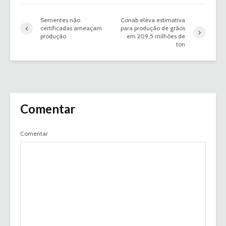
Sementes não
Conab eleva estimativa
certificadas ameaçam
para produção de grãos
produção
em 209,5 milhões de
ton
Comentar
Comentar