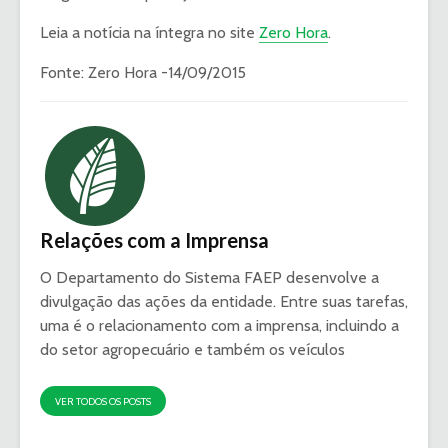
Leia a notícia na íntegra no site
Zero Hora
.
Fonte: Zero Hora -14/09/2015
Relações com a Imprensa
O Departamento do Sistema FAEP desenvolve a
divulgação das ações da entidade. Entre suas tarefas,
uma é o relacionamento com a imprensa, incluindo a
do setor agropecuário e também os veículos
VER TODOS OS POSTS