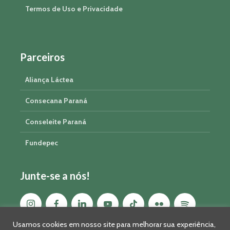
Termos de Uso e Privacidade
Parceiros
Aliança Láctea
Consecana Paraná
Conseleite Paraná
Fundepec
Junte-se a nós!
Usamos cookies em nosso site para melhorar sua experiência,