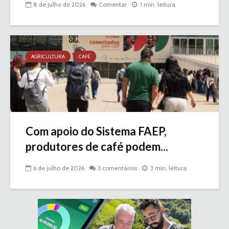
8 de julho de 2026
Comentar
1 min. leitura
AGRICULTURA
CAFÉ
Com apoio do Sistema FAEP,
produtores de café podem...
6 de julho de 2026
3 comentários
3 min. leitura