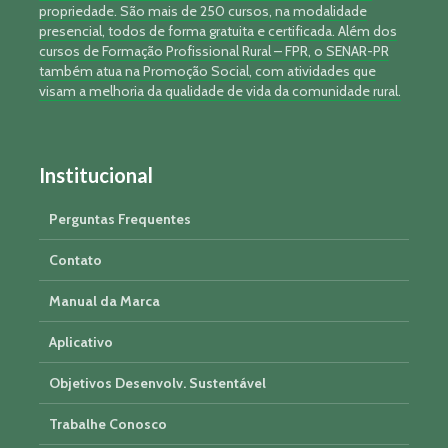
propriedade. São mais de 250 cursos, na modalidade
presencial, todos de forma gratuita e certificada. Além dos
cursos de Formação Profissional Rural – FPR, o SENAR-PR
também atua na Promoção Social, com atividades que
visam a melhoria da qualidade de vida da comunidade rural.
Institucional
Perguntas Frequentes
Contato
Manual da Marca
Aplicativo
Objetivos Desenvolv. Sustentável
Trabalhe Conosco