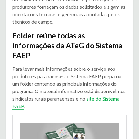
produtores forneçam os dados solicitados e sigam as
orientações técnicas e gerenciais apontadas pelos
técnicos de campo.
Folder reúne todas as
informações da ATeG do Sistema
FAEP
Para levar mais informações sobre o serviço aos
produtores paranaenses, o Sistema FAEP preparou
um folder contendo as principais informações do
programa. O material informativo está disponível nos
sindicatos rurais paranaenses e no
site do Sistema
FAEP
.