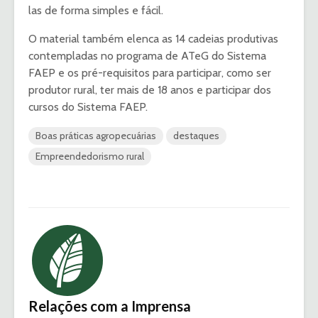
las de forma simples e fácil.
O material também elenca as 14 cadeias produtivas
contempladas no programa de ATeG do Sistema
FAEP e os pré-requisitos para participar, como ser
produtor rural, ter mais de 18 anos e participar dos
cursos do Sistema FAEP.
Boas práticas agropecuárias
destaques
Empreendedorismo rural
Relações com a Imprensa