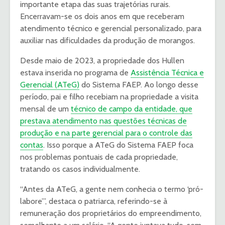
importante etapa das suas trajetórias rurais.
Encerravam-se os dois anos em que receberam
atendimento técnico e gerencial personalizado, para
auxiliar nas dificuldades da produção de morangos.
Desde maio de 2023, a propriedade dos Hullen
estava inserida no programa de
Assistência Técnica e
Gerencial (ATeG)
do Sistema FAEP. Ao longo desse
período, pai e filho recebiam na propriedade a visita
mensal de um
técnico de campo da entidade, que
prestava atendimento nas questões técnicas de
produção e na parte gerencial para o controle das
contas
. Isso porque a ATeG do Sistema FAEP foca
nos problemas pontuais de cada propriedade,
tratando os casos individualmente.
“Antes da ATeG, a gente nem conhecia o termo ‘pró-
labore’”, destaca o patriarca, referindo-se à
remuneração dos proprietários do empreendimento,