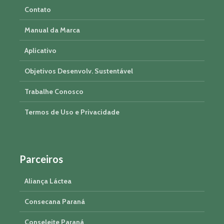
Contato
Manual da Marca
Aplicativo
Objetivos Desenvolv. Sustentável
Trabalhe Conosco
Termos de Uso e Privacidade
Parceiros
Aliança Láctea
Consecana Paraná
Conseleite Paraná