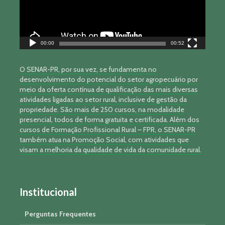
00:00
00:52
O SENAR-PR, por sua vez, se fundamenta no
desenvolvimento do potencial do setor agropecuário por
meio da oferta contínua de qualificação das mais diversas
atividades ligadas ao setor rural, inclusive de gestão da
propriedade. São mais de 250 cursos, na modalidade
presencial, todos de forma gratuita e certificada. Além dos
cursos de Formação Profissional Rural – FPR, o SENAR-PR
também atua na Promoção Social, com atividades que
visam a melhoria da qualidade de vida da comunidade rural.
Institucional
Perguntas Frequentes