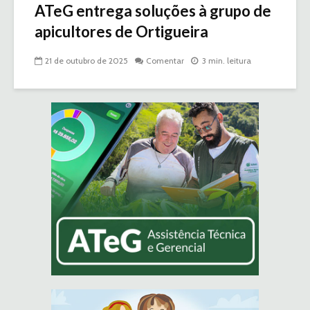
ATeG entrega soluções à grupo de
apicultores de Ortigueira
21 de outubro de 2025
Comentar
3 min. leitura