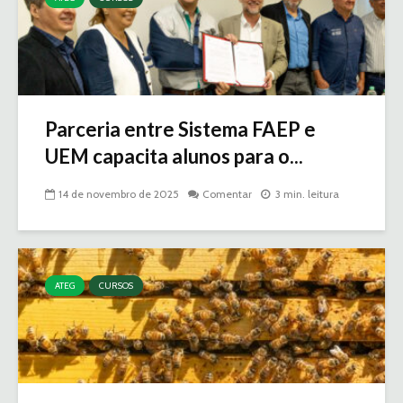
Parceria entre Sistema FAEP e
UEM capacita alunos para o...
14 de novembro de 2025
Comentar
3 min. leitura
ATEG
CURSOS