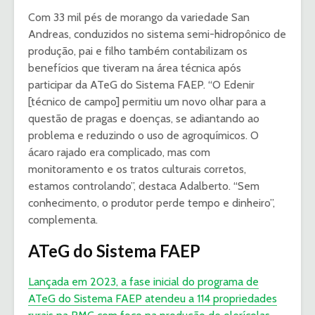
Com 33 mil pés de morango da variedade San
Andreas, conduzidos no sistema semi-hidropônico de
produção, pai e filho também contabilizam os
benefícios que tiveram na área técnica após
participar da ATeG do Sistema FAEP. “O Edenir
[técnico de campo] permitiu um novo olhar para a
questão de pragas e doenças, se adiantando ao
problema e reduzindo o uso de agroquímicos. O
ácaro rajado era complicado, mas com
monitoramento e os tratos culturais corretos,
estamos controlando”, destaca Adalberto. “Sem
conhecimento, o produtor perde tempo e dinheiro”,
complementa.
ATeG do Sistema FAEP
Lançada em 2023, a fase inicial do programa de
ATeG do Sistema FAEP atendeu a 114 propriedades