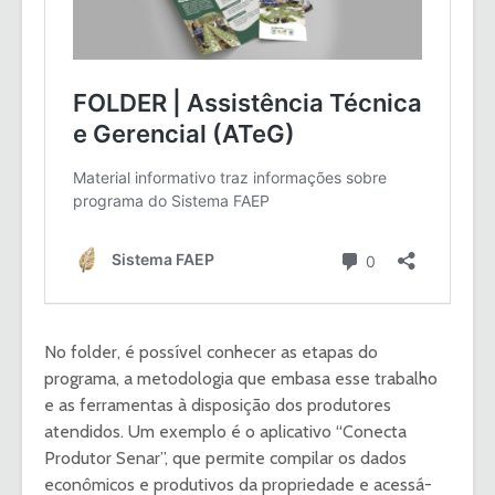
No folder, é possível conhecer as etapas do
programa, a metodologia que embasa esse trabalho
e as ferramentas à disposição dos produtores
atendidos. Um exemplo é o aplicativo “Conecta
Produtor Senar”, que permite compilar os dados
econômicos e produtivos da propriedade e acessá-