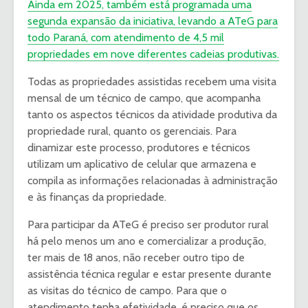
Ainda em 2025, também está programada uma
segunda expansão da iniciativa, levando a ATeG para
todo Paraná, com atendimento de 4,5 mil
propriedades em nove diferentes cadeias produtivas.
Todas as propriedades assistidas recebem uma visita
mensal de um técnico de campo, que acompanha
tanto os aspectos técnicos da atividade produtiva da
propriedade rural, quanto os gerenciais. Para
dinamizar este processo, produtores e técnicos
utilizam um aplicativo de celular que armazena e
compila as informações relacionadas à administração
e às finanças da propriedade.
Para participar da ATeG é preciso ser produtor rural
há pelo menos um ano e comercializar a produção,
ter mais de 18 anos, não receber outro tipo de
assistência técnica regular e estar presente durante
as visitas do técnico de campo. Para que o
atendimento tenha efetividade, é preciso que os