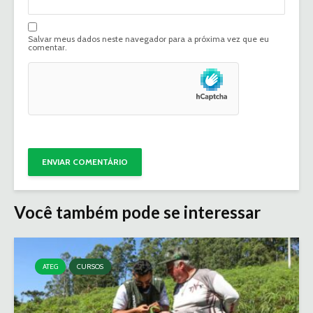
Salvar meus dados neste navegador para a próxima vez que eu
comentar.
Você também pode se interessar
ATEG
CURSOS