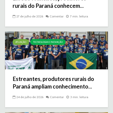
rurais do Paraná conhecem...
27 de julho de 2026
Comentar
7 min. leitura
ATUAÇÃO
TECNOLOGIA E INOVAÇÃO
Estreantes, produtores rurais do
Paraná ampliam conhecimento...
24 de julho de 2026
Comentar
3 min. leitura