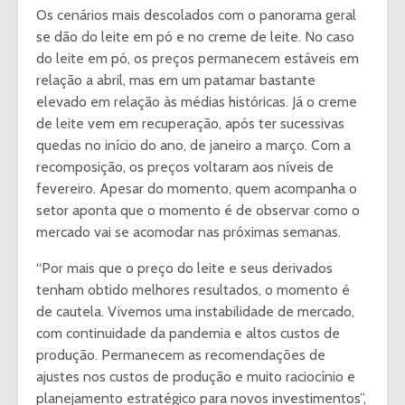
Os cenários mais descolados com o panorama geral
se dão do leite em pó e no creme de leite. No caso
do leite em pó, os preços permanecem estáveis em
relação a abril, mas em um patamar bastante
elevado em relação às médias históricas. Já o creme
de leite vem em recuperação, após ter sucessivas
quedas no início do ano, de janeiro a março. Com a
recomposição, os preços voltaram aos níveis de
fevereiro. Apesar do momento, quem acompanha o
setor aponta que o momento é de observar como o
mercado vai se acomodar nas próximas semanas.
“Por mais que o preço do leite e seus derivados
tenham obtido melhores resultados, o momento é
de cautela. Vivemos uma instabilidade de mercado,
com continuidade da pandemia e altos custos de
produção. Permanecem as recomendações de
ajustes nos custos de produção e muito raciocínio e
planejamento estratégico para novos investimentos”,