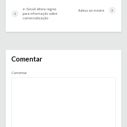
e-Social altera regras
Adeus ao mestre
para informação sobre
comercialização
Comentar
Comentar