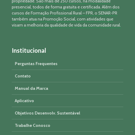
propriedade. São mais de 250 cursos, na modalidade
presencial, todos de forma gratuita e certificada. Além dos
cursos de Formação Profissional Rural – FPR, o SENAR-PR
também atua na Promoção Social, com atividades que
visam a melhoria da qualidade de vida da comunidade rural.
Institucional
Perguntas Frequentes
Contato
Manual da Marca
Aplicativo
Objetivos Desenvolv. Sustentável
Trabalhe Conosco