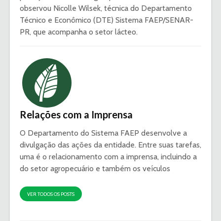
observou Nicolle Wilsek, técnica do Departamento
Técnico e Econômico (DTE) Sistema FAEP/SENAR-
PR, que acompanha o setor lácteo.
Relações com a Imprensa
O Departamento do Sistema FAEP desenvolve a
divulgação das ações da entidade. Entre suas tarefas,
uma é o relacionamento com a imprensa, incluindo a
do setor agropecuário e também os veículos
VER TODOS OS POSTS