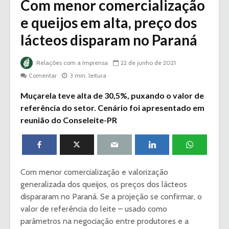
Com menor comercialização
e queijos em alta, preço dos
lácteos disparam no Paraná
Relações com a Imprensa
22 de junho de 2021
Comentar
3 min. leitura
Muçarela teve alta de 30,5%, puxando o valor de
referência do setor. Cenário foi apresentado em
reunião do Conseleite-PR
Com menor comercialização e valorização
generalizada dos queijos, os preços dos lácteos
dispararam no Paraná. Se a projeção se confirmar, o
valor de referência do leite – usado como
parâmetros na negociação entre produtores e a