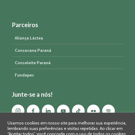
Parceiros
Aliança Láctea
Consecana Paraná
Conseleite Paraná
Fundepec
Junte-se a nós!
Usamos cookies em nosso site para melhorar sua experiência,
lembrando suas preferências e visitas repetidas. Ao clicar em
“Aceitar todos”, você concorda com o uso de todos os cookies.