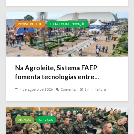
BOVINO DE LEITE
TECNOLOGIA E INOVAÇÃO
Na Agroleite, Sistema FAEP
fomenta tecnologias entre...
4 de agosto de 2026
Comentar
3 min. leitura
ATUAÇÃO
SERVIÇOS