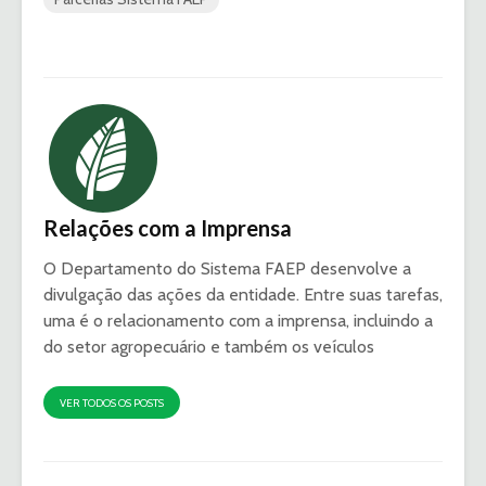
Relações com a Imprensa
O Departamento do Sistema FAEP desenvolve a
divulgação das ações da entidade. Entre suas tarefas,
uma é o relacionamento com a imprensa, incluindo a
do setor agropecuário e também os veículos
VER TODOS OS POSTS