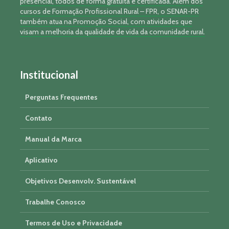
presencial, todos de forma gratuita e certificada. Além dos
cursos de Formação Profissional Rural – FPR, o SENAR-PR
também atua na Promoção Social, com atividades que
visam a melhoria da qualidade de vida da comunidade rural.
Institucional
Perguntas Frequentes
Contato
Manual da Marca
Aplicativo
Objetivos Desenvolv. Sustentável
Trabalhe Conosco
Termos de Uso e Privacidade