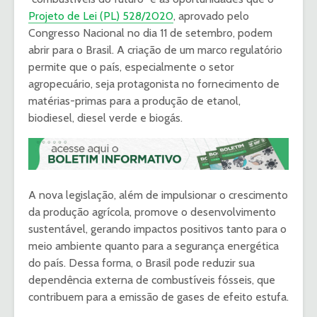
Projeto de Lei (PL) 528/2020
, aprovado pelo
Congresso Nacional no dia 11 de setembro, podem
abrir para o Brasil. A criação de um marco regulatório
permite que o país, especialmente o setor
agropecuário, seja protagonista no fornecimento de
matérias-primas para a produção de etanol,
biodiesel, diesel verde e biogás.
A nova legislação, além de impulsionar o crescimento
da produção agrícola, promove o desenvolvimento
sustentável, gerando impactos positivos tanto para o
meio ambiente quanto para a segurança energética
do país. Dessa forma, o Brasil pode reduzir sua
dependência externa de combustíveis fósseis, que
contribuem para a emissão de gases de efeito estufa.