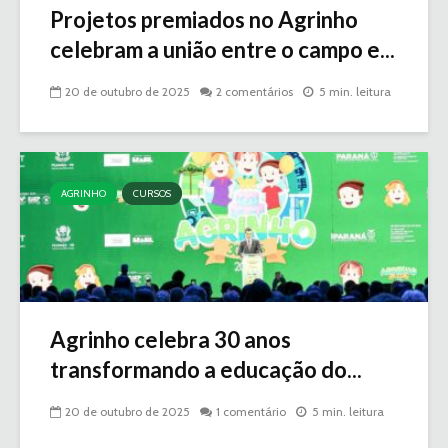
Projetos premiados no Agrinho
celebram a união entre o campo e...
20 de outubro de 2025
2 comentários
5 min. leitura
AGRINHO
CURSOS
Agrinho celebra 30 anos
transformando a educação do...
20 de outubro de 2025
1 comentário
5 min. leitura