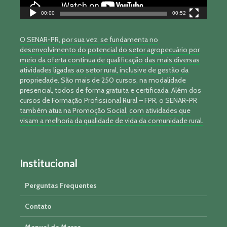
00:00
00:52
O SENAR-PR, por sua vez, se fundamenta no
desenvolvimento do potencial do setor agropecuário por
meio da oferta contínua de qualificação das mais diversas
atividades ligadas ao setor rural, inclusive de gestão da
propriedade. São mais de 250 cursos, na modalidade
presencial, todos de forma gratuita e certificada. Além dos
cursos de Formação Profissional Rural – FPR, o SENAR-PR
também atua na Promoção Social, com atividades que
visam a melhoria da qualidade de vida da comunidade rural.
Institucional
Perguntas Frequentes
Contato
Manual da Marca