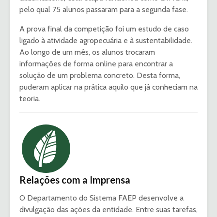
pelo qual 75 alunos passaram para a segunda fase.
A prova final da competição foi um estudo de caso
ligado à atividade agropecuária e à sustentabilidade.
Ao longo de um mês, os alunos trocaram
informações de forma online para encontrar a
solução de um problema concreto. Desta forma,
puderam aplicar na prática aquilo que já conheciam na
teoria.
Relações com a Imprensa
O Departamento do Sistema FAEP desenvolve a
divulgação das ações da entidade. Entre suas tarefas,