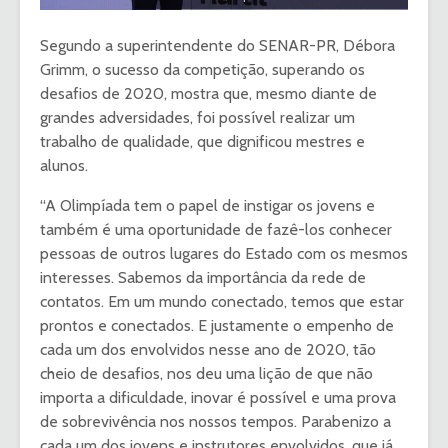
Segundo a superintendente do SENAR-PR, Débora
Grimm, o sucesso da competição, superando os
desafios de 2020, mostra que, mesmo diante de
grandes adversidades, foi possível realizar um
trabalho de qualidade, que dignificou mestres e
alunos.
“A Olimpíada tem o papel de instigar os jovens e
também é uma oportunidade de fazê-los conhecer
pessoas de outros lugares do Estado com os mesmos
interesses. Sabemos da importância da rede de
contatos. Em um mundo conectado, temos que estar
prontos e conectados. E justamente o empenho de
cada um dos envolvidos nesse ano de 2020, tão
cheio de desafios, nos deu uma lição de que não
importa a dificuldade, inovar é possível e uma prova
de sobrevivência nos nossos tempos. Parabenizo a
cada um dos jovens e instrutores envolvidos, que já