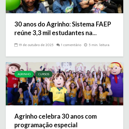
30 anos do Agrinho: Sistema FAEP
reúne 3,3 mil estudantes na...
19 de outubro de 2025
1 comentário
5 min. leitura
AGRINHO
CURSOS
Agrinho celebra 30 anos com
programação especial