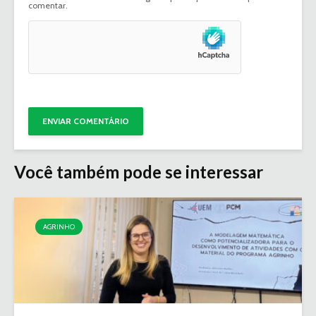
comentar.
Você também pode se interessar
AGRINHO