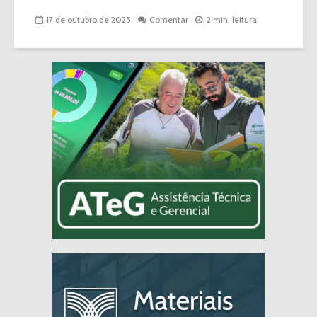
17 de outubro de 2025
Comentar
2 min. leitura