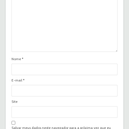
Nome
*
E-mail
*
Site
Salvar meus dados neste navegador para a próxima vez que eu