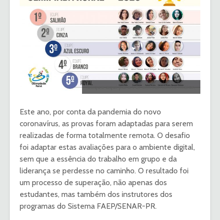
Clique aqui para ver em tamanho maior.
Este ano, por conta da pandemia do novo
coronavírus, as provas foram adaptadas para serem
realizadas de forma totalmente remota. O desafio
foi adaptar estas avaliações para o ambiente digital,
sem que a essência do trabalho em grupo e da
liderança se perdesse no caminho. O resultado foi
um processo de superação, não apenas dos
estudantes, mas também dos instrutores dos
programas do Sistema FAEP/SENAR-PR.