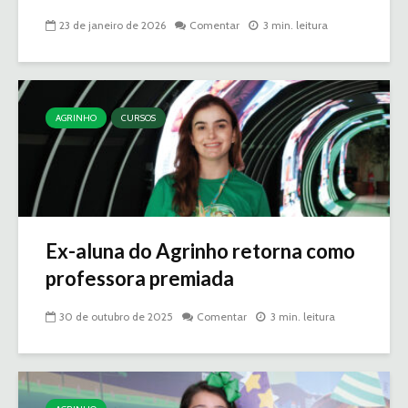
23 de janeiro de 2026
Comentar
3 min. leitura
AGRINHO
CURSOS
Ex-aluna do Agrinho retorna como
professora premiada
30 de outubro de 2025
Comentar
3 min. leitura