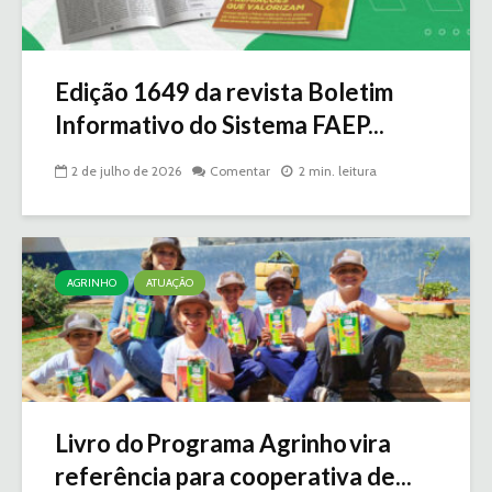
Edição 1649 da revista Boletim
Informativo do Sistema FAEP...
2 de julho de 2026
Comentar
2 min. leitura
AGRINHO
ATUAÇÃO
Livro do Programa Agrinho vira
referência para cooperativa de...