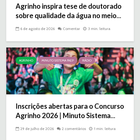
Agrinho inspira tese de doutorado
sobre qualidade da água no meio...
6 de agosto de 2026
Comentar
3 min. leitura
AGRINHO
MINUTO SISTEMA FAEP
RÁDIO
Inscrições abertas para o Concurso
Agrinho 2026 | Minuto Sistema...
29 de julho de 2026
2 comentários
1 min. leitura