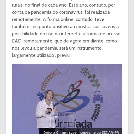
rurais, no final de cada ano. Este ano, contudo, por
conta da pandemia do coronavirus, foi realizada
remotamente. A forma online, contudo, teve
também seu ponto positivo ao mostrar aos jovens a
possibilidade do uso da internet e a forma de acesso
EAD, remotamente, que de agora em diante, como
nos levou a pandemia, será um instrumento
largamente utilizado”, previu.
Débora Grimm, superintendente do SENAR-PR