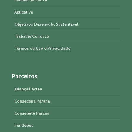
Aplicativo
Objetivos Desenvolv. Sustentável
Trabalhe Conosco
Termos de Uso e Privacidade
Parceiros
Aliança Láctea
Consecana Paraná
Conseleite Paraná
Fundepec