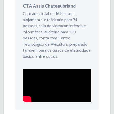
CTA Assis Chateaubriand
Com área total de 16 hectares,
alojamento e refeitório para 74
pessoas, sala de videoconferência e
informática, auditório para 100
pessoas, conta com Centro
Tecnológico de Avicultura, preparado
também para os cursos de eletricidade
básica, entre outros.