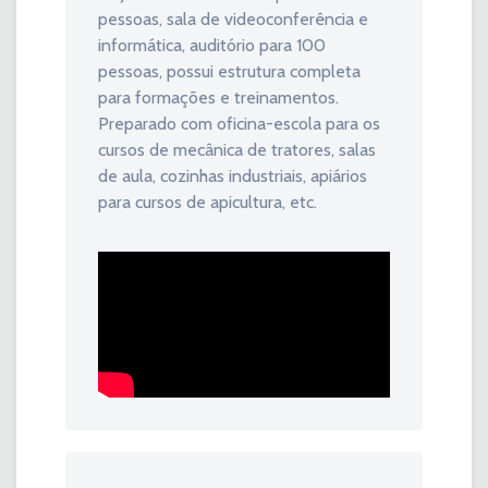
pessoas, sala de videoconferência e
informática, auditório para 100
pessoas, possui estrutura completa
para formações e treinamentos.
Preparado com oficina-escola para os
cursos de mecânica de tratores, salas
de aula, cozinhas industriais, apiários
para cursos de apicultura, etc.