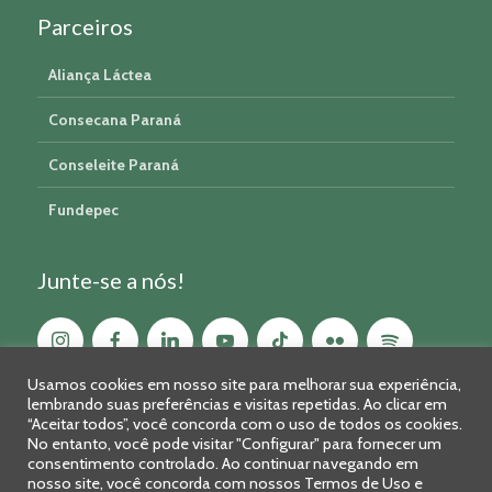
Parceiros
Aliança Láctea
Consecana Paraná
Conseleite Paraná
Fundepec
Junte-se a nós!
Usamos cookies em nosso site para melhorar sua experiência,
lembrando suas preferências e visitas repetidas. Ao clicar em
“Aceitar todos”, você concorda com o uso de todos os cookies.
No entanto, você pode visitar "Configurar" para fornecer um
consentimento controlado. Ao continuar navegando em
nosso site, você concorda com nossos Termos de Uso e