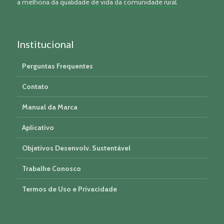
a melhoria da qualidade de vida da comunidade rural.
Institucional
Perguntas Frequentes
Contato
Manual da Marca
Aplicativo
Objetivos Desenvolv. Sustentável
Trabalhe Conosco
Termos de Uso e Privacidade