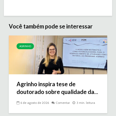
Você também pode se interessar
AGRINHO
Agrinho inspira tese de
doutorado sobre qualidade da...
6 de agosto de 2026
Comentar
3 min. leitura