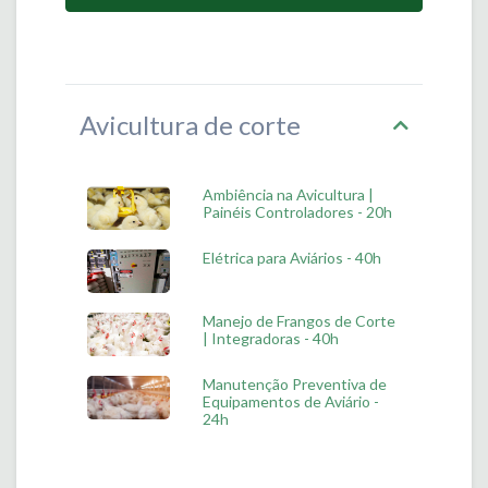
Avicultura de corte
Ambiência na Avicultura |
Painéis Controladores - 20h
Elétrica para Aviários - 40h
Manejo de Frangos de Corte
| Integradoras - 40h
Manutenção Preventiva de
Equipamentos de Aviário -
24h