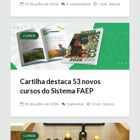
29 de julho de 2026
2 comentários
1 min. leitura
CURSOS
Cartilha destaca 53 novos
cursos do Sistema FAEP
28 de julho de 2026
Comentar
2 min. leitura
CURSOS