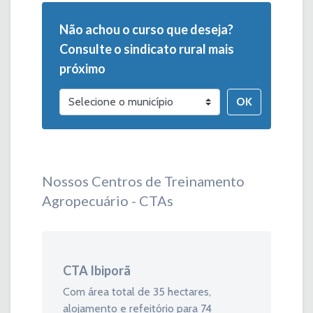
Não achou o curso que deseja?
Consulte o sindicato rural mais
próximo
OK
Nossos Centros de Treinamento
Agropecuário - CTAs
CTA Ibiporã
Com área total de 35 hectares,
alojamento e refeitório para 74