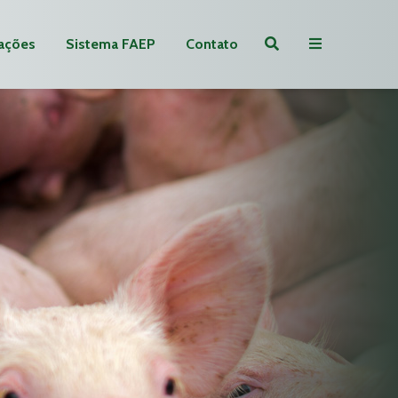
ações
Sistema FAEP
Contato