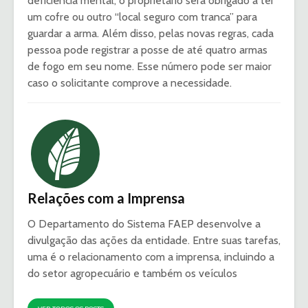
deficiência mental, o proprietário será obrigado a ter
um cofre ou outro “local seguro com tranca” para
guardar a arma. Além disso, pelas novas regras, cada
pessoa pode registrar a posse de até quatro armas
de fogo em seu nome. Esse número pode ser maior
caso o solicitante comprove a necessidade.
Relações com a Imprensa
O Departamento do Sistema FAEP desenvolve a
divulgação das ações da entidade. Entre suas tarefas,
uma é o relacionamento com a imprensa, incluindo a
do setor agropecuário e também os veículos