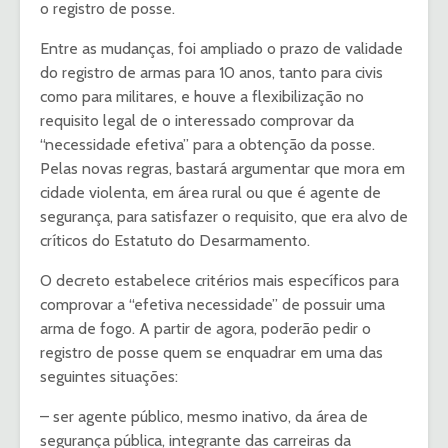
o registro de posse.
Entre as mudanças, foi ampliado o prazo de validade
do registro de armas para 10 anos, tanto para civis
como para militares, e houve a flexibilização no
requisito legal de o interessado comprovar da
“necessidade efetiva” para a obtenção da posse.
Pelas novas regras, bastará argumentar que mora em
cidade violenta, em área rural ou que é agente de
segurança, para satisfazer o requisito, que era alvo de
críticos do Estatuto do Desarmamento.
O decreto estabelece critérios mais específicos para
comprovar a “efetiva necessidade” de possuir uma
arma de fogo. A partir de agora, poderão pedir o
registro de posse quem se enquadrar em uma das
seguintes situações:
– ser agente público, mesmo inativo, da área de
segurança pública, integrante das carreiras da