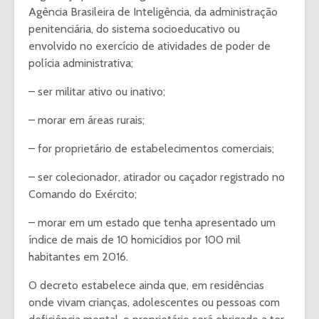
Agência Brasileira de Inteligência, da administração
penitenciária, do sistema socioeducativo ou
envolvido no exercício de atividades de poder de
polícia administrativa;
– ser militar ativo ou inativo;
– morar em áreas rurais;
– for proprietário de estabelecimentos comerciais;
– ser colecionador, atirador ou caçador registrado no
Comando do Exército;
– morar em um estado que tenha apresentado um
índice de mais de 10 homicídios por 100 mil
habitantes em 2016.
O decreto estabelece ainda que, em residências
onde vivam crianças, adolescentes ou pessoas com