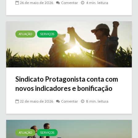
26 de maio de 2026
Comentar
4 min. leitura
ATUAÇÃO
SERVIÇOS
Sindicato Protagonista conta com
novos indicadores e bonificação
22 de maio de 2026
Comentar
8 min. leitura
ATUAÇÃO
SERVIÇOS