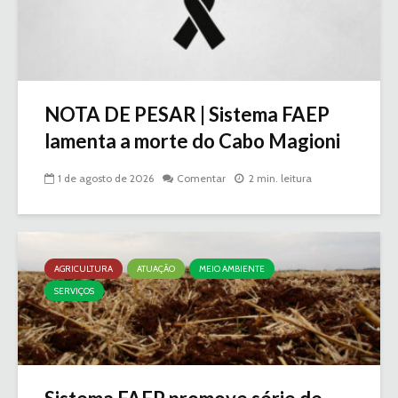
NOTA DE PESAR | Sistema FAEP
lamenta a morte do Cabo Magioni
1 de agosto de 2026
Comentar
2 min. leitura
AGRICULTURA
ATUAÇÃO
MEIO AMBIENTE
SERVIÇOS