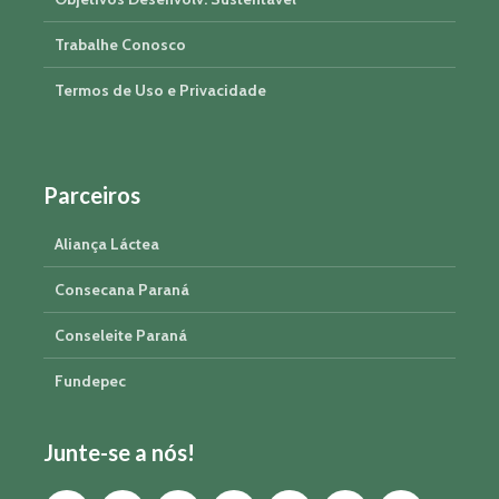
Trabalhe Conosco
Termos de Uso e Privacidade
Parceiros
Aliança Láctea
Consecana Paraná
Conseleite Paraná
Fundepec
Junte-se a nós!