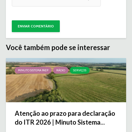
Você também pode se interessar
MINUTO SISTEMA FAEP
RÁDIO
SERVIÇOS
Atenção ao prazo para declaração
do ITR 2026 | Minuto Sistema...