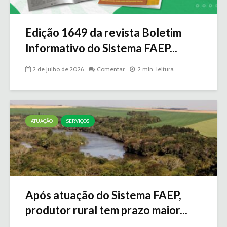
Edição 1649 da revista Boletim
Informativo do Sistema FAEP...
2 de julho de 2026
Comentar
2 min. leitura
ATUAÇÃO
SERVIÇOS
Após atuação do Sistema FAEP,
produtor rural tem prazo maior...