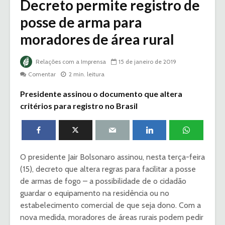
Decreto permite registro de
posse de arma para
moradores de área rural
Relações com a Imprensa
15 de janeiro de 2019
Comentar
2 min. leitura
Presidente assinou o documento que altera
critérios para registro no Brasil
O presidente Jair Bolsonaro assinou, nesta terça-feira
(15), decreto que altera regras para facilitar a posse
de armas de fogo – a possibilidade de o cidadão
guardar o equipamento na residência ou no
estabelecimento comercial de que seja dono. Com a
nova medida, moradores de áreas rurais podem pedir