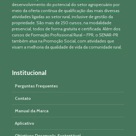
desenvolvimento do potencial do setor agropecuário por
meio da oferta contínua de qualificação das mais diversas
atividades ligadas ao setor rural, inclusive de gestão da
propriedade. São mais de 250 cursos, na modalidade
presencial, todos de forma gratuita e certificada. Além dos
cursos de Formação Profissional Rural – FPR, o SENAR-PR
também atua na Promoção Social, com atividades que
visam a melhoria da qualidade de vida da comunidade rural.
Institucional
Perguntas Frequentes
Contato
Manual da Marca
Aplicativo
Objetivos Desenvolv. Sustentável