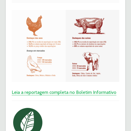
Leia a reportagem completa no Boletim Informativo