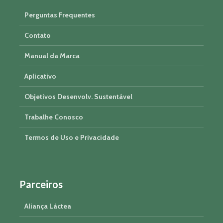
Perguntas Frequentes
Contato
Manual da Marca
Aplicativo
Objetivos Desenvolv. Sustentável
Trabalhe Conosco
Termos de Uso e Privacidade
Parceiros
Aliança Láctea