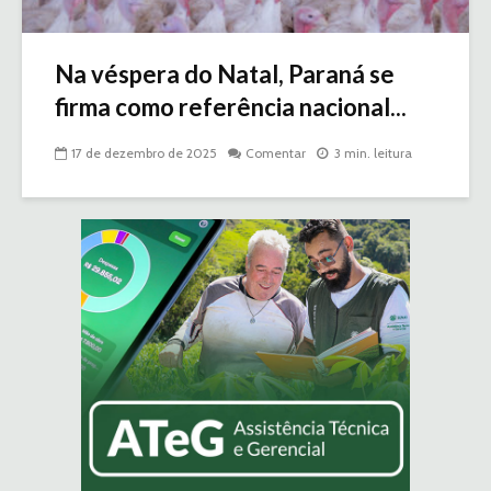
Na véspera do Natal, Paraná se
firma como referência nacional...
17 de dezembro de 2025
Comentar
3 min. leitura