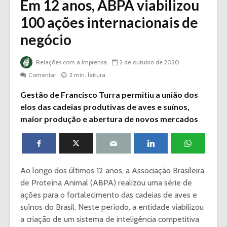
Em 12 anos, ABPA viabilizou
100 ações internacionais de
negócio
Relações com a Imprensa
2 de outubro de 2020
Comentar
2 min. leitura
Gestão de Francisco Turra permitiu a união dos
elos das cadeias produtivas de aves e suínos,
maior produção e abertura de novos mercados
Ao longo dos últimos 12 anos, a Associação Brasileira
de Proteína Animal (ABPA) realizou uma série de
ações para o fortalecimento das cadeias de aves e
suínos do Brasil. Neste período, a entidade viabilizou
a criação de um sistema de inteligência competitiva