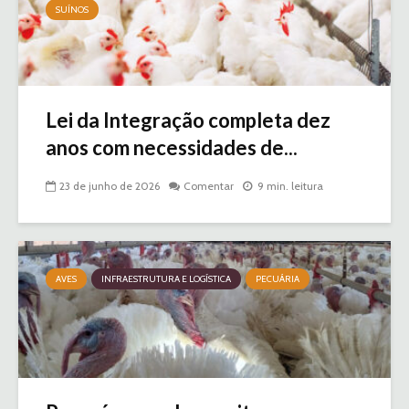
SUÍNOS
Lei da Integração completa dez
anos com necessidades de...
23 de junho de 2026
Comentar
9 min. leitura
AVES
INFRAESTRUTURA E LOGÍSTICA
PECUÁRIA