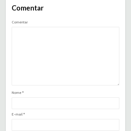
Comentar
Comentar
Nome
*
E-mail
*