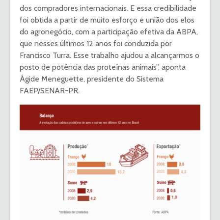
dos compradores internacionais. E essa credibilidade
foi obtida a partir de muito esforço e união dos elos
do agronegócio, com a participação efetiva da ABPA,
que nesses últimos 12 anos foi conduzida por
Francisco Turra. Esse trabalho ajudou a alcançarmos o
posto de potência das proteínas animais”, aponta
Ágide Meneguette, presidente do Sistema
FAEP/SENAR-PR.