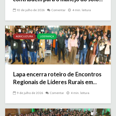
10 de julho de 2026
Comentar
4 min. leitura
AGRICULTURA
LIDERANÇA
Lapa encerra roteiro de Encontros
Regionais de Líderes Rurais em...
9 de julho de 2026
Comentar
4 min. leitura