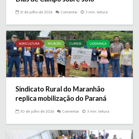
31 de julho de 2026
Comentar
3 min. leitura
AGRICULTURA
ATUAÇÃO
CURSOS
LIDERANÇA
Sindicato Rural do Maranhão
replica mobilização do Paraná
30 de julho de 2026
Comentar
3 min. leitura