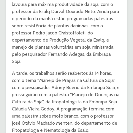
lavoura para máxima produtividade da soja, com o
professor da Esalq Durval Dourado Neto. Ainda para
o período da manhã estão programadas palestras
sobre resistência de plantas daninhas, com o
professor Pedro Jacob Christoffoleti, do
departamento de Produção Vegetal da Esalq, e
manejo de plantas voluntárias em soja, ministrada
pelo pesquisador Fernando Adegas, da Embrapa
Soja.
À tarde, os trabalhos serão reabertos às 14 horas,
com o tema “Manejo de Pragas na Cultura da Soja”,
com o pesquisador Adney Bueno da Embrapa Soja, e
prosseguirão com a palestra “Manejo de Doenças na
Cultura da Soja”, da fitopatologista da Embrapa Soja
Cláudia Vieira Godoy. A programação termina com
uma palestra sobre mofo branco, com o professor
José Otávio Machado Menten, do departamento de
Fitopatologia e Nematologia da Esalq.