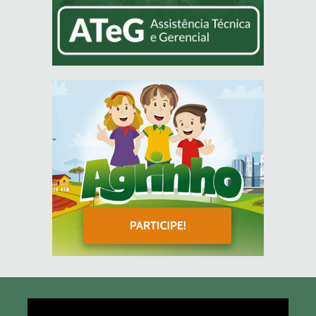
Tocador