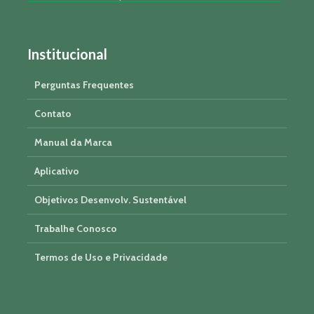
Institucional
Perguntas Frequentes
Contato
Manual da Marca
Aplicativo
Objetivos Desenvolv. Sustentável
Trabalhe Conosco
Termos de Uso e Privacidade