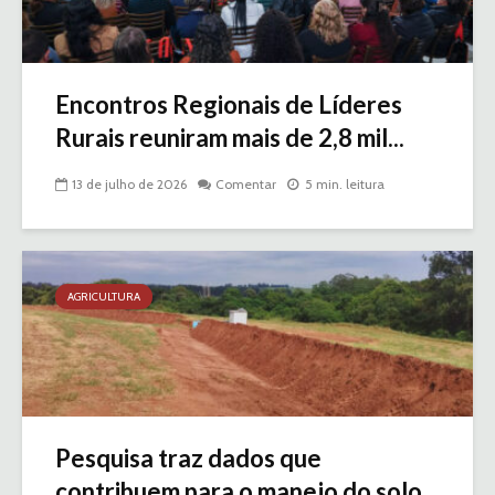
Encontros Regionais de Líderes
Rurais reuniram mais de 2,8 mil...
13 de julho de 2026
Comentar
5 min. leitura
AGRICULTURA
Pesquisa traz dados que
contribuem para o manejo do solo...