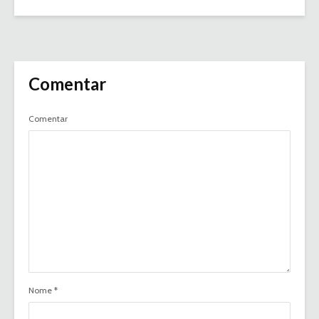
Comentar
Comentar
Nome
*