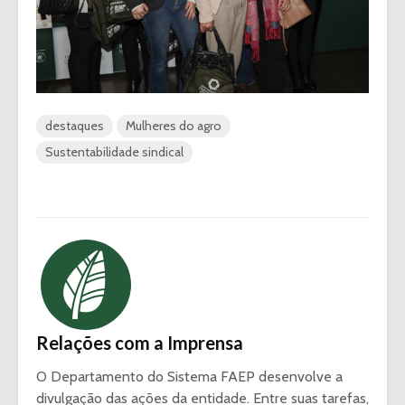
destaques
Mulheres do agro
Sustentabilidade sindical
Relações com a Imprensa
O Departamento do Sistema FAEP desenvolve a
divulgação das ações da entidade. Entre suas tarefas,