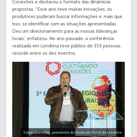
Conexões e destacou o formato das dinâmicas
propostas. “Esse ano teve muitas inovações, os
produtores puderam buscar informações e, mais que
isso, se identificar com as situações apresentadas.
Deu um direcionamento para as nossas lideranças
locais”, enfatizou. No ano passado, a conferência
realizada em Londrina teve público de 355 pessoas,
recorde entre os dez eventos.
Edson Dornellas, presidente do Sindicato Rural de Londrina