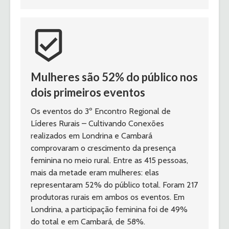
beenhere
Mulheres são 52% do público nos 
dois primeiros eventos
Os eventos do 3º Encontro Regional de 
Líderes Rurais – Cultivando Conexões 
realizados em Londrina e Cambará 
comprovaram o crescimento da presença 
feminina no meio rural. Entre as 415 pessoas, 
mais da metade eram mulheres: elas 
representaram 52% do público total. Foram 217 
produtoras rurais em ambos os eventos. Em 
Londrina, a participação feminina foi de 49% 
do total e em Cambará, de 58%.