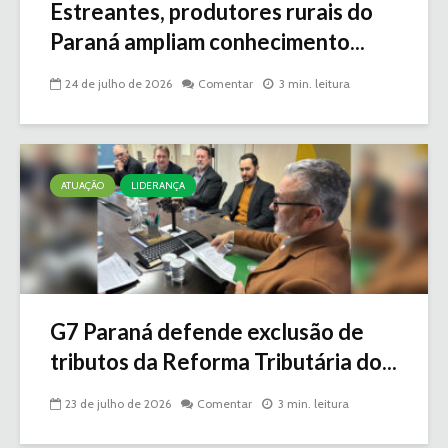
Estreantes, produtores rurais do
Paraná ampliam conhecimento...
24 de julho de 2026
Comentar
3 min. leitura
ATUAÇÃO
LIDERANÇA
G7 Paraná defende exclusão de
tributos da Reforma Tributária do...
23 de julho de 2026
Comentar
3 min. leitura