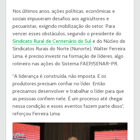
Nos últimos anos, ações políticas, econômicas e
sociais impuseram desafios aos agricultores e
pecuaristas, exigindo mobilização do setor. Para
vencer esses obstáculos, segundo o presidente do
Sindicato Rural de Centenário do Sul
e do Núcleo de
Sindicatos Rurais do Norte (Nunorte), Walter Ferreira
Lima, é preciso investir na formação de líderes, algo
rotineiro nas ações do Sistema FAEP/SENAR-PR.
“A liderança é construída, não imposta. E os
produtores precisam confiar no líder. Então
precisamos desenvolver e trabalhar o líder para que
as pessoas confiem nele. É um processo até chegar
nessa condição e esses eventos fazem parte disso”,
reforçou Ferreira Lima.