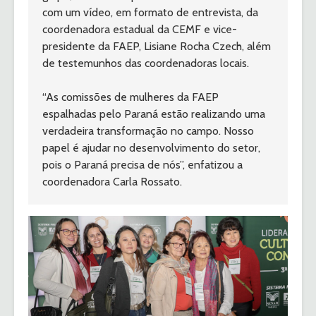
com um vídeo, em formato de entrevista, da 
coordenadora estadual da CEMF e vice-
presidente da FAEP, Lisiane Rocha Czech, além 
de testemunhos das coordenadoras locais.
“As comissões de mulheres da FAEP 
espalhadas pelo Paraná estão realizando uma 
verdadeira transformação no campo. Nosso 
papel é ajudar no desenvolvimento do setor, 
pois o Paraná precisa de nós”, enfatizou a 
coordenadora Carla Rossato.