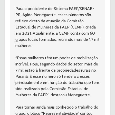
Para o presidente do Sistema FAEP/SENAR-
PR, Ágide Meneguette, esses números são 
reflexo direto da atuação da Comissão 
Estadual de Mulheres da FAEP (CEMF), criada 
em 2021. Atualmente, a CEMF conta com 60 
grupos locais formados, reunindo mais de 1,7 mil 
mulheres.
“Essas mulheres têm um poder de mobilização 
incrível. Hoje, segundo dados do setor, mais de 
7 mil estão à frente de propriedades rurais no 
Paraná. E esse número só tende a crescer, 
principalmente em função do trabalho que tem 
sido realizado pela Comissão Estadual de 
Mulheres da FAEP”, destacou Meneguette.
Para tornar ainda mais conhecido o trabalho do 
grupo, o bloco “Representatividade” contou 