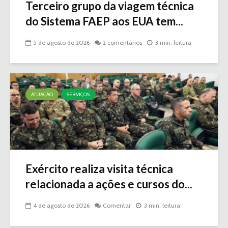
Terceiro grupo da viagem técnica
do Sistema FAEP aos EUA tem...
5 de agosto de 2026
2 comentários
3 min. leitura
ATUAÇÃO
SERVIÇOS
Exército realiza visita técnica
relacionada a ações e cursos do...
4 de agosto de 2026
Comentar
3 min. leitura