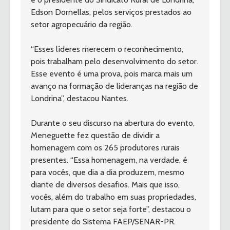
Edson Dornellas, pelos serviços prestados ao 
setor agropecuário da região.
“Esses líderes merecem o reconhecimento, 
pois trabalham pelo desenvolvimento do setor. 
Esse evento é uma prova, pois marca mais um 
avanço na formação de lideranças na região de 
Londrina”, destacou Nantes.
Durante o seu discurso na abertura do evento, 
Meneguette fez questão de dividir a 
homenagem com os 265 produtores rurais 
presentes. “Essa homenagem, na verdade, é 
para vocês, que dia a dia produzem, mesmo 
diante de diversos desafios. Mais que isso, 
vocês, além do trabalho em suas propriedades, 
lutam para que o setor seja forte”, destacou o 
presidente do Sistema FAEP/SENAR-PR.