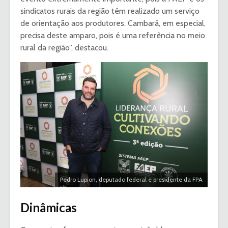
sindicatos rurais da região têm realizado um serviço
de orientação aos produtores. Cambará, em especial,
precisa deste amparo, pois é uma referência no meio
rural da região”, destacou.
Pedro Lupion, deputado federal e presidente da FPA
Dinâmicas