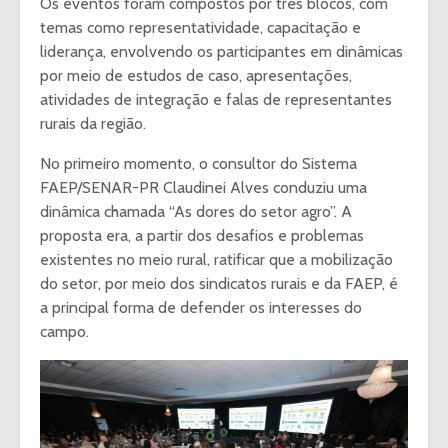
Os eventos foram compostos por três blocos, com
temas como representatividade, capacitação e
liderança, envolvendo os participantes em dinâmicas
por meio de estudos de caso, apresentações,
atividades de integração e falas de representantes
rurais da região.
No primeiro momento, o consultor do Sistema
FAEP/SENAR-PR Claudinei Alves conduziu uma
dinâmica chamada “As dores do setor agro”. A
proposta era, a partir dos desafios e problemas
existentes no meio rural, ratificar que a mobilização
do setor, por meio dos sindicatos rurais e da FAEP, é
a principal forma de defender os interesses do
campo.