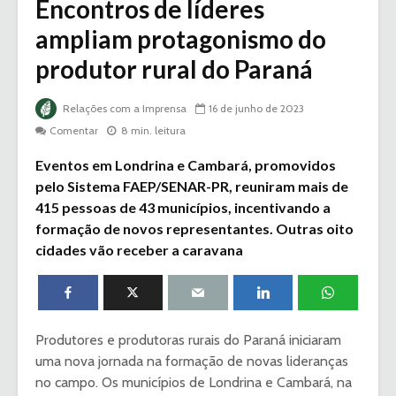
Encontros de líderes
ampliam protagonismo do
produtor rural do Paraná
Relações com a Imprensa
16 de junho de 2023
Comentar
8 min. leitura
Eventos em Londrina e Cambará, promovidos
pelo Sistema FAEP/SENAR-PR, reuniram mais de
415 pessoas de 43 municípios, incentivando a
formação de novos representantes. Outras oito
cidades vão receber a caravana
Produtores e produtoras rurais do Paraná iniciaram
uma nova jornada na formação de novas lideranças
no campo. Os municípios de Londrina e Cambará, na