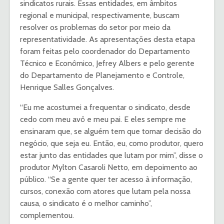
sindicatos rurais. Essas entidades, em âmbitos
regional e municipal, respectivamente, buscam
resolver os problemas do setor por meio da
representatividade. As apresentações desta etapa
foram feitas pelo coordenador do Departamento
Técnico e Econômico, Jefrey Albers e pelo gerente
do Departamento de Planejamento e Controle,
Henrique Salles Gonçalves.
“Eu me acostumei a frequentar o sindicato, desde
cedo com meu avô e meu pai. E eles sempre me
ensinaram que, se alguém tem que tomar decisão do
negócio, que seja eu. Então, eu, como produtor, quero
estar junto das entidades que lutam por mim”, disse o
produtor Mylton Casaroli Netto, em depoimento ao
público. “Se a gente quer ter acesso à informação,
cursos, conexão com atores que lutam pela nossa
causa, o sindicato é o melhor caminho”,
complementou.