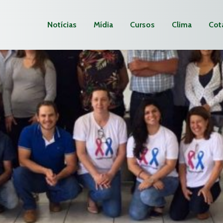
Notícias
Mídia
Cursos
Clima
Cot