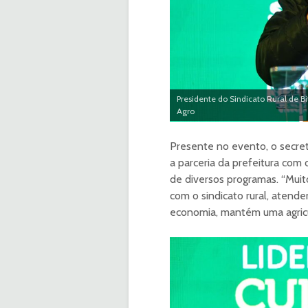
Presidente do Sindicato Rural de B
Agro
Presente no evento, o secret
a parceria da prefeitura com 
de diversos programas. “Mui
com o sindicato rural, atende
economia, mantém uma agricul