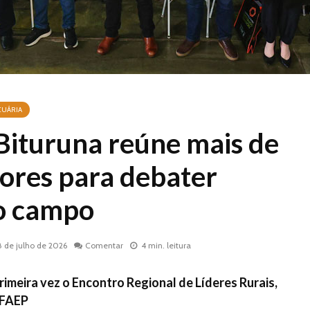
CUÁRIA
 Bituruna reúne mais de
ores para debater
o campo
8 de julho de 2026
Comentar
4 min. leitura
rimeira vez o Encontro Regional de Líderes Rurais,
 FAEP