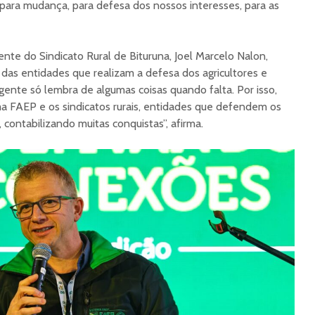
l para mudança, para defesa dos nossos interesses, para as
ente do Sindicato Rural de Bituruna, Joel Marcelo Nalon,
as entidades que realizam a defesa dos agricultores e
 gente só lembra de algumas coisas quando falta. Por isso,
ma FAEP e os sindicatos rurais, entidades que defendem os
, contabilizando muitas conquistas”, afirma.