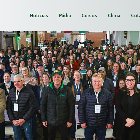
Notícias
Mídia
Cursos
Clima
Cot