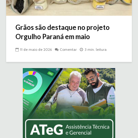
Grãos são destaque no projeto
Orgulho Paraná em maio
11 de maio de 2026
Comentar
3 min. leitura