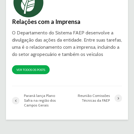
Relações com a Imprensa
O Departamento do Sistema FAEP desenvolve a
divulgação das ações da entidade. Entre suas tarefas,
uma é o relacionamento com a imprensa, incluindo a
do setor agropecuário e também os veículos
VER TODOS OS POSTS
Paraná lança Plano
Reunião Comissões
Safra na região dos
Técnicas da FAEP
Campos Gerais