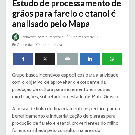
Estudo de processamento de
grãos para farelo e etanol é
analisado pelo Mapa
Relações com a Imprensa
1 de março de 2013
Comentar
1 min. leitura
Grupo busca incentivos específicos para a atividade
com o objetivo de aproveitar o excedente da
produção da cultura para incremento em outras
ramificações, sobretudo no estado de Mato Grosso
A busca de linha de financiamento específico para o
beneficiamento e industrialização de plantas para
produção de farelo e etanol provenientes do milho
foi encaminhada pelo consultor na área do