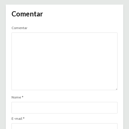
Comentar
Comentar
Nome
*
E-mail
*