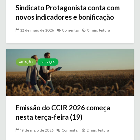
Sindicato Protagonista conta com
novos indicadores e bonificação
22 de maio de 2026
Comentar
8 min. leitura
ATUAÇÃO
SERVIÇOS
Emissão do CCIR 2026 começa
nesta terça-feira (19)
19 de maio de 2026
Comentar
2 min. leitura