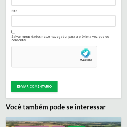
Site
Salvar meus dados neste navegador para a próxima vez que eu
comentar.
Você também pode se interessar