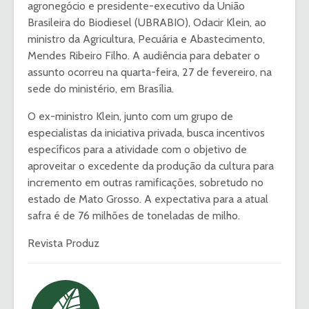
agronegócio e presidente-executivo da União
Brasileira do Biodiesel (UBRABIO), Odacir Klein, ao
ministro da Agricultura, Pecuária e Abastecimento,
Mendes Ribeiro Filho. A audiência para debater o
assunto ocorreu na quarta-feira, 27 de fevereiro, na
sede do ministério, em Brasília.
O ex-ministro Klein, junto com um grupo de
especialistas da iniciativa privada, busca incentivos
específicos para a atividade com o objetivo de
aproveitar o excedente da produção da cultura para
incremento em outras ramificações, sobretudo no
estado de Mato Grosso. A expectativa para a atual
safra é de 76 milhões de toneladas de milho.
Revista Produz