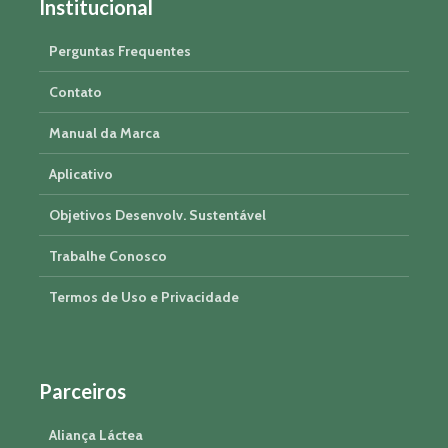
Institucional
Perguntas Frequentes
Contato
Manual da Marca
Aplicativo
Objetivos Desenvolv. Sustentável
Trabalhe Conosco
Termos de Uso e Privacidade
Parceiros
Aliança Láctea