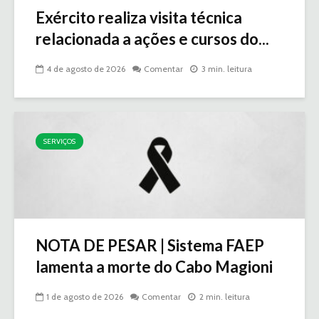
Exército realiza visita técnica
relacionada a ações e cursos do...
4 de agosto de 2026
Comentar
3 min. leitura
SERVIÇOS
NOTA DE PESAR | Sistema FAEP
lamenta a morte do Cabo Magioni
1 de agosto de 2026
Comentar
2 min. leitura