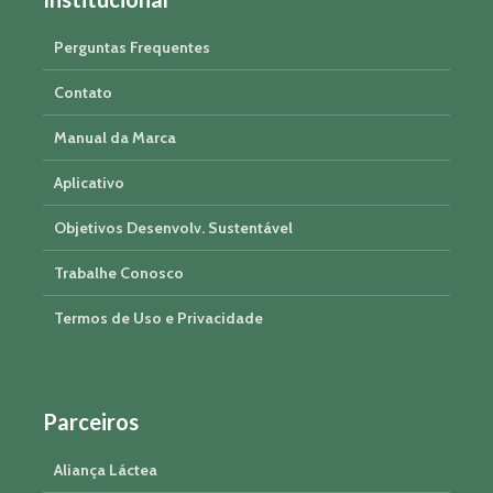
Perguntas Frequentes
Contato
Manual da Marca
Aplicativo
Objetivos Desenvolv. Sustentável
Trabalhe Conosco
Termos de Uso e Privacidade
Parceiros
Aliança Láctea