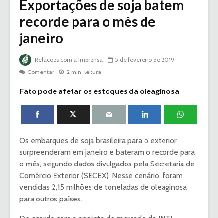
Exportações de soja batem
recorde para o mês de
janeiro
Relações com a Imprensa
5 de fevereiro de 2019
Comentar
2 min. leitura
Fato pode afetar os estoques da oleaginosa
Os embarques de soja brasileira para o exterior
surpreenderam em janeiro e bateram o recorde para
o mês, segundo dados divulgados pela Secretaria de
Comércio Exterior (SECEX). Nesse cenário, foram
vendidas 2,15 milhões de toneladas de oleaginosa
para outros países.