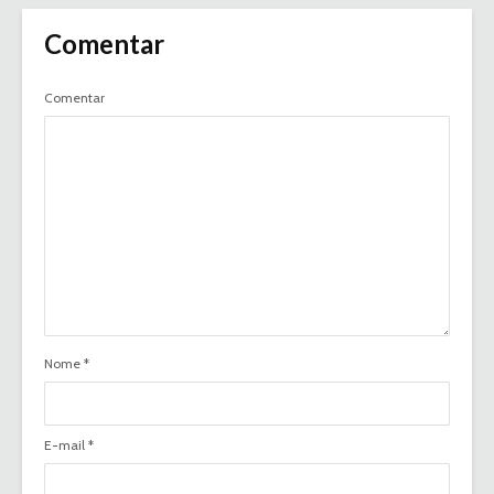
Comentar
Comentar
Nome
*
E-mail
*