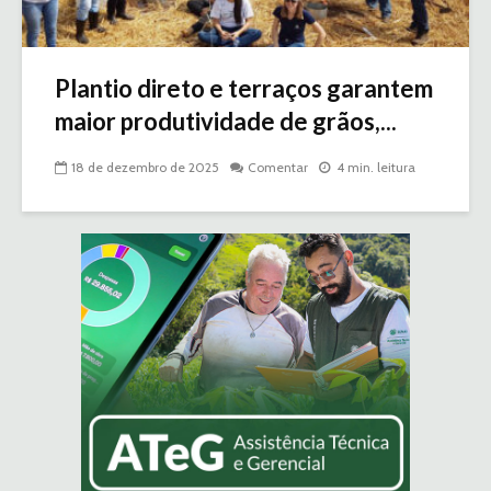
Plantio direto e terraços garantem
maior produtividade de grãos,...
18 de dezembro de 2025
Comentar
4 min. leitura