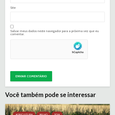
Site
Salvar meus dados neste navegador para a próxima vez que eu
comentar.
Você também pode se interessar
AGRICULTURA
MILHO
SOJA