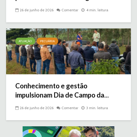
26 de junho de 2026
Comentar
4 min. leitura
ATUAÇÃO
PECUÁRIA
Conhecimento e gestão
impulsionam Dia de Campo da...
26 de junho de 2026
Comentar
3 min. leitura