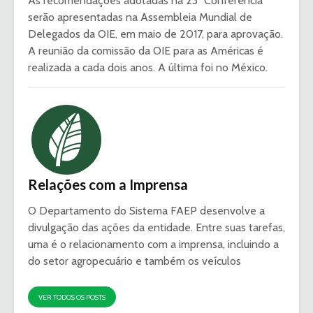
As recomendações adotadas na 23ª Conferência
serão apresentadas na Assembleia Mundial de
Delegados da OIE, em maio de 2017, para aprovação.
A reunião da comissão da OIE para as Américas é
realizada a cada dois anos. A última foi no México.
Relações com a Imprensa
O Departamento do Sistema FAEP desenvolve a
divulgação das ações da entidade. Entre suas tarefas,
uma é o relacionamento com a imprensa, incluindo a
do setor agropecuário e também os veículos
VER TODOS OS POSTS