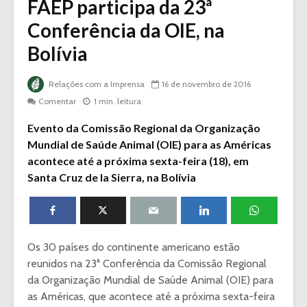
FAEP participa da 23ª
Conferência da OIE, na
Bolívia
Relações com a Imprensa
16 de novembro de 2016
Comentar
1 min. leitura
Evento da Comissão Regional da Organização
Mundial de Saúde Animal (OIE) para as Américas
acontece até a próxima sexta-feira (18), em
Santa Cruz de la Sierra, na Bolívia
Os 30 países do continente americano estão
reunidos na 23ª Conferência da Comissão Regional
da Organização Mundial de Saúde Animal (OIE) para
as Américas, que acontece até a próxima sexta-feira