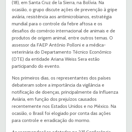
(18), em Santa Cruz de la Sierra, na Bolívia. Na
ocasião, o grupo discute ações de prevenção à gripe
aviária, resistência aos antimicrobianos, estratégia
mundial para o controle da febre aftosa e os
desafios do comércio internacional de animais e de
produtos de origem animal, entre outros temas. O
assessor da FAEP Antônio Polloni e a médica-
veterinária do Departamento Técnico Econômico
(DTE) da entidade Ariana Weiss Sera estão
participando do evento.
Nos primeiros dias, os representantes dos países
debateram sobre a importância da vigilância e
notificação de doenças, principalmente da Influenza
Aviária, em função dos prejuízos causados
recentemente nos Estados Unidos e no México. Na
ocasião, o Brasil foi elogiado por conta das ações
para controle e erradicação do mormo.