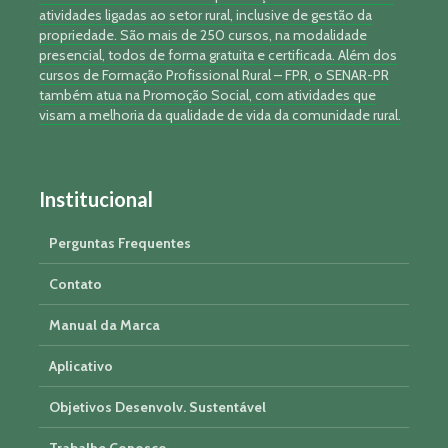
atividades ligadas ao setor rural, inclusive de gestão da
propriedade. São mais de 250 cursos, na modalidade
presencial, todos de forma gratuita e certificada. Além dos
cursos de Formação Profissional Rural – FPR, o SENAR-PR
também atua na Promoção Social, com atividades que
visam a melhoria da qualidade de vida da comunidade rural.
Institucional
Perguntas Frequentes
Contato
Manual da Marca
Aplicativo
Objetivos Desenvolv. Sustentável