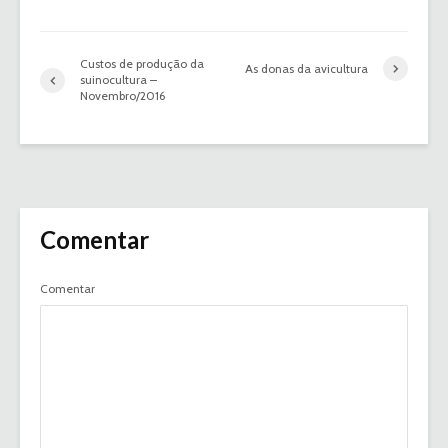
Custos de produção da
As donas da avicultura
suinocultura –
Novembro/2016
Comentar
Comentar