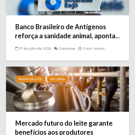
Banco Brasileiro de Antígenos
reforça a sanidade animal, aponta...
17 de julho de 2026
Comentar
3 min. leitura
BOVINO DE LEITE
PECUÁRIA
Mercado futuro do leite garante
benefícios aos produtores