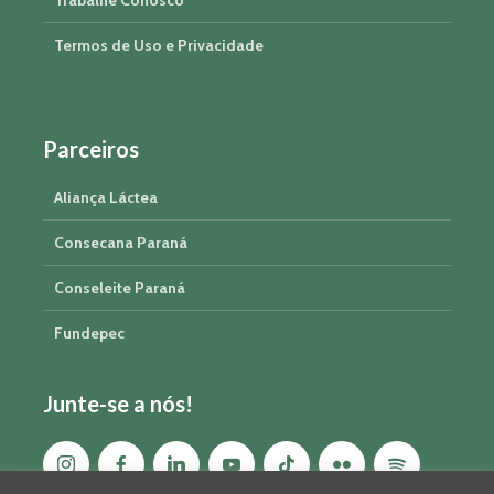
Trabalhe Conosco
Termos de Uso e Privacidade
Parceiros
Aliança Láctea
Consecana Paraná
Conseleite Paraná
Fundepec
Junte-se a nós!