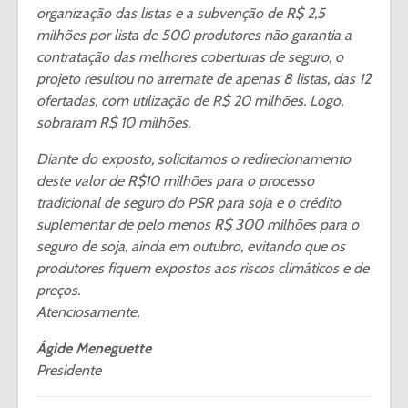
organização das listas e a subvenção de R$ 2,5
milhões por lista de 500 produtores não garantia a
contratação das melhores coberturas de seguro, o
projeto resultou no arremate de apenas 8 listas, das 12
ofertadas, com utilização de R$ 20 milhões. Logo,
sobraram R$ 10 milhões.
Diante do exposto, solicitamos o redirecionamento
deste valor de R$10 milhões para o processo
tradicional de seguro do PSR para soja e o crédito
suplementar de pelo menos R$ 300 milhões para o
seguro de soja, ainda em outubro, evitando que os
produtores fiquem expostos aos riscos climáticos e de
preços.
Atenciosamente,
Ágide Meneguette
Presidente