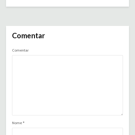
Comentar
Comentar
Nome
*