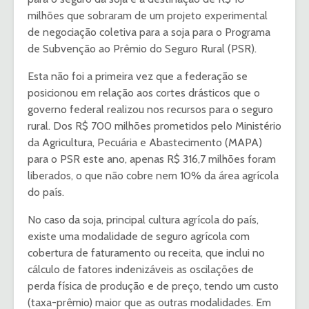
milhões que sobraram de um projeto experimental
de negociação coletiva para a soja para o Programa
de Subvenção ao Prêmio do Seguro Rural (PSR).
Esta não foi a primeira vez que a federação se
posicionou em relação aos cortes drásticos que o
governo federal realizou nos recursos para o seguro
rural. Dos R$ 700 milhões prometidos pelo Ministério
da Agricultura, Pecuária e Abastecimento (MAPA)
para o PSR este ano, apenas R$ 316,7 milhões foram
liberados, o que não cobre nem 10% da área agrícola
do país.
No caso da soja, principal cultura agrícola do país,
existe uma modalidade de seguro agrícola com
cobertura de faturamento ou receita, que inclui no
cálculo de fatores indenizáveis as oscilações de
perda física de produção e de preço, tendo um custo
(taxa-prêmio) maior que as outras modalidades. Em