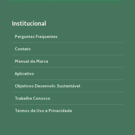
Institucional
Perguntas Frequentes
Contato
Manual da Marca
Aplicativo
Objetivos Desenvolv. Sustentável
Trabalhe Conosco
Termos de Uso e Privacidade