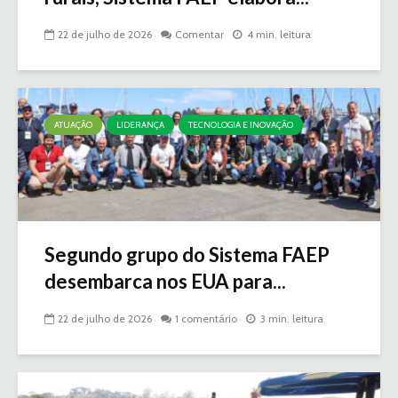
22 de julho de 2026
Comentar
4 min. leitura
ATUAÇÃO
LIDERANÇA
TECNOLOGIA E INOVAÇÃO
Segundo grupo do Sistema FAEP
desembarca nos EUA para...
22 de julho de 2026
1 comentário
3 min. leitura