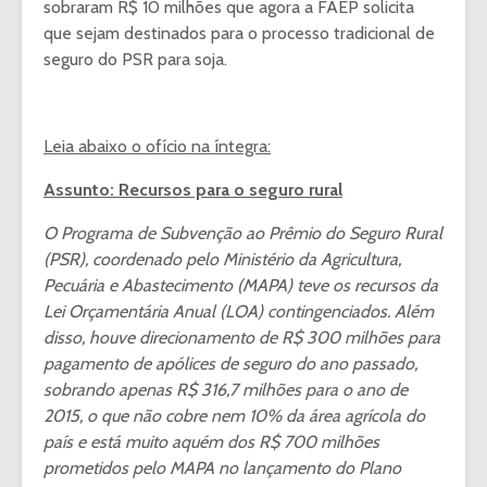
sobraram R$ 10 milhões que agora a FAEP solicita
que sejam destinados para o processo tradicional de
seguro do PSR para soja.
Leia abaixo o ofício na íntegra:
Assunto: Recursos para o seguro rural
O Programa de Subvenção ao Prêmio do Seguro Rural
(PSR), coordenado pelo Ministério da Agricultura,
Pecuária e Abastecimento (MAPA) teve os recursos da
Lei Orçamentária Anual (LOA) contingenciados. Além
disso, houve direcionamento de R$ 300 milhões para
pagamento de apólices de seguro do ano passado,
sobrando apenas R$ 316,7 milhões para o ano de
2015, o que não cobre nem 10% da área agrícola do
país e está muito aquém dos R$ 700 milhões
prometidos pelo MAPA no lançamento do Plano