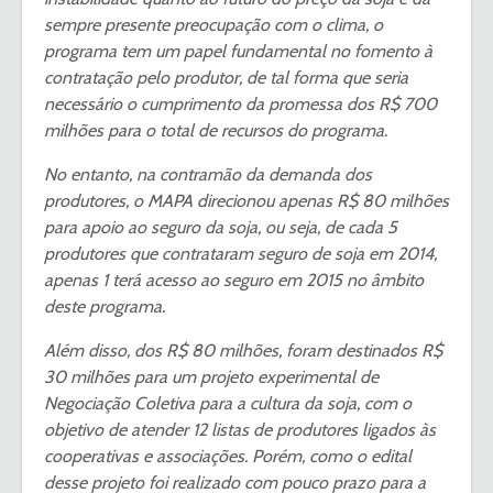
sempre presente preocupação com o clima, o
programa tem um papel fundamental no fomento à
contratação pelo produtor, de tal forma que seria
necessário o cumprimento da promessa dos R$ 700
milhões para o total de recursos do programa.
No entanto, na contramão da demanda dos
produtores, o MAPA direcionou apenas R$ 80 milhões
para apoio ao seguro da soja, ou seja, de cada 5
produtores que contrataram seguro de soja em 2014,
apenas 1 terá acesso ao seguro em 2015 no âmbito
deste programa.
Além disso, dos R$ 80 milhões, foram destinados R$
30 milhões para um projeto experimental de
Negociação Coletiva para a cultura da soja, com o
objetivo de atender 12 listas de produtores ligados às
cooperativas e associações. Porém, como o edital
desse projeto foi realizado com pouco prazo para a