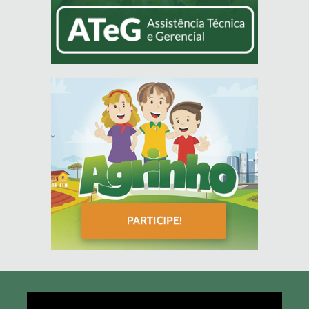
Tocador