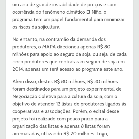
um ano de grande instabilidade de preços e com
ocorrência do fenômeno climático El Niño, o
programa tem um papel fundamental para minimizar
os riscos da sojicultura.
No entanto, na contramão da demanda dos
produtores, o MAPA direcionou apenas R$ 80
milhões para apoio ao seguro da soja, ou seja, de cada
cinco produtores que contrataram seguro de soja em
2014, apenas um terá acesso ao programa este ano.
Além disso, destes R$ 80 milhões, R$ 30 milhões
foram destinados para um projeto experimental de
Negociação Coletiva para a cultura da soja, com o
objetivo de atender 12 listas de produtores ligados às
cooperativas e associações. Porém, o edital desse
projeto foi realizado com pouco prazo para a
organização das listas e apenas 8 listas foram
arrematadas, utilizando R$ 20 milhões. Logo,