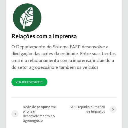
Relações com a Imprensa
O Departamento do Sistema FAEP desenvolve a
divulgação das ações da entidade. Entre suas tarefas,
uma é o relacionamento com a imprensa, incluindo a
do setor agropecuário e também os veículos
VER TODOS OS POSTS
Rede de pesquisa vai
FAEP repudia aumento
priorizar
de impostos
desenvolvimento do
agronegócio