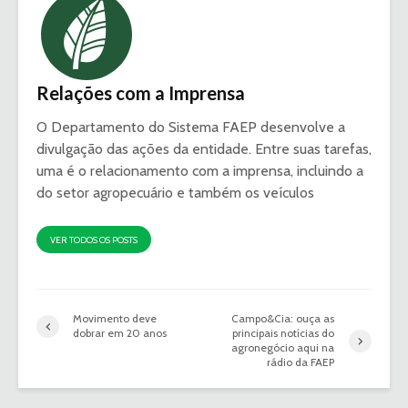
Relações com a Imprensa
O Departamento do Sistema FAEP desenvolve a
divulgação das ações da entidade. Entre suas tarefas,
uma é o relacionamento com a imprensa, incluindo a
do setor agropecuário e também os veículos
VER TODOS OS POSTS
Movimento deve
Campo&Cia: ouça as
dobrar em 20 anos
principais notícias do
agronegócio aqui na
rádio da FAEP