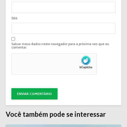
Site
Salvar meus dados neste navegador para a próxima vez que eu
comentar.
Você também pode se interessar