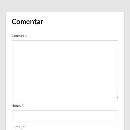
Comentar
Comentar
Nome
*
E-mail
*