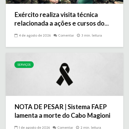
Exército realiza visita técnica
relacionada a ações e cursos do...
4 de agosto de 2026
Comentar
3 min. leitura
SERVIÇOS
NOTA DE PESAR | Sistema FAEP
lamenta a morte do Cabo Magioni
1 de agosto de 2026
Comentar
2 min. leitura