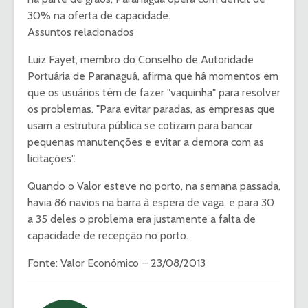
30% na oferta de capacidade.
Assuntos relacionados
Luiz Fayet, membro do Conselho de Autoridade
Portuária de Paranaguá, afirma que há momentos em
que os usuários têm de fazer "vaquinha" para resolver
os problemas. "Para evitar paradas, as empresas que
usam a estrutura pública se cotizam para bancar
pequenas manutenções e evitar a demora com as
licitações".
Quando o Valor esteve no porto, na semana passada,
havia 86 navios na barra à espera de vaga, e para 30
a 35 deles o problema era justamente a falta de
capacidade de recepção no porto.
Fonte: Valor Econômico – 23/08/2013