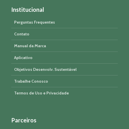
Institucional
Perguntas Frequentes
Contato
Manual da Marca
Aplicativo
Objetivos Desenvolv. Sustentável
Trabalhe Conosco
Termos de Uso e Privacidade
Parceiros