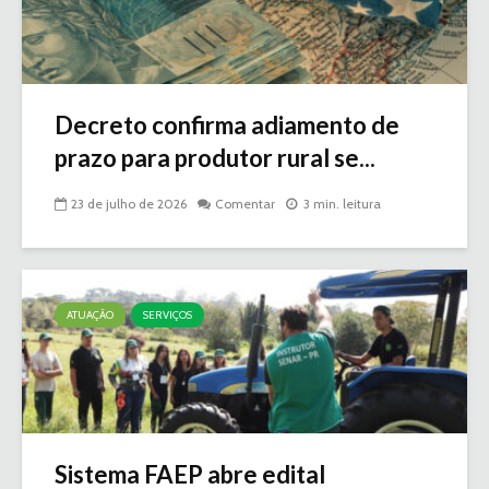
Decreto confirma adiamento de
prazo para produtor rural se...
23 de julho de 2026
Comentar
3 min. leitura
ATUAÇÃO
SERVIÇOS
Sistema FAEP abre edital