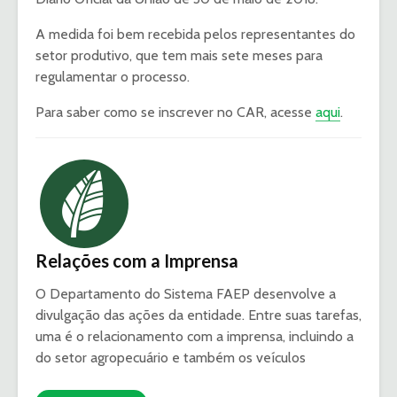
A medida foi bem recebida pelos representantes do
setor produtivo, que tem mais sete meses para
regulamentar o processo.
Para saber como se inscrever no CAR, acesse
aqui
.
Relações com a Imprensa
O Departamento do Sistema FAEP desenvolve a
divulgação das ações da entidade. Entre suas tarefas,
uma é o relacionamento com a imprensa, incluindo a
do setor agropecuário e também os veículos