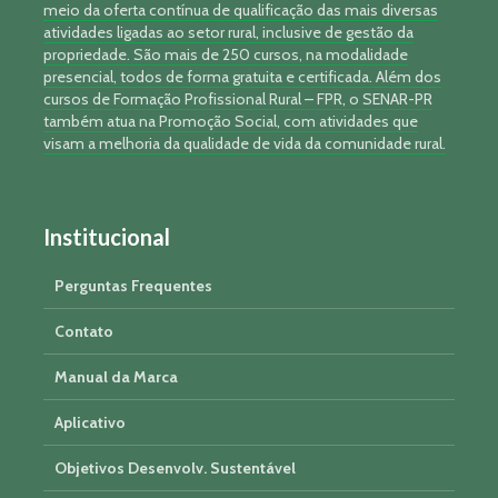
meio da oferta contínua de qualificação das mais diversas
atividades ligadas ao setor rural, inclusive de gestão da
propriedade. São mais de 250 cursos, na modalidade
presencial, todos de forma gratuita e certificada. Além dos
cursos de Formação Profissional Rural – FPR, o SENAR-PR
também atua na Promoção Social, com atividades que
visam a melhoria da qualidade de vida da comunidade rural.
Institucional
Perguntas Frequentes
Contato
Manual da Marca
Aplicativo
Objetivos Desenvolv. Sustentável