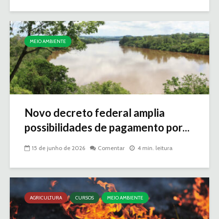
MEIO AMBIENTE
Novo decreto federal amplia
possibilidades de pagamento por...
15 de junho de 2026
Comentar
4 min. leitura
AGRICULTURA
CURSOS
MEIO AMBIENTE