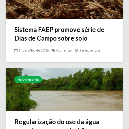
Sistema FAEP promove série de
Dias de Campo sobre solo
31 de julho de 2026
Comentar
3 min. leitura
MEIO AMBIENTE
Regularização do uso da água