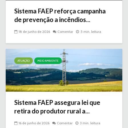
Sistema FAEP reforça campanha
de prevenção a incêndios...
18 de junho de 2026
Comentar
5 min. leitura
ATUAÇÃO
MEIO AMBIENTE
Sistema FAEP assegura lei que
retira do produtor rural a...
16 de junho de 2026
Comentar
3 min. leitura