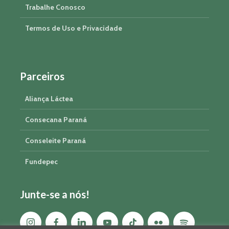
Trabalhe Conosco
Termos de Uso e Privacidade
Parceiros
Aliança Láctea
Consecana Paraná
Conseleite Paraná
Fundepec
Junte-se a nós!