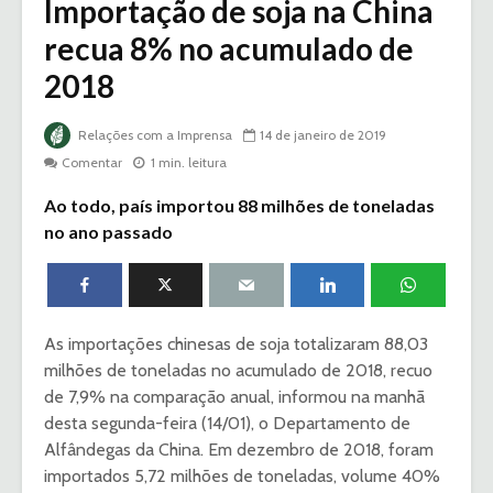
Importação de soja na China
recua 8% no acumulado de
2018
Relações com a Imprensa
14 de janeiro de 2019
Comentar
1 min. leitura
Ao todo, país importou 88 milhões de toneladas
no ano passado
As importações chinesas de soja totalizaram 88,03
milhões de toneladas no acumulado de 2018, recuo
de 7,9% na comparação anual, informou na manhã
desta segunda-feira (14/01), o Departamento de
Alfândegas da China. Em dezembro de 2018, foram
importados 5,72 milhões de toneladas, volume 40%