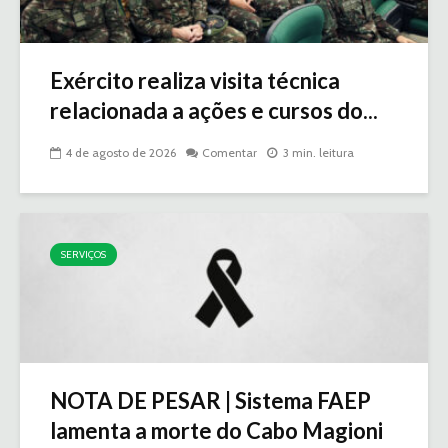
Exército realiza visita técnica
relacionada a ações e cursos do...
4 de agosto de 2026
Comentar
3 min. leitura
SERVIÇOS
NOTA DE PESAR | Sistema FAEP
lamenta a morte do Cabo Magioni