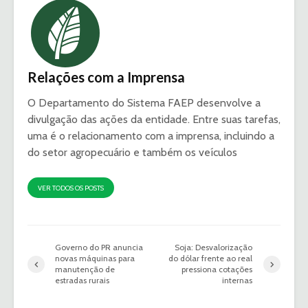
Relações com a Imprensa
O Departamento do Sistema FAEP desenvolve a
divulgação das ações da entidade. Entre suas tarefas,
uma é o relacionamento com a imprensa, incluindo a
do setor agropecuário e também os veículos
VER TODOS OS POSTS
Governo do PR anuncia
Soja: Desvalorização
novas máquinas para
do dólar frente ao real
manutenção de
pressiona cotações
estradas rurais
internas