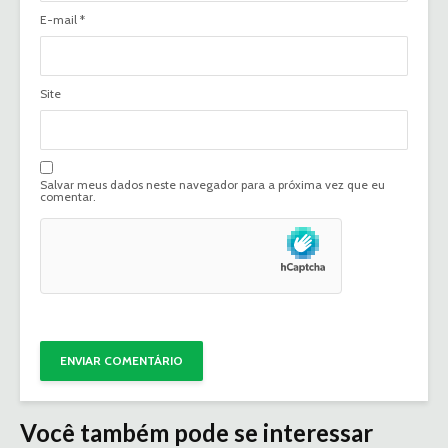
E-mail
*
Site
Salvar meus dados neste navegador para a próxima vez que eu
comentar.
Você também pode se interessar