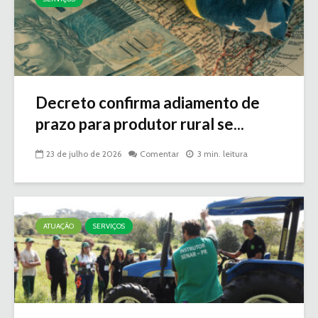
Decreto confirma adiamento de
prazo para produtor rural se...
23 de julho de 2026
Comentar
3 min. leitura
ATUAÇÃO
SERVIÇOS