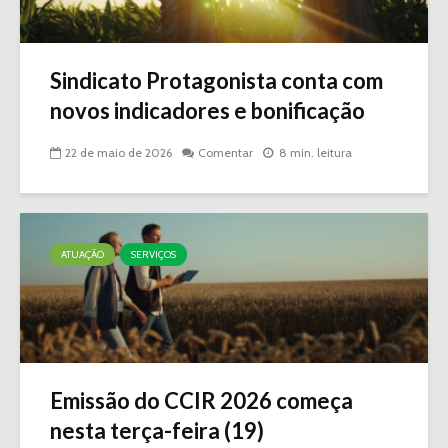
Sindicato Protagonista conta com
novos indicadores e bonificação
22 de maio de 2026
Comentar
8 min. leitura
ATUAÇÃO
SERVIÇOS
Emissão do CCIR 2026 começa
nesta terça-feira (19)