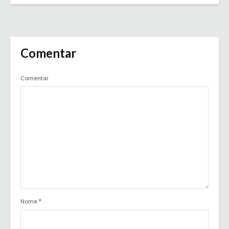
Comentar
Comentar
Nome
*