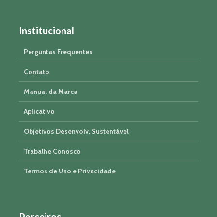
Institucional
Perguntas Frequentes
Contato
Manual da Marca
Aplicativo
Objetivos Desenvolv. Sustentável
Trabalhe Conosco
Termos de Uso e Privacidade
Parceiros