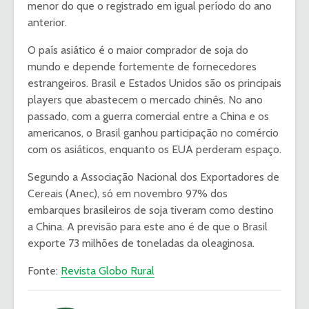
menor do que o registrado em igual período do ano
anterior.
O país asiático é o maior comprador de soja do
mundo e depende fortemente de fornecedores
estrangeiros. Brasil e Estados Unidos são os principais
players que abastecem o mercado chinês. No ano
passado, com a guerra comercial entre a China e os
americanos, o Brasil ganhou participação no comércio
com os asiáticos, enquanto os EUA perderam espaço.
Segundo a Associação Nacional dos Exportadores de
Cereais (Anec), só em novembro 97% dos
embarques brasileiros de soja tiveram como destino
a China. A previsão para este ano é de que o Brasil
exporte 73 milhões de toneladas da oleaginosa.
Fonte:
Revista Globo Rural