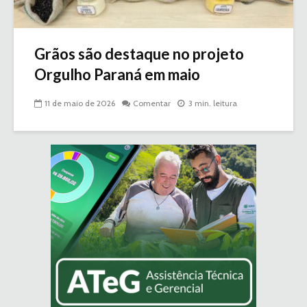
Grãos são destaque no projeto
Orgulho Paraná em maio
11 de maio de 2026
Comentar
3 min. leitura