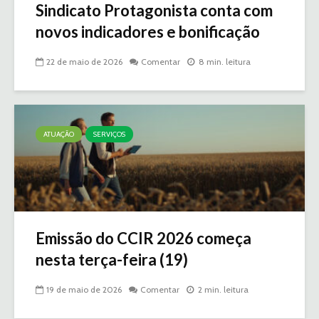
Sindicato Protagonista conta com
novos indicadores e bonificação
22 de maio de 2026
Comentar
8 min. leitura
ATUAÇÃO
SERVIÇOS
Emissão do CCIR 2026 começa
nesta terça-feira (19)
19 de maio de 2026
Comentar
2 min. leitura