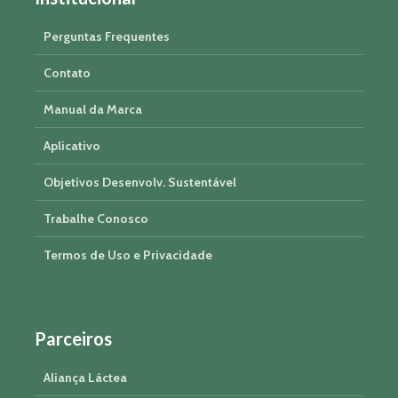
Perguntas Frequentes
Contato
Manual da Marca
Aplicativo
Objetivos Desenvolv. Sustentável
Trabalhe Conosco
Termos de Uso e Privacidade
Parceiros
Aliança Láctea