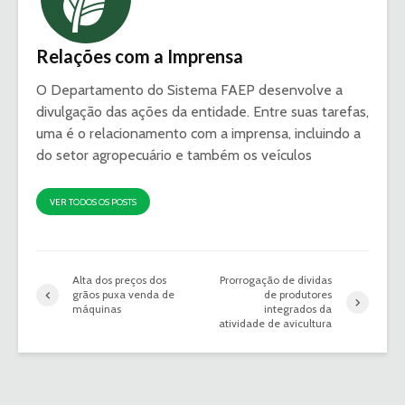
Relações com a Imprensa
O Departamento do Sistema FAEP desenvolve a
divulgação das ações da entidade. Entre suas tarefas,
uma é o relacionamento com a imprensa, incluindo a
do setor agropecuário e também os veículos
VER TODOS OS POSTS
Alta dos preços dos
Prorrogação de dívidas
grãos puxa venda de
de produtores
máquinas
integrados da
atividade de avicultura