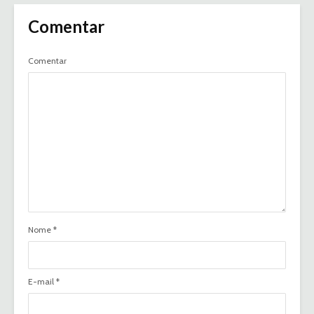
Comentar
Comentar
Nome
*
E-mail
*