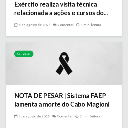
Exército realiza visita técnica
relacionada a ações e cursos do...
4 de agosto de 2026
Comentar
3 min. leitura
SERVIÇOS
NOTA DE PESAR | Sistema FAEP
lamenta a morte do Cabo Magioni
1 de agosto de 2026
Comentar
2 min. leitura