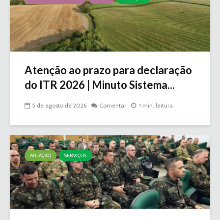
Atenção ao prazo para declaração
do ITR 2026 | Minuto Sistema...
5 de agosto de 2026
Comentar
1 min. leitura
ATUAÇÃO
SERVIÇOS