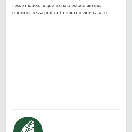
nesse modelo, o que torna o estado um dos
pioneiros nessa prática. Confira no vídeo abaixo: