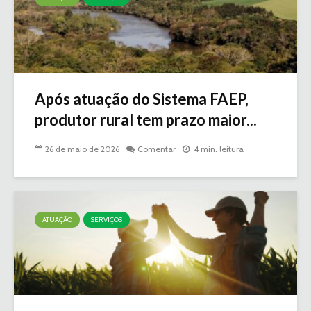
Após atuação do Sistema FAEP,
produtor rural tem prazo maior...
26 de maio de 2026
Comentar
4 min. leitura
ATUAÇÃO
SERVIÇOS