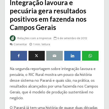
Integração lavoura e
pecuária gera resultados
positivos em fazenda nos
Campos Gerais
Relações com a Imprensa
6 de setembro de 2012
Comentar
1 min. leitura
Na segunda reportagem sobre integração lavoura e
pecuária, o RIC Rural mostra um pouco da história
desse sistema no Paraná e quais são, na prática, os
resultados alcançados por uma fazenda nos Campos
Gerais, que é modelo de produção sustentável no
negócio.
O Paraná já tem uma história de quase duas décadas