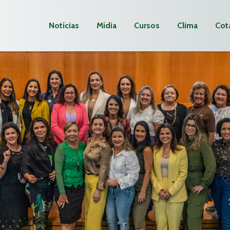
Notícias
Mídia
Cursos
Clima
Cot