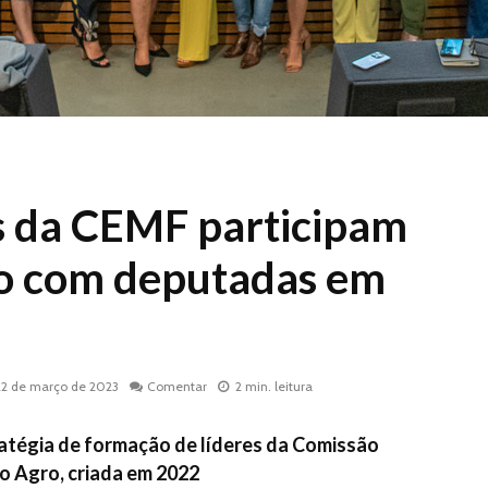
s da CEMF participam
o com deputadas em
22 de março de 2023
Comentar
2 min. leitura
ratégia de formação de líderes da Comissão
o Agro, criada em 2022