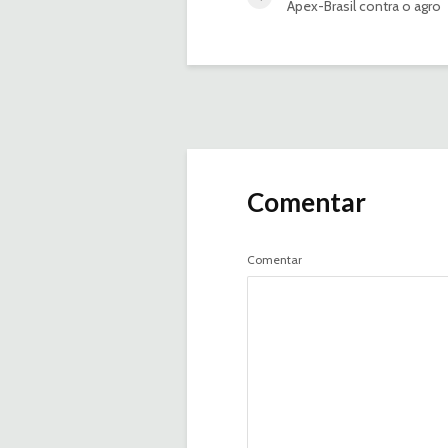
Apex-Brasil contra o agro
Comentar
Comentar