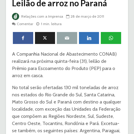
Leilão de arroz no Paraná
Relações com a Imprensa
28 de março de 2011
Comentar
1 min. leitura
A Companhia Nacional de Abastecimento CONAB)
realizará na próxima quinta-feira (31), leilão de
Prêmio para Escoamento do Produto (PEP) para o
arroz em casca.
No total serão ofertadas 130 mil toneladas de arroz
nos estados do Rio Grande do Sul, Santa Catarina,
Mato Grosso do Sul e Paraná com destino a qualquer
localidade, com exceção das Unidades da Federação
que compõem as Regiões Nordeste, Sul, Sudeste,
Centro Oeste, Tocantins, Rondônia e Pará. Excetua-
se também, os seguintes países: Argentina, Paraguai,