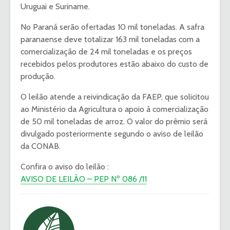
Uruguai e Suriname.
No Paraná serão ofertadas 10 mil toneladas. A safra
paranaense deve totalizar 163 mil toneladas com a
comercialização de 24 mil toneladas e os preços
recebidos pelos produtores estão abaixo do custo de
produção.
O leilão atende a reivindicação da FAEP, que solicitou
ao Ministério da Agricultura o apoio à comercialização
de 50 mil toneladas de arroz. O valor do prêmio será
divulgado posteriormente segundo o aviso de leilão
da CONAB.
Confira o aviso do leilão :
AVISO DE LEILÃO – PEP Nº 086 /11