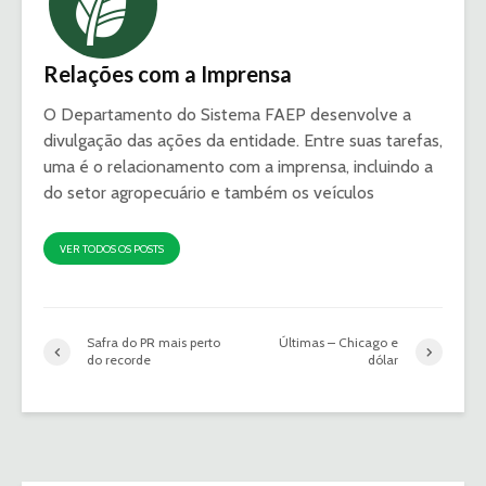
Relações com a Imprensa
O Departamento do Sistema FAEP desenvolve a
divulgação das ações da entidade. Entre suas tarefas,
uma é o relacionamento com a imprensa, incluindo a
do setor agropecuário e também os veículos
VER TODOS OS POSTS
Safra do PR mais perto
Últimas – Chicago e
do recorde
dólar