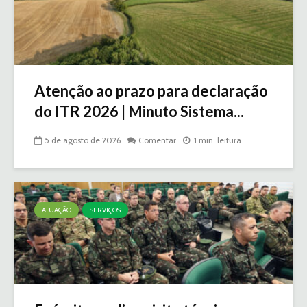
Atenção ao prazo para declaração
do ITR 2026 | Minuto Sistema...
5 de agosto de 2026
Comentar
1 min. leitura
ATUAÇÃO
SERVIÇOS