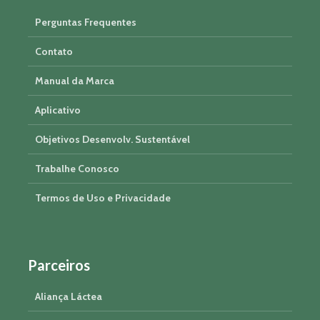
Perguntas Frequentes
Contato
Manual da Marca
Aplicativo
Objetivos Desenvolv. Sustentável
Trabalhe Conosco
Termos de Uso e Privacidade
Parceiros
Aliança Láctea