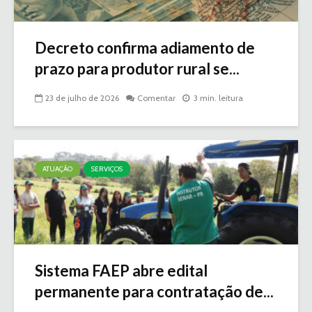
Decreto confirma adiamento de
prazo para produtor rural se...
23 de julho de 2026
Comentar
3 min. leitura
ATUAÇÃO
SERVIÇOS
Sistema FAEP abre edital
permanente para contratação de...