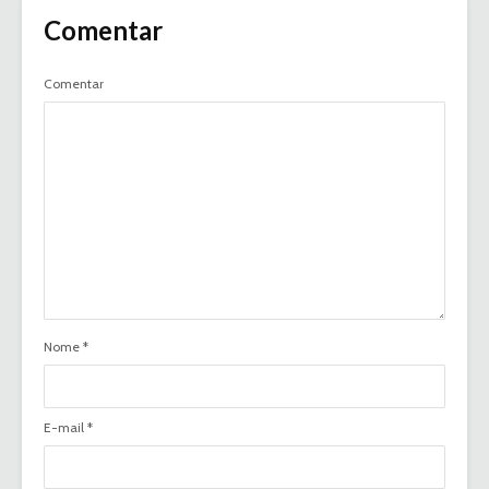
Comentar
Comentar
Nome
*
E-mail
*