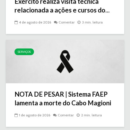
Exército realiza visita técnica
relacionada a ações e cursos do...
4 de agosto de 2026
Comentar
3 min. leitura
SERVIÇOS
NOTA DE PESAR | Sistema FAEP
lamenta a morte do Cabo Magioni
1 de agosto de 2026
Comentar
2 min. leitura