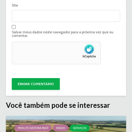
Site
Salvar meus dados neste navegador para a próxima vez que eu
comentar.
Você também pode se interessar
MINUTO SISTEMA FAEP
RÁDIO
SERVIÇOS