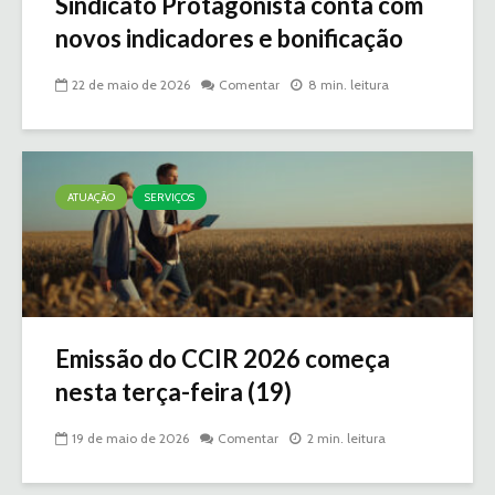
Sindicato Protagonista conta com
novos indicadores e bonificação
22 de maio de 2026
Comentar
8 min. leitura
ATUAÇÃO
SERVIÇOS
Emissão do CCIR 2026 começa
nesta terça-feira (19)
19 de maio de 2026
Comentar
2 min. leitura