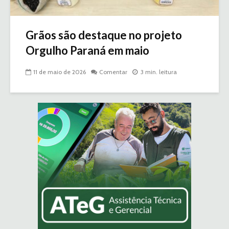
Grãos são destaque no projeto
Orgulho Paraná em maio
11 de maio de 2026
Comentar
3 min. leitura