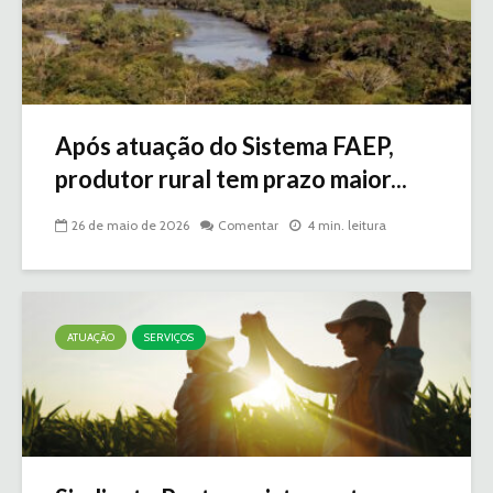
Após atuação do Sistema FAEP,
produtor rural tem prazo maior...
26 de maio de 2026
Comentar
4 min. leitura
ATUAÇÃO
SERVIÇOS