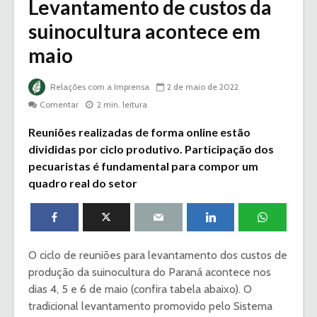
Levantamento de custos da
suinocultura acontece em
maio
Relações com a Imprensa
2 de maio de 2022
Comentar
2 min. leitura
Reuniões realizadas de forma online estão
divididas por ciclo produtivo. Participação dos
pecuaristas é fundamental para compor um
quadro real do setor
O ciclo de reuniões para levantamento dos custos de
produção da suinocultura do Paraná acontece nos
dias 4, 5 e 6 de maio (confira tabela abaixo). O
tradicional levantamento promovido pelo Sistema