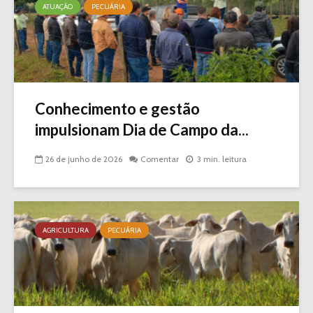
ATUAÇÃO
PECUÁRIA
Conhecimento e gestão
impulsionam Dia de Campo da...
26 de junho de 2026
Comentar
3 min. leitura
AGRICULTURA
PECUÁRIA