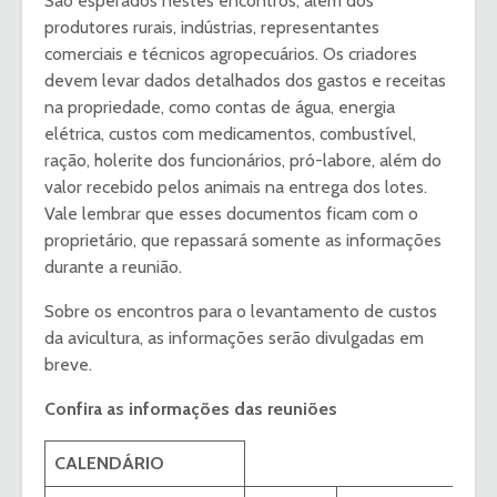
São esperados nestes encontros, além dos
produtores rurais, indústrias, representantes
comerciais e técnicos agropecuários. Os criadores
devem levar dados detalhados dos gastos e receitas
na propriedade, como contas de água, energia
elétrica, custos com medicamentos, combustível,
ração, holerite dos funcionários, pró-labore, além do
valor recebido pelos animais na entrega dos lotes.
Vale lembrar que esses documentos ficam com o
proprietário, que repassará somente as informações
durante a reunião.
Sobre os encontros para o levantamento de custos
da avicultura, as informações serão divulgadas em
breve.
Confira as informações das reuniões
CALENDÁRIO