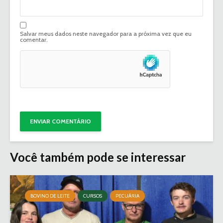
Salvar meus dados neste navegador para a próxima vez que eu
comentar.
Você também pode se interessar
BOVINO DE LEITE
CURSOS
PECUÁRIA