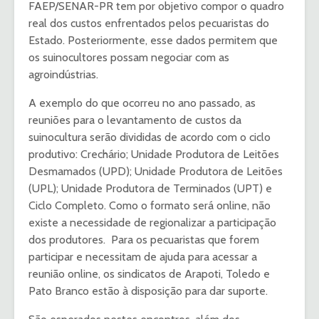
FAEP/SENAR-PR tem por objetivo compor o quadro
real dos custos enfrentados pelos pecuaristas do
Estado. Posteriormente, esse dados permitem que
os suinocultores possam negociar com as
agroindústrias.
A exemplo do que ocorreu no ano passado, as
reuniões para o levantamento de custos da
suinocultura serão divididas de acordo com o ciclo
produtivo: Crechário; Unidade Produtora de Leitões
Desmamados (UPD); Unidade Produtora de Leitões
(UPL); Unidade Produtora de Terminados (UPT) e
Ciclo Completo. Como o formato será online, não
existe a necessidade de regionalizar a participação
dos produtores. Para os pecuaristas que forem
participar e necessitam de ajuda para acessar a
reunião online, os sindicatos de Arapoti, Toledo e
Pato Branco estão à disposição para dar suporte.