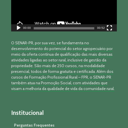
00:00
00:52
O SENAR-PR, por sua vez, se fundamenta no
desenvolvimento do potencial do setor agropecuário por
meio da oferta contínua de qualificação das mais diversas
atividades ligadas ao setor rural, inclusive de gestão da
propriedade. São mais de 250 cursos, na modalidade
presencial, todos de forma gratuita e certificada. Além dos
cursos de Formação Profissional Rural – FPR, o SENAR-PR
também atua na Promoção Social, com atividades que
visam a melhoria da qualidade de vida da comunidade rural.
Institucional
Perguntas Frequentes