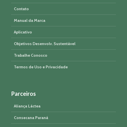
Contato
Manual da Marca
Aplicativo
Objetivos Desenvolv. Sustentável
Trabalhe Conosco
Termos de Uso e Privacidade
Parceiros
Aliança Láctea
Consecana Paraná