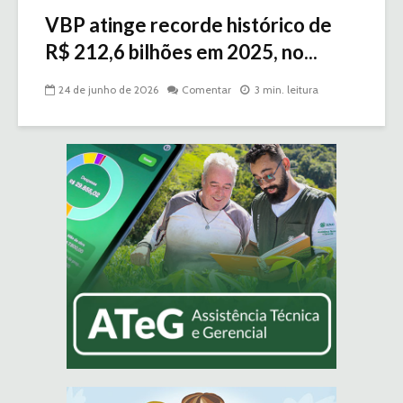
VBP atinge recorde histórico de
R$ 212,6 bilhões em 2025, no...
24 de junho de 2026
Comentar
3 min. leitura