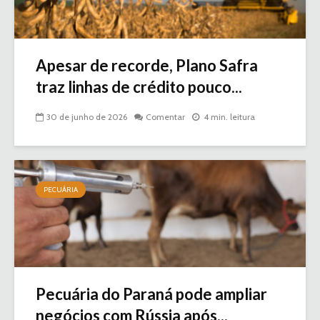
Apesar de recorde, Plano Safra
traz linhas de crédito pouco...
30 de junho de 2026
Comentar
4 min. leitura
PECUÁRIA
Pecuária do Paraná pode ampliar
negócios com Rússia após...