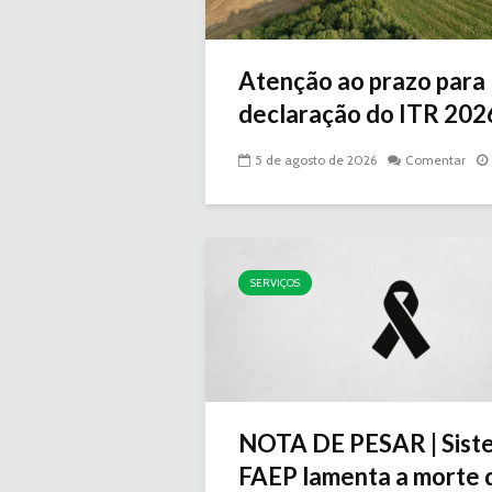
Atenção ao prazo para
declaração do ITR 2026 
5 de agosto de 2026
Comentar
SERVIÇOS
NOTA DE PESAR | Sist
FAEP lamenta a morte d