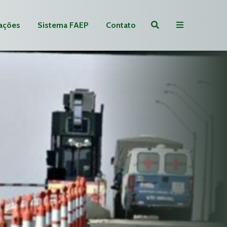
ações
Sistema FAEP
Contato