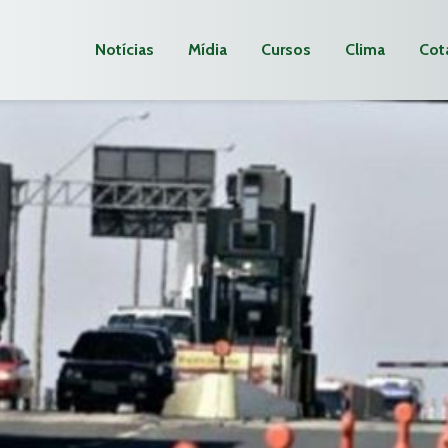
Notícias
Mídia
Cursos
Clima
Cot