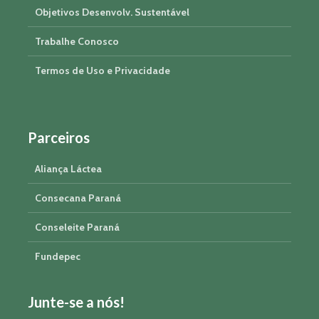
Objetivos Desenvolv. Sustentável
Trabalhe Conosco
Termos de Uso e Privacidade
Parceiros
Aliança Láctea
Consecana Paraná
Conseleite Paraná
Fundepec
Junte-se a nós!