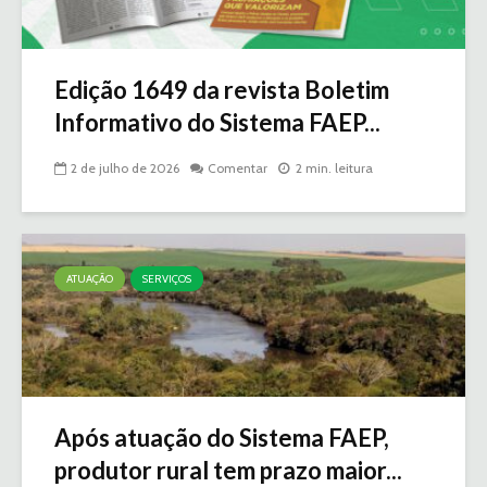
Edição 1649 da revista Boletim
Informativo do Sistema FAEP...
2 de julho de 2026
Comentar
2 min. leitura
ATUAÇÃO
SERVIÇOS
Após atuação do Sistema FAEP,
produtor rural tem prazo maior...