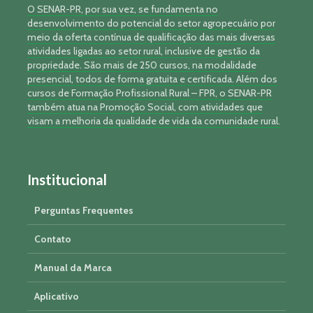
O SENAR-PR, por sua vez, se fundamenta no
desenvolvimento do potencial do setor agropecuário por
meio da oferta contínua de qualificação das mais diversas
atividades ligadas ao setor rural, inclusive de gestão da
propriedade. São mais de 250 cursos, na modalidade
presencial, todos de forma gratuita e certificada. Além dos
cursos de Formação Profissional Rural – FPR, o SENAR-PR
também atua na Promoção Social, com atividades que
visam a melhoria da qualidade de vida da comunidade rural.
Institucional
Perguntas Frequentes
Contato
Manual da Marca
Aplicativo