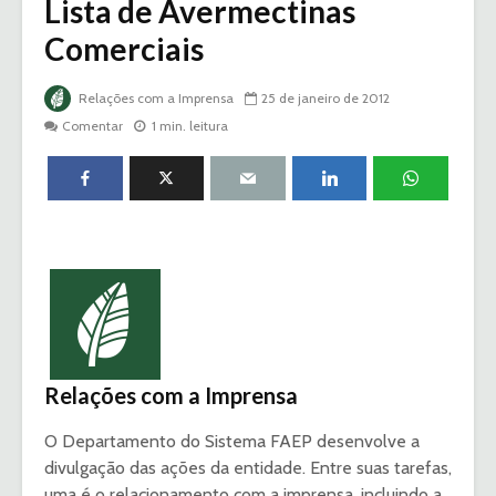
Lista de Avermectinas
Comerciais
Relações com a Imprensa
25 de janeiro de 2012
Comentar
1 min. leitura
Relações com a Imprensa
O Departamento do Sistema FAEP desenvolve a
divulgação das ações da entidade. Entre suas tarefas,
uma é o relacionamento com a imprensa, incluindo a