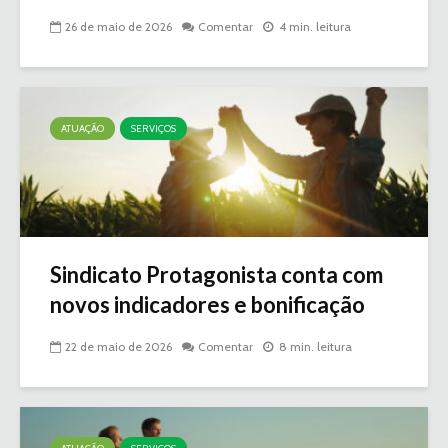
26 de maio de 2026
Comentar
4 min. leitura
ATUAÇÃO
SERVIÇOS
Sindicato Protagonista conta com
novos indicadores e bonificação
22 de maio de 2026
Comentar
8 min. leitura