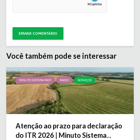
Você também pode se interessar
MINUTO SISTEMA FAEP
RÁDIO
SERVIÇOS
Atenção ao prazo para declaração
do ITR 2026 | Minuto Sistema...