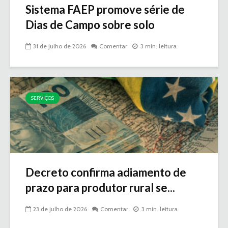
Sistema FAEP promove série de
Dias de Campo sobre solo
31 de julho de 2026
Comentar
3 min. leitura
SERVIÇOS
Decreto confirma adiamento de
prazo para produtor rural se...
23 de julho de 2026
Comentar
3 min. leitura