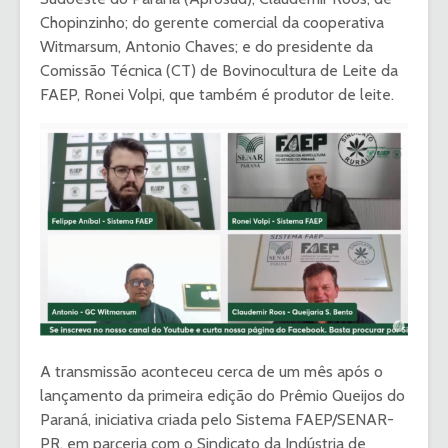
Chopinzinho; do gerente comercial da cooperativa
Witmarsum, Antonio Chaves; e do presidente da
Comissão Técnica (CT) de Bovinocultura de Leite da
FAEP, Ronei Volpi, que também é produtor de leite.
A transmissão aconteceu cerca de um mês após o
lançamento da primeira edição do Prêmio Queijos do
Paraná, iniciativa criada pelo Sistema FAEP/SENAR-
PR, em parceria com o Sindicato da Indústria de