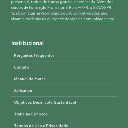
presencial, todos de forma gratuita e certificada. Além dos
cursos de Formação Profissional Rural – FPR, o SENAR-PR
também atua na Promoção Social, com atividades que
visam a melhoria da qualidade de vida da comunidade rural.
Institucional
Perguntas Frequentes
Contato
Manual da Marca
Aplicativo
Objetivos Desenvolv. Sustentável
Trabalhe Conosco
Termos de Uso e Privacidade