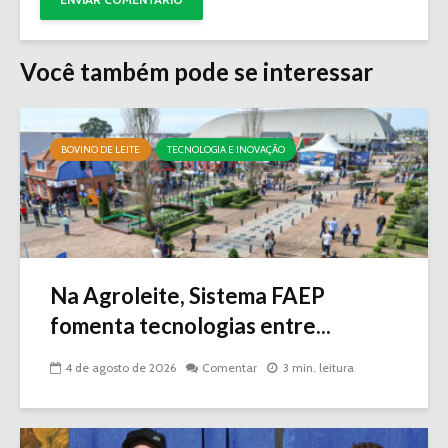
Você também pode se interessar
BOVINO DE LEITE
TECNOLOGIA E INOVAÇÃO
Na Agroleite, Sistema FAEP
fomenta tecnologias entre...
4 de agosto de 2026
Comentar
3 min. leitura