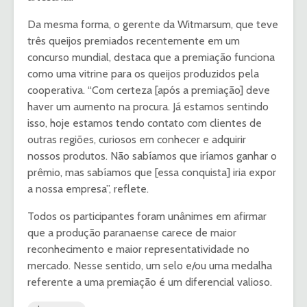
Da mesma forma, o gerente da Witmarsum, que teve
três queijos premiados recentemente em um
concurso mundial, destaca que a premiação funciona
como uma vitrine para os queijos produzidos pela
cooperativa. “Com certeza [após a premiação] deve
haver um aumento na procura. Já estamos sentindo
isso, hoje estamos tendo contato com clientes de
outras regiões, curiosos em conhecer e adquirir
nossos produtos. Não sabíamos que iríamos ganhar o
prêmio, mas sabíamos que [essa conquista] iria expor
a nossa empresa”, reflete.
Todos os participantes foram unânimes em afirmar
que a produção paranaense carece de maior
reconhecimento e maior representatividade no
mercado. Nesse sentido, um selo e/ou uma medalha
referente a uma premiação é um diferencial valioso.