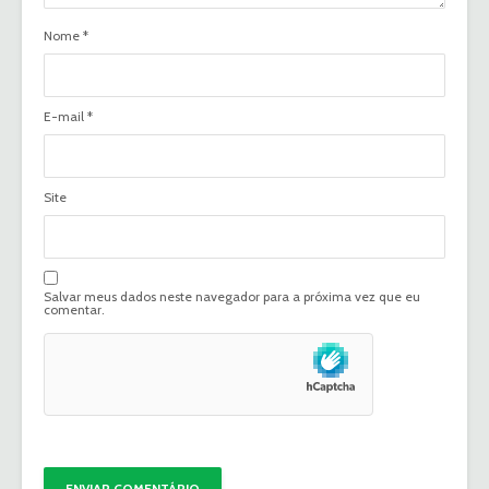
Nome
*
E-mail
*
Site
Salvar meus dados neste navegador para a próxima vez que eu
comentar.