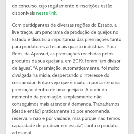
do concurso, cujo regulamento e inscrições estão
disponíveis
neste link.
Com participantes de diversas regiões do Estado, a
live traçou um panorama da produção de queijos no
Estado e discutiu a importância das premiações tanto
para produtores artesanais quanto industriais. Para
Roos, da Aprosud, as premiações recebidas pelos
produtos da sua queijaria, em 2019, foram “um divisor
de águas”. “A premiação, automaticamente, foi muito
divulgada na mídia, despertando o interesse do
consumidor. Então vejo que é muito importante uma
premiação dentro de uma queijaria. A partir do
momento da premiação, simplesmente não
conseguimos mais atender à demanda. Trabalhamos
[desde então] praticamente só por encomenda,
reserva. E não é por vaidade, mas porque não temos
capacidade de produzir em escala”, conta o produtor
artesanal.