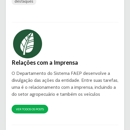
destaques
Relações com a Imprensa
O Departamento do Sistema FAEP desenvolve a
divulgação das ações da entidade. Entre suas tarefas,
uma é o relacionamento com a imprensa, incluindo a
do setor agropecuário e também os veículos
VER TODOS OS POSTS