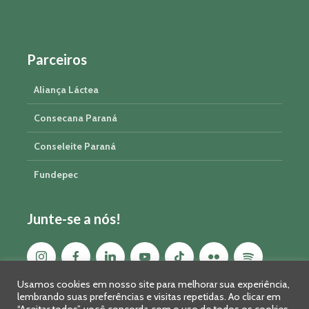
Parceiros
Aliança Láctea
Consecana Paraná
Conseleite Paraná
Fundepec
Junte-se a nós!
Usamos cookies em nosso site para melhorar sua experiência,
lembrando suas preferências e visitas repetidas. Ao clicar em