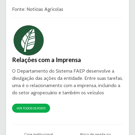
Fonte: Notícias Agrícolas
Relações com a Imprensa
O Departamento do Sistema FAEP desenvolve a
divulgação das ações da entidade. Entre suas tarefas,
uma é o relacionamento com a imprensa, incluindo a
do setor agropecuário e também os veículos
VER TODOS OS POSTS
Crise institucional
Risco de geada no