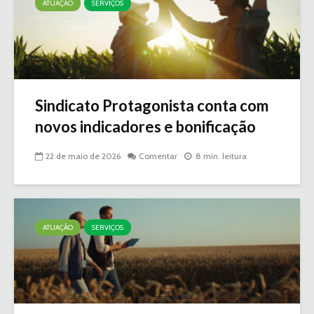
ATUAÇÃO
SERVIÇOS
Sindicato Protagonista conta com
novos indicadores e bonificação
22 de maio de 2026
Comentar
8 min. leitura
ATUAÇÃO
SERVIÇOS