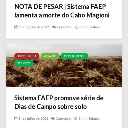
NOTA DE PESAR | Sistema FAEP
lamenta a morte do Cabo Magioni
1 de agosto de 2026
Comentar
2 min. leitura
AGRICULTURA
ATUAÇÃO
MEIO AMBIENTE
SERVIÇOS
Sistema FAEP promove série de
Dias de Campo sobre solo
31 de julho de 2026
Comentar
3 min. leitura