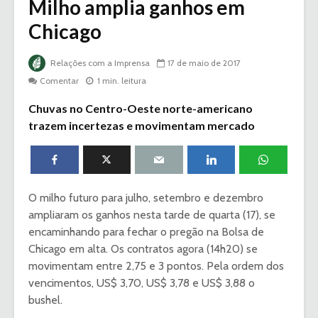
Milho amplia ganhos em
Chicago
Relações com a Imprensa
17 de maio de 2017
Comentar
1 min. leitura
Chuvas no Centro-Oeste norte-americano
trazem incertezas e movimentam mercado
O milho futuro para julho, setembro e dezembro
ampliaram os ganhos nesta tarde de quarta (17), se
encaminhando para fechar o pregão na Bolsa de
Chicago em alta. Os contratos agora (14h20) se
movimentam entre 2,75 e 3 pontos. Pela ordem dos
vencimentos, US$ 3,70, US$ 3,78 e US$ 3,88 o
bushel.