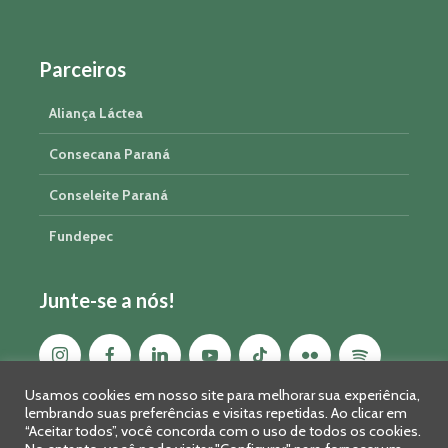
Parceiros
Aliança Láctea
Consecana Paraná
Conseleite Paraná
Fundepec
Junte-se a nós!
Usamos cookies em nosso site para melhorar sua experiência,
lembrando suas preferências e visitas repetidas. Ao clicar em
“Aceitar todos”, você concorda com o uso de todos os cookies.