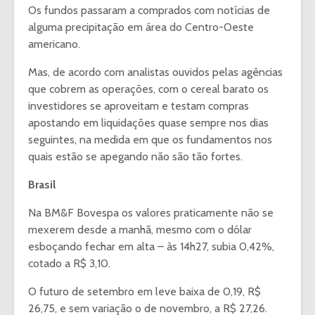
Os fundos passaram a comprados com notícias de
alguma precipitação em área do Centro-Oeste
americano.
Mas, de acordo com analistas ouvidos pelas agências
que cobrem as operações, com o cereal barato os
investidores se aproveitam e testam compras
apostando em liquidações quase sempre nos dias
seguintes, na medida em que os fundamentos nos
quais estão se apegando não são tão fortes.
Brasil
Na BM&F Bovespa os valores praticamente não se
mexerem desde a manhã, mesmo com o dólar
esboçando fechar em alta – às 14h27, subia 0,42%,
cotado a R$ 3,10.
O futuro de setembro em leve baixa de 0,19, R$
26,75, e sem variação o de novembro, a R$ 27,26.