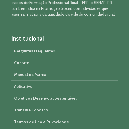
cursos de Formação Profissional Rural – FPR, o SENAR-PR
também atua na Promoção Social, com atividades que
visam a melhoria da qualidade de vida da comunidade rural.
Institucional
Perguntas Frequentes
Contato
Manual da Marca
Aplicativo
Objetivos Desenvolv. Sustentável
Trabalhe Conosco
Termos de Uso e Privacidade