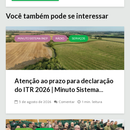
Você também pode se interessar
MINUTO SISTEMA FAEP
RÁDIO
SERVIÇOS
Atenção ao prazo para declaração
do ITR 2026 | Minuto Sistema...
5 de agosto de 2026
Comentar
1 min. leitura