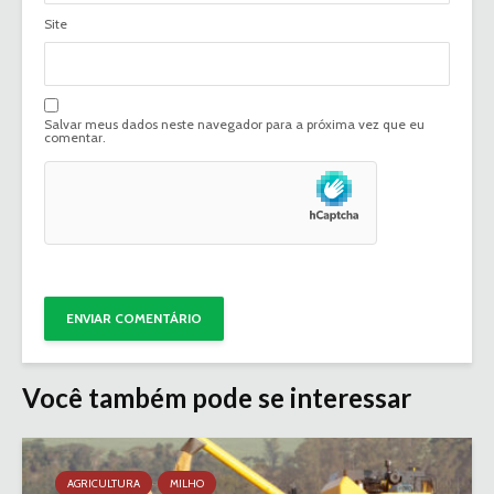
Site
Salvar meus dados neste navegador para a próxima vez que eu
comentar.
Você também pode se interessar
AGRICULTURA
MILHO