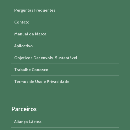
Perguntas Frequentes
Contato
Manual da Marca
Aplicativo
Objetivos Desenvolv. Sustentável
Trabalhe Conosco
Termos de Uso e Privacidade
Parceiros
Aliança Láctea