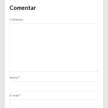
Comentar
Comentar
Nome
*
E-mail
*