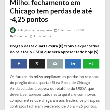
Milho: fechamento em
Chicago tem perdas de até
-4,25 pontos
Relações com a Imprensa
9 de março de 2017
Comentar
2 min. leitura
Pregão desta quarta-feira (8) trouxe expectativa
do relatório USDA que será apresentado hoje (9)
Os futuros do milho ampliaram as perdas no restante
do pregão desta quarta (8) na Bolsa de Chicago.
Ainda colados à espera do relatório do USDA que
deverá ser apresentado nesta quinta, e com novos
componentes que chegaram aos traders, os principais
contratos fecharam perdendo de 3,5 a 4,25 pontos.