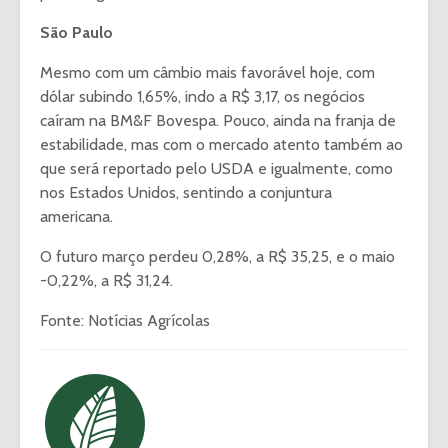
São Paulo
Mesmo com um câmbio mais favorável hoje, com
dólar subindo 1,65%, indo a R$ 3,17, os negócios
caíram na BM&F Bovespa. Pouco, ainda na franja de
estabilidade, mas com o mercado atento também ao
que será reportado pelo USDA e igualmente, como
nos Estados Unidos, sentindo a conjuntura
americana.
O futuro março perdeu 0,28%, a R$ 35,25, e o maio
-0,22%, a R$ 31,24.
Fonte: Notícias Agrícolas