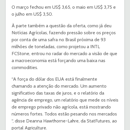
O março fechou em US$ 3,65, o maio em US$ 3,75 e
o julho em US$ 3,50.
À parte também a questão da oferta, como já deu
Notícias Agrícolas, fazendo pressão sobre os preços
por conta de uma safra no Brasil próxima de 93
milhões de toneladas, como projetou a INTL
FCStone, entrou no radar do mercado a visão de que
a macroeconomia está forçando uma baixa nas
commodities.
“A força do dólar dos EUA está finalmente
chamando a atenção do mercado. Um aumento
significativo das taxas de juros, e o relatório da
agência de emprego, um relatório que mede os níveis
de emprego privado não agrícola, está mostrando
números fortes. Todos estão pesando nos mercados
“, disse Deanna Hawthorne-Lahre, da StatFutures, ao
portal Agriculture.