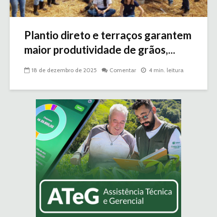
Plantio direto e terraços garantem
maior produtividade de grãos,...
18 de dezembro de 2025
Comentar
4 min. leitura