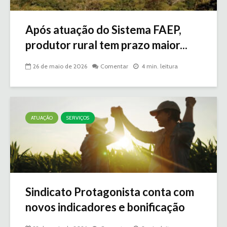
Após atuação do Sistema FAEP,
produtor rural tem prazo maior...
26 de maio de 2026
Comentar
4 min. leitura
ATUAÇÃO
SERVIÇOS
Sindicato Protagonista conta com
novos indicadores e bonificação