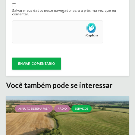
Salvar meus dados neste navegador para a próxima vez que eu
comentar.
Você também pode se interessar
MINUTO SISTEMA FAEP
RÁDIO
SERVIÇOS