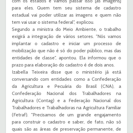
com os estados e vamos passar isso [as imagens]
para eles. Quem tem seu sistema de cadastro
estadual vai poder utilizar as imagens e quem não
tem vai usar o sistema federal", explicou.
Segundo a ministra do Meio Ambiente, o trabalho
exigirá a integração de vários setores. "Nós vamos
implantar o cadastro e iniciar um processo de
mobilização que não é só do poder público, mas das
entidades de classe", apontou. Ela informou que o
prazo para elaboração do cadastro é de dois anos.
Izabella Teixeira disse que o ministério já está
conversando com entidades como a Confederação
da Agricultura e Pecuária do Brasil (CNA), a
Confederação Nacional dos Trabalhadores na
Agricultura (Contag) e a Federação Nacional dos
Trabalhadores e Trabalhadoras na Agricultura Familiar
(Fetraf). "Precisamos de um grande engajamento
para construir o cadastro e saber, de fato, não só
quais são as áreas de preservação permanente, de