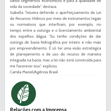
vários segmentos econômicos e para a qualidade de
vida da sociedade", destaca.
Izabella Teixeira defende o aperfeiçoamento da Lei
de Recursos Hídricos por meio de instrumentos legais
ou normativos que interfiram, por exemplo, no
tempo entre a outorga e o licenciamento ambiental
dos espelhos dágua. "Eu tenho condições de dar
outorga de bacia hidrográfica por inteiro e não mais
por empreendimento. É só ter uma visão estratégica
de planejamento e de uso do recurso de maneira
integrada na bacia, mas a lei não está construída para
me favorecer isso", explicou.
Camila Maciel/Agência Brasil
Relações com a Imprensa