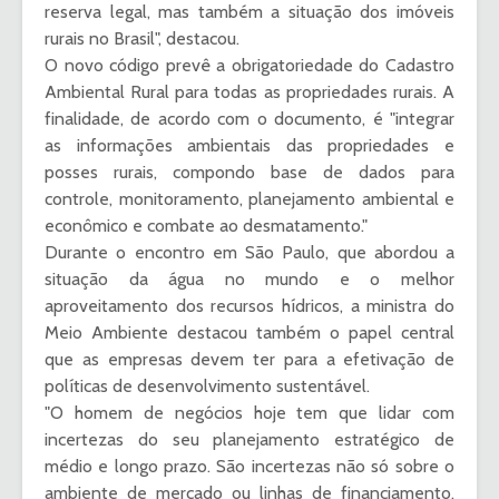
reserva legal, mas também a situação dos imóveis
rurais no Brasil", destacou.
O novo código prevê a obrigatoriedade do Cadastro
Ambiental Rural para todas as propriedades rurais. A
finalidade, de acordo com o documento, é "integrar
as informações ambientais das propriedades e
posses rurais, compondo base de dados para
controle, monitoramento, planejamento ambiental e
econômico e combate ao desmatamento."
Durante o encontro em São Paulo, que abordou a
situação da água no mundo e o melhor
aproveitamento dos recursos hídricos, a ministra do
Meio Ambiente destacou também o papel central
que as empresas devem ter para a efetivação de
políticas de desenvolvimento sustentável.
"O homem de negócios hoje tem que lidar com
incertezas do seu planejamento estratégico de
médio e longo prazo. São incertezas não só sobre o
ambiente de mercado ou linhas de financiamento,