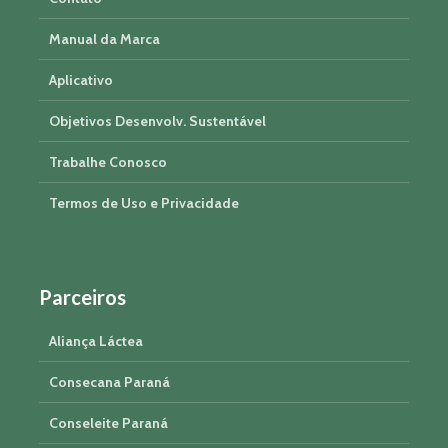
Manual da Marca
Aplicativo
Objetivos Desenvolv. Sustentável
Trabalhe Conosco
Termos de Uso e Privacidade
Parceiros
Aliança Láctea
Consecana Paraná
Conseleite Paraná