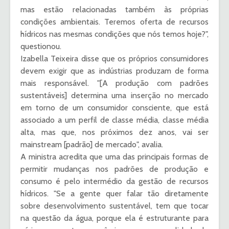
mas estão relacionadas também às próprias
condições ambientais. Teremos oferta de recursos
hídricos nas mesmas condições que nós temos hoje?",
questionou.
Izabella Teixeira disse que os próprios consumidores
devem exigir que as indústrias produzam de forma
mais responsável. "[A produção com padrões
sustentáveis] determina uma inserção no mercado
em torno de um consumidor consciente, que está
associado a um perfil de classe média, classe média
alta, mas que, nos próximos dez anos, vai ser
mainstream [padrão] de mercado", avalia.
A ministra acredita que uma das principais formas de
permitir mudanças nos padrões de produção e
consumo é pelo intermédio da gestão de recursos
hídricos. "Se a gente quer falar tão diretamente
sobre desenvolvimento sustentável, tem que tocar
na questão da água, porque ela é estruturante para