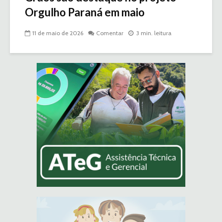
Orgulho Paraná em maio
11 de maio de 2026
Comentar
3 min. leitura