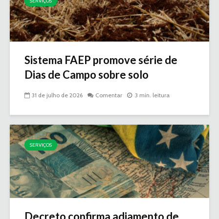
SERVIÇOS
Sistema FAEP promove série de
Dias de Campo sobre solo
31 de julho de 2026
Comentar
3 min. leitura
SERVIÇOS
Decreto confirma adiamento de