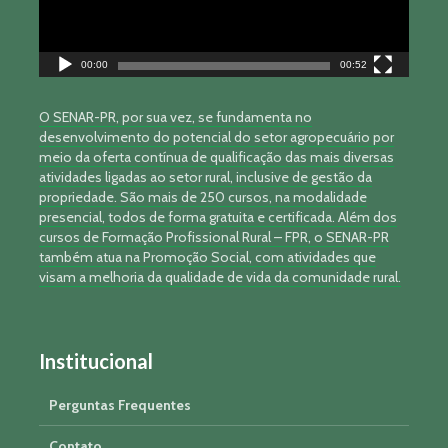
00:00
00:52
O SENAR-PR, por sua vez, se fundamenta no
desenvolvimento do potencial do setor agropecuário por
meio da oferta contínua de qualificação das mais diversas
atividades ligadas ao setor rural, inclusive de gestão da
propriedade. São mais de 250 cursos, na modalidade
presencial, todos de forma gratuita e certificada. Além dos
cursos de Formação Profissional Rural – FPR, o SENAR-PR
também atua na Promoção Social, com atividades que
visam a melhoria da qualidade de vida da comunidade rural.
Institucional
Perguntas Frequentes
Contato