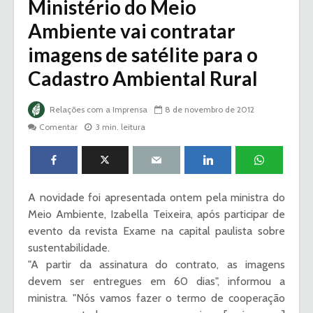
Ministério do Meio
Ambiente vai contratar
imagens de satélite para o
Cadastro Ambiental Rural
Relações com a Imprensa
8 de novembro de 2012
Comentar
3 min. leitura
A novidade foi apresentada ontem pela ministra do
Meio Ambiente, Izabella Teixeira, após participar de
evento da revista Exame na capital paulista sobre
sustentabilidade.
"A partir da assinatura do contrato, as imagens
devem ser entregues em 60 dias", informou a
ministra. "Nós vamos fazer o termo de cooperação