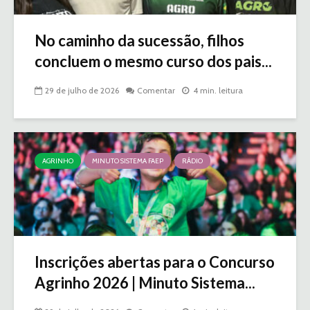
No caminho da sucessão, filhos
concluem o mesmo curso dos pais...
29 de julho de 2026
Comentar
4 min. leitura
AGRINHO
MINUTO SISTEMA FAEP
RÁDIO
Inscrições abertas para o Concurso
Agrinho 2026 | Minuto Sistema...