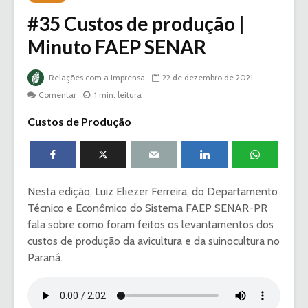
#35 Custos de produção |
Minuto FAEP SENAR
Relações com a Imprensa
22 de dezembro de 2021
Comentar
1 min. leitura
Custos de Produção
Nesta edição, Luiz Eliezer Ferreira, do Departamento
Técnico e Econômico do Sistema FAEP SENAR-PR
fala sobre como foram feitos os levantamentos dos
custos de produção da avicultura e da suinocultura no
Paraná.