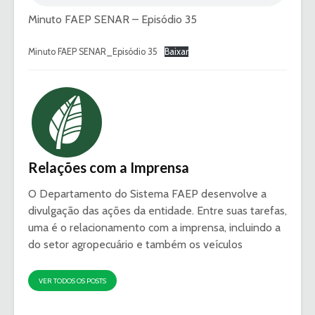
Minuto FAEP SENAR – Episódio 35
Minuto FAEP SENAR_Episódio 35
Baixar
Relações com a Imprensa
O Departamento do Sistema FAEP desenvolve a
divulgação das ações da entidade. Entre suas tarefas,
uma é o relacionamento com a imprensa, incluindo a
do setor agropecuário e também os veículos
VER TODOS OS POSTS