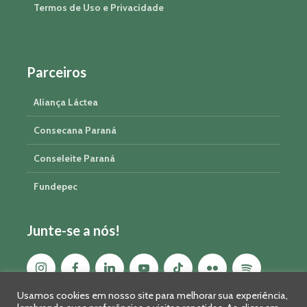
Termos de Uso e Privacidade
Parceiros
Aliança Láctea
Consecana Paraná
Conseleite Paraná
Fundepec
Junte-se a nós!
Usamos cookies em nosso site para melhorar sua experiência,