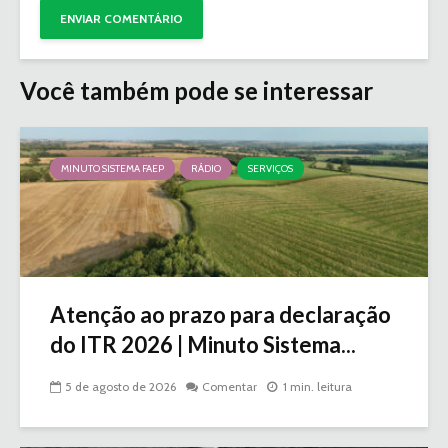
Você também pode se interessar
MINUTO SISTEMA FAEP
RÁDIO
SERVIÇOS
Atenção ao prazo para declaração
do ITR 2026 | Minuto Sistema...
5 de agosto de 2026
Comentar
1 min. leitura