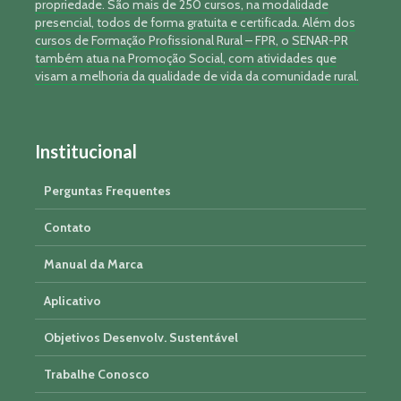
propriedade. São mais de 250 cursos, na modalidade
presencial, todos de forma gratuita e certificada. Além dos
cursos de Formação Profissional Rural – FPR, o SENAR-PR
também atua na Promoção Social, com atividades que
visam a melhoria da qualidade de vida da comunidade rural.
Institucional
Perguntas Frequentes
Contato
Manual da Marca
Aplicativo
Objetivos Desenvolv. Sustentável
Trabalhe Conosco