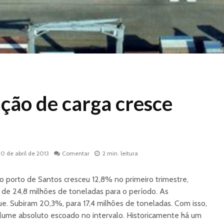
ão de carga cresce
30 de abril de 2013
Comentar
2 min. leitura
 porto de Santos cresceu 12,8% no primeiro trimestre,
de 24,8 milhões de toneladas para o período. As
. Subiram 20,3%, para 17,4 milhões de toneladas. Com isso,
ume absoluto escoado no intervalo. Historicamente há um