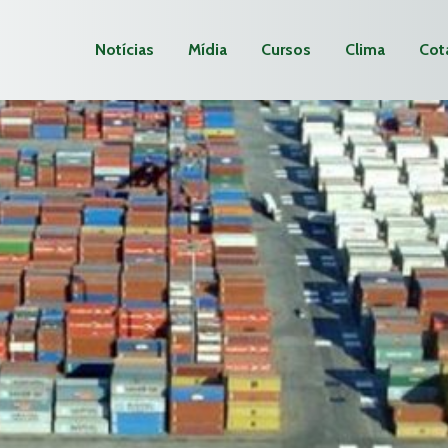
Notícias
Mídia
Cursos
Clima
Cot