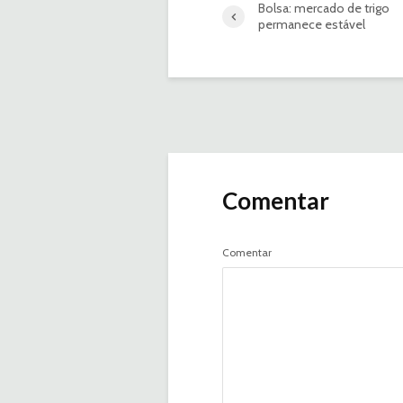
Bolsa: mercado de trigo
permanece estável
Comentar
Comentar