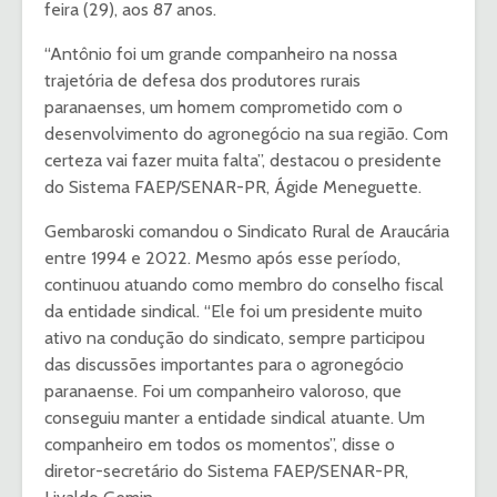
feira (29), aos 87 anos.
“Antônio foi um grande companheiro na nossa
trajetória de defesa dos produtores rurais
paranaenses, um homem comprometido com o
desenvolvimento do agronegócio na sua região. Com
certeza vai fazer muita falta”, destacou o presidente
do Sistema FAEP/SENAR-PR, Ágide Meneguette.
Gembaroski comandou o Sindicato Rural de Araucária
entre 1994 e 2022. Mesmo após esse período,
continuou atuando como membro do conselho fiscal
da entidade sindical. “Ele foi um presidente muito
ativo na condução do sindicato, sempre participou
das discussões importantes para o agronegócio
paranaense. Foi um companheiro valoroso, que
conseguiu manter a entidade sindical atuante. Um
companheiro em todos os momentos”, disse o
diretor-secretário do Sistema FAEP/SENAR-PR,