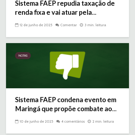
Sistema FAEP repudia taxação de
renda fixa e vai atuar pela...
12 de junho de 2025
Comentar
3 min. leitura
NOTAS
Sistema FAEP condena evento em
Maringá que propõe combate ao...
10 de junho de 2025
4 comentários
2 min. leitura