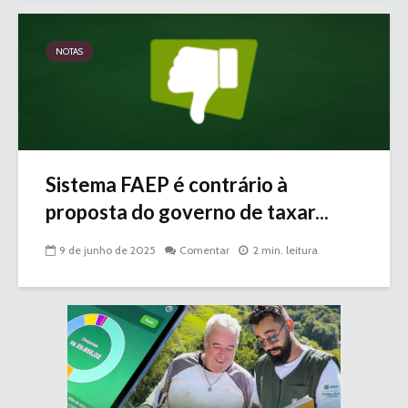
NOTAS
Sistema FAEP é contrário à
proposta do governo de taxar...
9 de junho de 2025
Comentar
2 min. leitura