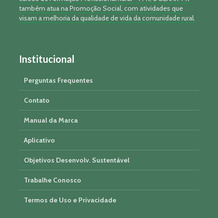
também atua na Promoção Social, com atividades que
visam a melhoria da qualidade de vida da comunidade rural.
Institucional
Perguntas Frequentes
Contato
Manual da Marca
Aplicativo
Objetivos Desenvolv. Sustentável
Trabalhe Conosco
Termos de Uso e Privacidade