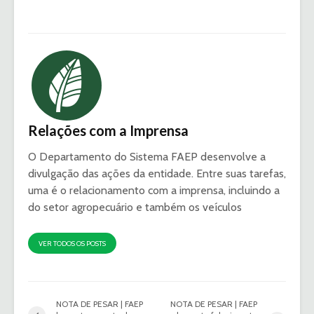
Relações com a Imprensa
O Departamento do Sistema FAEP desenvolve a
divulgação das ações da entidade. Entre suas tarefas,
uma é o relacionamento com a imprensa, incluindo a
do setor agropecuário e também os veículos
VER TODOS OS POSTS
NOTA DE PESAR | FAEP
NOTA DE PESAR | FAEP