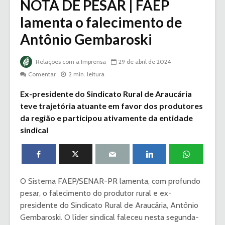
NOTA DE PESAR | FAEP
lamenta o falecimento de
Antônio Gembaroski
Relações com a Imprensa
29 de abril de 2024
Comentar
2 min. leitura
Ex-presidente do Sindicato Rural de Araucária
teve trajetória atuante em favor dos produtores
da região e participou ativamente da entidade
sindical
O Sistema FAEP/SENAR-PR lamenta, com profundo
pesar, o falecimento do produtor rural e ex-
presidente do Sindicato Rural de Araucária, Antônio
Gembaroski. O líder sindical faleceu nesta segunda-