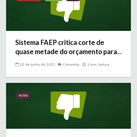
Sistema FAEP critica corte de
quase metade do orçamento para...
20 de junho de 2025
Comentar
2 min. leitura
NOTAS