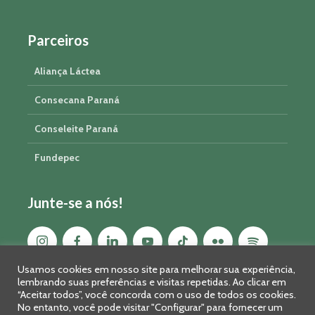
Parceiros
Aliança Láctea
Consecana Paraná
Conseleite Paraná
Fundepec
Junte-se a nós!
Usamos cookies em nosso site para melhorar sua experiência,
lembrando suas preferências e visitas repetidas. Ao clicar em
“Aceitar todos”, você concorda com o uso de todos os cookies.
No entanto, você pode visitar "Configurar" para fornecer um