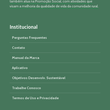
também atua na Promoção Social, com atividades que
visam a melhoria da qualidade de vida da comunidade rural.
Institucional
Perguntas Frequentes
Contato
Manual da Marca
Aplicativo
Objetivos Desenvolv. Sustentável
Trabalhe Conosco
Termos de Uso e Privacidade