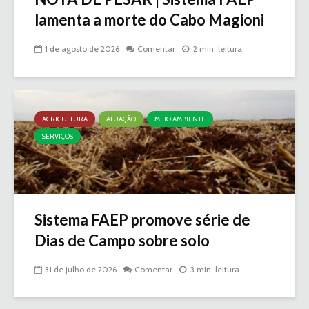
lamenta a morte do Cabo Magioni
1 de agosto de 2026
Comentar
2 min. leitura
AGRICULTURA
ATUAÇÃO
MEIO AMBIENTE
SERVIÇOS
Sistema FAEP promove série de
Dias de Campo sobre solo
31 de julho de 2026
Comentar
3 min. leitura