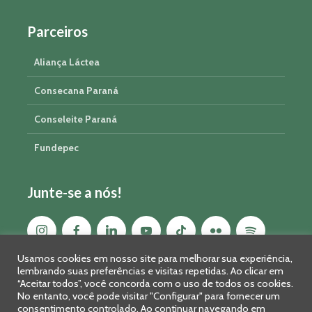
Parceiros
Aliança Láctea
Consecana Paraná
Conseleite Paraná
Fundepec
Junte-se a nós!
Usamos cookies em nosso site para melhorar sua experiência,
lembrando suas preferências e visitas repetidas. Ao clicar em
“Aceitar todos”, você concorda com o uso de todos os cookies.
No entanto, você pode visitar "Configurar" para fornecer um
consentimento controlado. Ao continuar navegando em