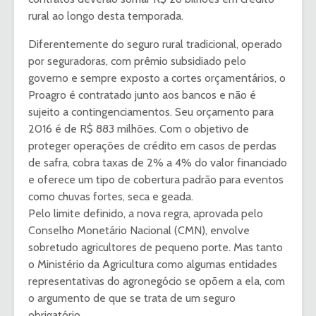
rural ao longo desta temporada.
Diferentemente do seguro rural tradicional, operado
por seguradoras, com prêmio subsidiado pelo
governo e sempre exposto a cortes orçamentários, o
Proagro é contratado junto aos bancos e não é
sujeito a contingenciamentos. Seu orçamento para
2016 é de R$ 883 milhões. Com o objetivo de
proteger operações de crédito em casos de perdas
de safra, cobra taxas de 2% a 4% do valor financiado
e oferece um tipo de cobertura padrão para eventos
como chuvas fortes, seca e geada.
Pelo limite definido, a nova regra, aprovada pelo
Conselho Monetário Nacional (CMN), envolve
sobretudo agricultores de pequeno porte. Mas tanto
o Ministério da Agricultura como algumas entidades
representativas do agronegócio se opõem a ela, com
o argumento de que se trata de um seguro
obrigatório.