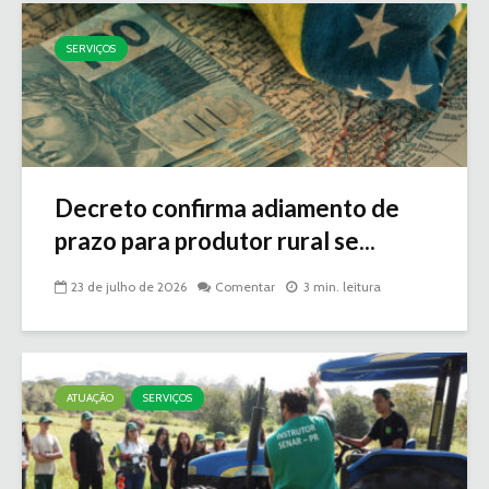
SERVIÇOS
Decreto confirma adiamento de
prazo para produtor rural se...
23 de julho de 2026
Comentar
3 min. leitura
ATUAÇÃO
SERVIÇOS