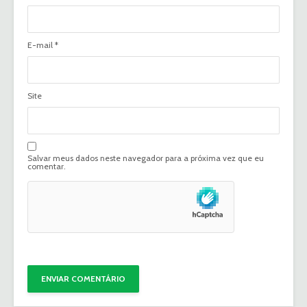
E-mail
*
Site
Salvar meus dados neste navegador para a próxima vez que eu
comentar.