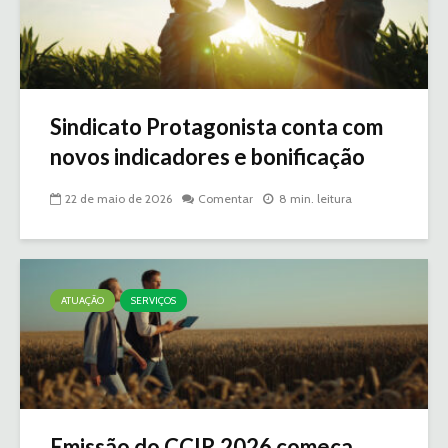
Sindicato Protagonista conta com
novos indicadores e bonificação
22 de maio de 2026
Comentar
8 min. leitura
ATUAÇÃO
SERVIÇOS
Emissão do CCIR 2026 começa