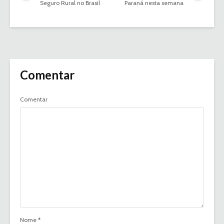
Seguro Rural no Brasil
Paraná nesta semana
Comentar
Comentar
Nome
*