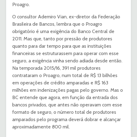
Proagro.
O consultor Ademiro Vian, ex-diretor da Federação
Brasileira de Bancos, lembra que o Proagro
obrigatório é uma exigência do Banco Central de
2011. Mas que, tanto por pressão de produtores
quanto para dar tempo para que as instituições
financeiras se estruturassem para operar com esse
seguro, a exigência vinha sendo adiada desde então.
Na temporada 2015/16, 391 mil produtores
contrataram o Proagro, num total de R$ 13 bilhões
em operações de crédito amparadas e R$ 163
milhões em indenizações pagas pelo governo. Mas o
BC entende que agora, em função da entrada dos
bancos privados, que antes não operavam com esse
formato de seguro, o número total de produtores
amparados pelo programa deverá dobrar e alcançar
aproximadamente 800 mil.