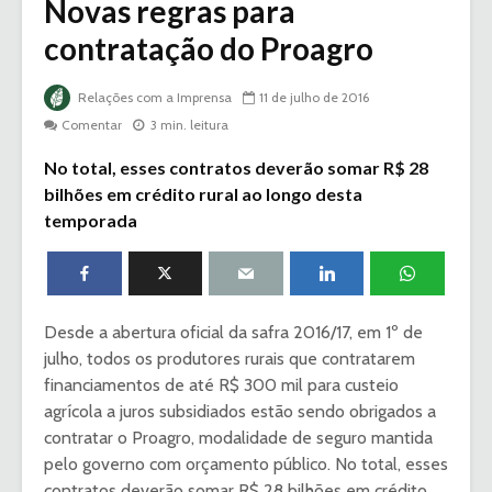
Novas regras para
contratação do Proagro
Relações com a Imprensa
11 de julho de 2016
Comentar
3 min. leitura
No total, esses contratos deverão somar R$ 28
bilhões em crédito rural ao longo desta
temporada
Desde a abertura oficial da safra 2016/17, em 1º de
julho, todos os produtores rurais que contratarem
financiamentos de até R$ 300 mil para custeio
agrícola a juros subsidiados estão sendo obrigados a
contratar o Proagro, modalidade de seguro mantida
pelo governo com orçamento público. No total, esses
contratos deverão somar R$ 28 bilhões em crédito