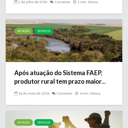
2 de julho de 2026
Comentar
2 min. leitura
ATUAÇÃO
SERVIÇOS
Após atuação do Sistema FAEP,
produtor rural tem prazo maior...
26 de maio de 2026
Comentar
4 min. leitura
ATUAÇÃO
SERVIÇOS