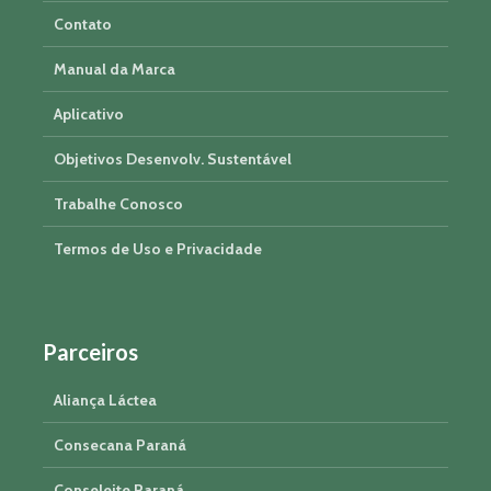
Contato
Manual da Marca
Aplicativo
Objetivos Desenvolv. Sustentável
Trabalhe Conosco
Termos de Uso e Privacidade
Parceiros
Aliança Láctea
Consecana Paraná
Conseleite Paraná