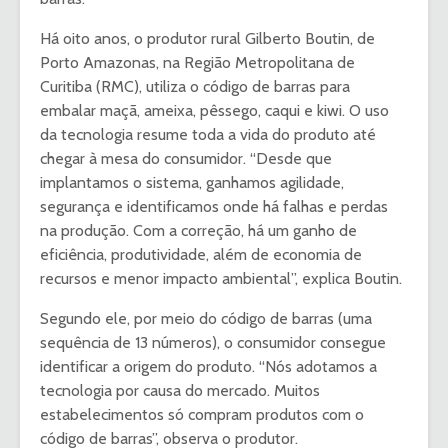
Há oito anos, o produtor rural Gilberto Boutin, de
Porto Amazonas, na Região Metropolitana de
Curitiba (RMC), utiliza o código de barras para
embalar maçã, ameixa, pêssego, caqui e kiwi. O uso
da tecnologia resume toda a vida do produto até
chegar à mesa do consumidor. “Desde que
implantamos o sistema, ganhamos agilidade,
segurança e identificamos onde há falhas e perdas
na produção. Com a correção, há um ganho de
eficiência, produtividade, além de economia de
recursos e menor impacto ambiental”, explica Boutin.
Segundo ele, por meio do código de barras (uma
sequência de 13 números), o consumidor consegue
identificar a origem do produto. “Nós adotamos a
tecnologia por causa do mercado. Muitos
estabelecimentos só compram produtos com o
código de barras”, observa o produtor.