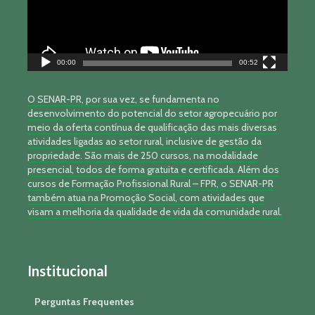
00:00
00:52
O SENAR-PR, por sua vez, se fundamenta no
desenvolvimento do potencial do setor agropecuário por
meio da oferta contínua de qualificação das mais diversas
atividades ligadas ao setor rural, inclusive de gestão da
propriedade. São mais de 250 cursos, na modalidade
presencial, todos de forma gratuita e certificada. Além dos
cursos de Formação Profissional Rural – FPR, o SENAR-PR
também atua na Promoção Social, com atividades que
visam a melhoria da qualidade de vida da comunidade rural.
Institucional
Perguntas Frequentes