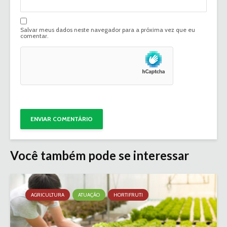
Salvar meus dados neste navegador para a próxima vez que eu
comentar.
Você também pode se interessar
AGRICULTURA
ATUAÇÃO
HORTIFRUTI