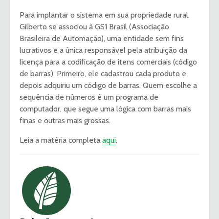
Para implantar o sistema em sua propriedade rural,
Gilberto se associou à GS1 Brasil (Associação
Brasileira de Automação), uma entidade sem fins
lucrativos e a única responsável pela atribuição da
licença para a codificação de itens comerciais (código
de barras). Primeiro, ele cadastrou cada produto e
depois adquiriu um código de barras. Quem escolhe a
sequência de números é um programa de
computador, que segue uma lógica com barras mais
finas e outras mais grossas.
Leia a matéria completa
aqui
.