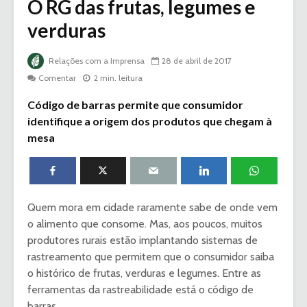
O RG das frutas, legumes e
verduras
Relações com a Imprensa
28 de abril de 2017
Comentar
2 min. leitura
Código de barras permite que consumidor
identifique a origem dos produtos que chegam à
mesa
Quem mora em cidade raramente sabe de onde vem
o alimento que consome. Mas, aos poucos, muitos
produtores rurais estão implantando sistemas de
rastreamento que permitem que o consumidor saiba
o histórico de frutas, verduras e legumes. Entre as
ferramentas da rastreabilidade está o código de
barras.