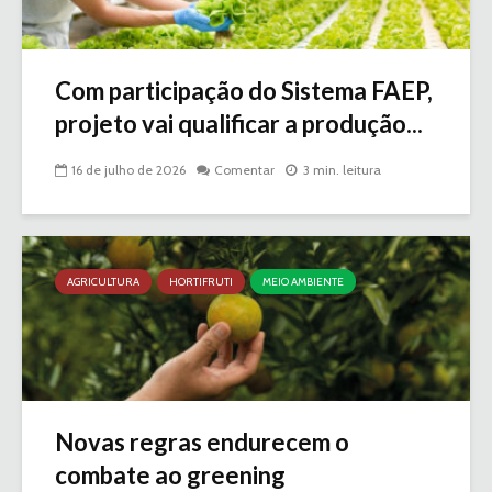
Com participação do Sistema FAEP,
projeto vai qualificar a produção...
16 de julho de 2026
Comentar
3 min. leitura
AGRICULTURA
HORTIFRUTI
MEIO AMBIENTE
Novas regras endurecem o
combate ao greening