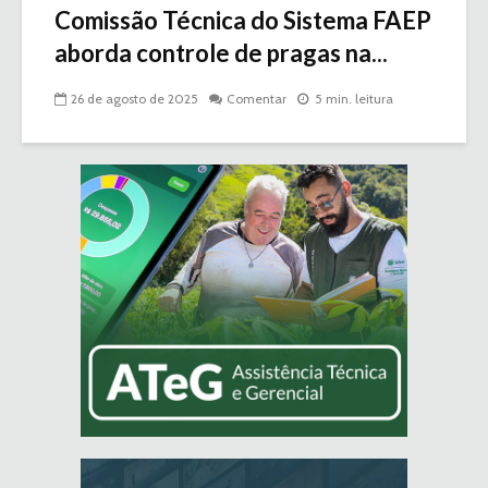
Comissão Técnica do Sistema FAEP
aborda controle de pragas na...
26 de agosto de 2025
Comentar
5 min. leitura