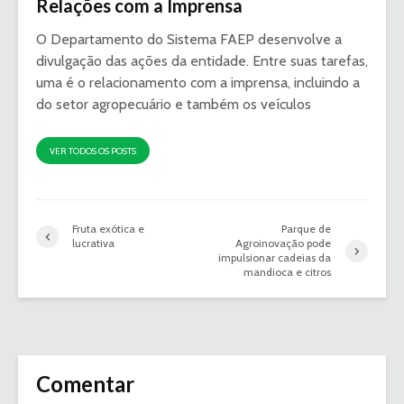
Relações com a Imprensa
O Departamento do Sistema FAEP desenvolve a
divulgação das ações da entidade. Entre suas tarefas,
uma é o relacionamento com a imprensa, incluindo a
do setor agropecuário e também os veículos
VER TODOS OS POSTS
Fruta exótica e
Parque de
lucrativa
Agroinovação pode
impulsionar cadeias da
mandioca e citros
Comentar