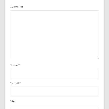
Comentar
Nome
*
E-mail
*
Site