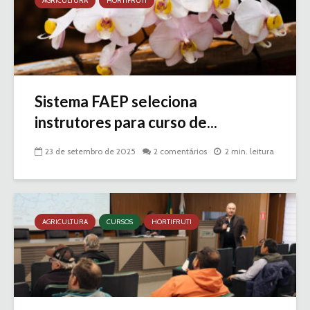
AGRICULTURA
HORTIFRUTI
Sistema FAEP seleciona
instrutores para curso de...
23 de setembro de 2025
2 comentários
2 min. leitura
AGRICULTURA
CURSOS
HORTIFRUTI