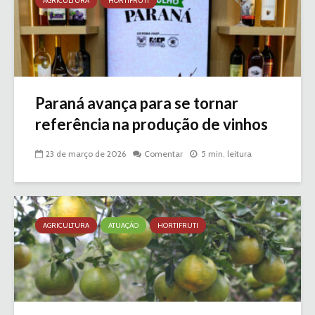
AGRICULTURA
HORTIFRUTI
Paraná avança para se tornar
referência na produção de vinhos
23 de março de 2026
Comentar
5 min. leitura
AGRICULTURA
ATUAÇÃO
HORTIFRUTI