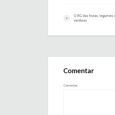
O RG das frutas, legumes 
verduras
Comentar
Comentar