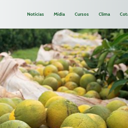
Notícias
Mídia
Cursos
Clima
Cot