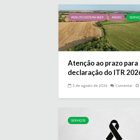
MINUTO SISTEMA FAEP
RÁDIO
SERVI
Atenção ao prazo para
declaração do ITR 2026 
5 de agosto de 2026
Comentar
SERVIÇOS