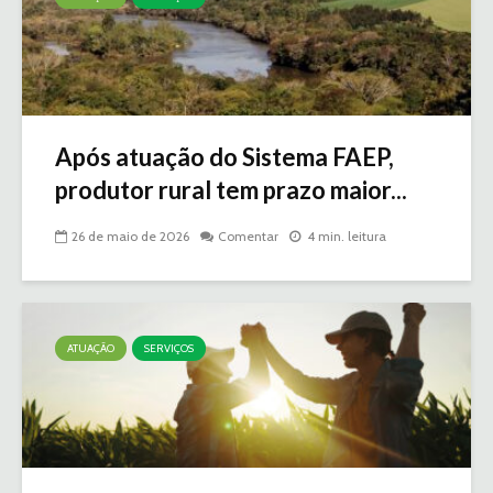
Após atuação do Sistema FAEP,
produtor rural tem prazo maior...
26 de maio de 2026
Comentar
4 min. leitura
ATUAÇÃO
SERVIÇOS