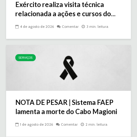
Exército realiza visita técnica
relacionada a ações e cursos do...
4 de agosto de 2026
Comentar
3 min. leitura
SERVIÇOS
NOTA DE PESAR | Sistema FAEP
lamenta a morte do Cabo Magioni
1 de agosto de 2026
Comentar
2 min. leitura