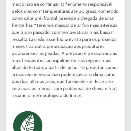
março não irá continuar. O fenômeno responsável
pelos dias com temperaturas até 30 graus, conhecido
como calor pré-frontal, precede a chegada de uma
frente fria. “Teremos massas de ar frio mais intensas
que o ano passado, com temperaturas mais baixas”,
ressalta Lazinski. Esse frio previsto para os próximos
meses traz outra preocupação aos produtores
paranaenses: as geadas. A previsão é de ocorrências
mais frequentes, principalmente nas regiões mais
altas do Estado, a partir de junho. “O produtor, como
já ocorreu no verão, não pode esperar o clima como
dos dois últimos anos, que foi excelente. Esse ano
será mais ou menos, com problemas de chuva e frio”,
resume o meteorologista do Inmet.