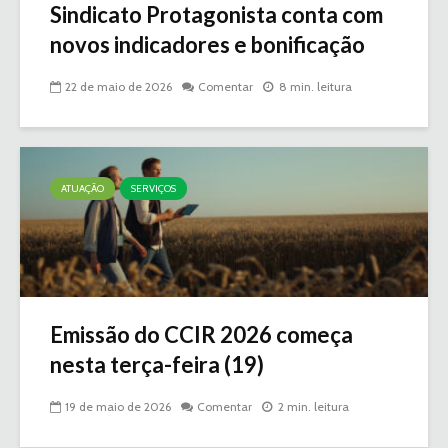
Sindicato Protagonista conta com
novos indicadores e bonificação
22 de maio de 2026
Comentar
8 min. leitura
ATUAÇÃO
SERVIÇOS
Emissão do CCIR 2026 começa
nesta terça-feira (19)
19 de maio de 2026
Comentar
2 min. leitura