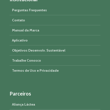
Perguntas Frequentes
Contato
Manual da Marca
Aplicativo
Objetivos Desenvolv. Sustentável
Trabalhe Conosco
Termos de Uso e Privacidade
Parceiros
Aliança Láctea