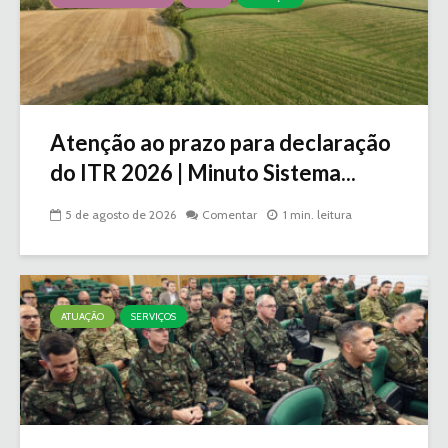
Atenção ao prazo para declaração
do ITR 2026 | Minuto Sistema...
5 de agosto de 2026
Comentar
1 min. leitura
ATUAÇÃO
SERVIÇOS