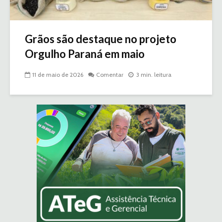
Grãos são destaque no projeto
Orgulho Paraná em maio
11 de maio de 2026
Comentar
3 min. leitura