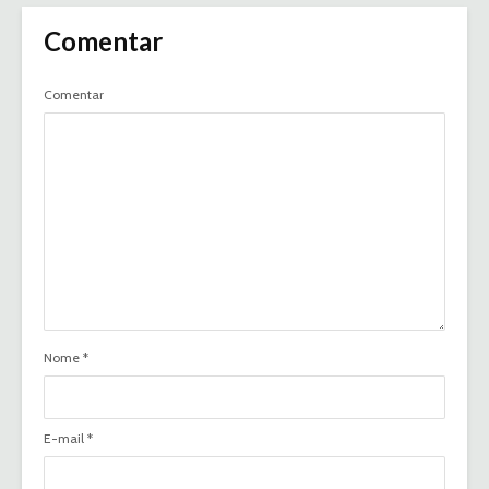
Comentar
Comentar
Nome
*
E-mail
*