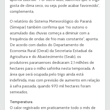
gosta de clima seco, ou seja, pode acabar favorecido”,
complementa.
O relatório do Sistema Meteorológico do Paraná
(Simepar) também confirma que “no outono o
acumulado das chuvas começa a diminuir com a
frequência de ondas de frio mais constante”, aponta.
De acordo com dados do Departamento de
Economia Rural (Deral) da Secretaria Estadual da
Agricultura e do Abastecimento (Seab), os
produtores paranaenses dedicaram 2,1 milhões de
hectares para o milho safrinha nesta temporada. A
área que será ocupada pelo trigo ainda está
indefinida, mas com previsão de aumento em relação
à safra passada, quando 970 mil hectares foram
semeados.
Temperatura
O calor registrado em praticamente todo o mês de