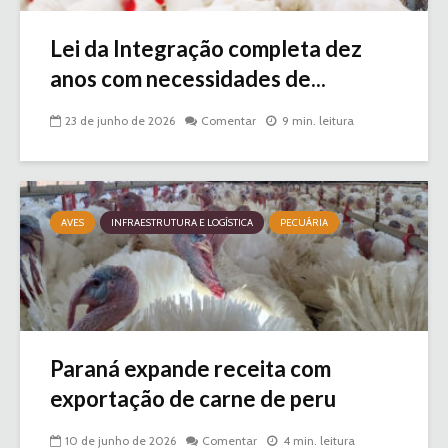
Lei da Integração completa dez
anos com necessidades de...
23 de junho de 2026
Comentar
9 min. leitura
AVES
INFRAESTRUTURA E LOGÍSTICA
PECUÁRIA
Paraná expande receita com
exportação de carne de peru
10 de junho de 2026
Comentar
4 min. leitura