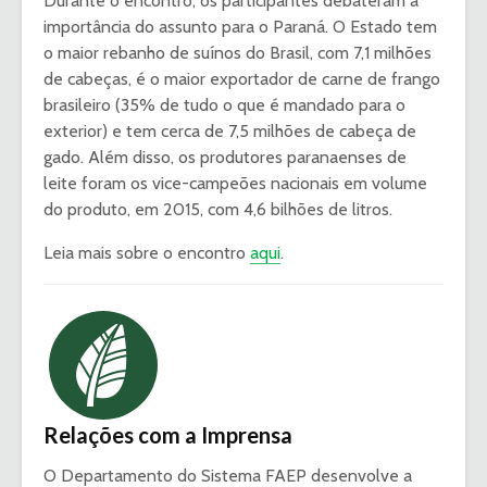
Durante o encontro, os participantes debateram a
importância do assunto para o Paraná. O Estado tem
o maior rebanho de suínos do Brasil, com 7,1 milhões
de cabeças, é o maior exportador de carne de frango
brasileiro (35% de tudo o que é mandado para o
exterior) e tem cerca de 7,5 milhões de cabeça de
gado. Além disso, os produtores paranaenses de
leite foram os vice-campeões nacionais em volume
do produto, em 2015, com 4,6 bilhões de litros.
Leia mais sobre o encontro
aqui
.
Relações com a Imprensa
O Departamento do Sistema FAEP desenvolve a