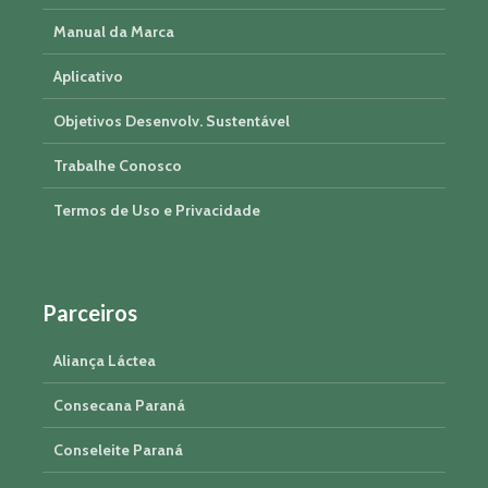
Manual da Marca
Aplicativo
Objetivos Desenvolv. Sustentável
Trabalhe Conosco
Termos de Uso e Privacidade
Parceiros
Aliança Láctea
Consecana Paraná
Conseleite Paraná