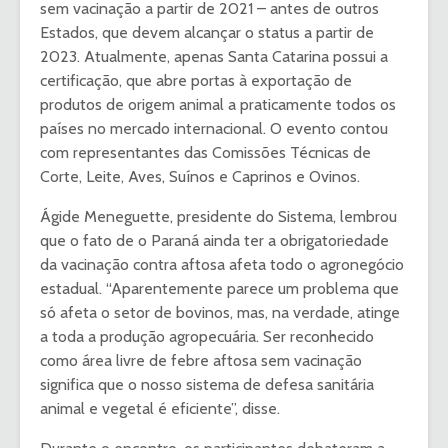
sem vacinação a partir de 2021 – antes de outros
Estados, que devem alcançar o status a partir de
2023. Atualmente, apenas Santa Catarina possui a
certificação, que abre portas à exportação de
produtos de origem animal a praticamente todos os
países no mercado internacional. O evento contou
com representantes das Comissões Técnicas de
Corte, Leite, Aves, Suínos e Caprinos e Ovinos.
Ágide Meneguette, presidente do Sistema, lembrou
que o fato de o Paraná ainda ter a obrigatoriedade
da vacinação contra aftosa afeta todo o agronegócio
estadual. “Aparentemente parece um problema que
só afeta o setor de bovinos, mas, na verdade, atinge
a toda a produção agropecuária. Ser reconhecido
como área livre de febre aftosa sem vacinação
significa que o nosso sistema de defesa sanitária
animal e vegetal é eficiente”, disse.