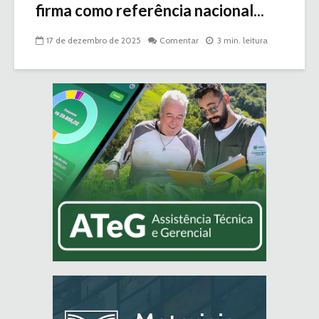
firma como referência nacional...
17 de dezembro de 2025
Comentar
3 min. leitura