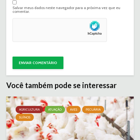
Salvar meus dados neste navegador para a próxima vez que eu
comentar.
Você também pode se interessar
AGRICULTURA
ATUAÇÃO
AVES
PECUÁRIA
SUÍNOS