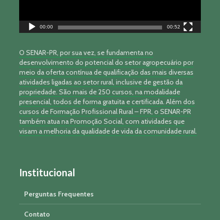
00:00
00:52
O SENAR-PR, por sua vez, se fundamenta no
desenvolvimento do potencial do setor agropecuário por
meio da oferta contínua de qualificação das mais diversas
atividades ligadas ao setor rural, inclusive de gestão da
propriedade. São mais de 250 cursos, na modalidade
presencial, todos de forma gratuita e certificada. Além dos
cursos de Formação Profissional Rural – FPR, o SENAR-PR
também atua na Promoção Social, com atividades que
visam a melhoria da qualidade de vida da comunidade rural.
Institucional
Perguntas Frequentes
Contato