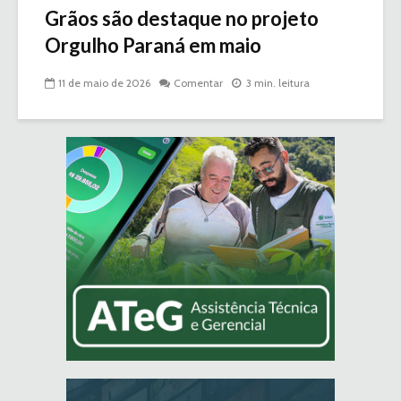
Grãos são destaque no projeto
Orgulho Paraná em maio
11 de maio de 2026
Comentar
3 min. leitura