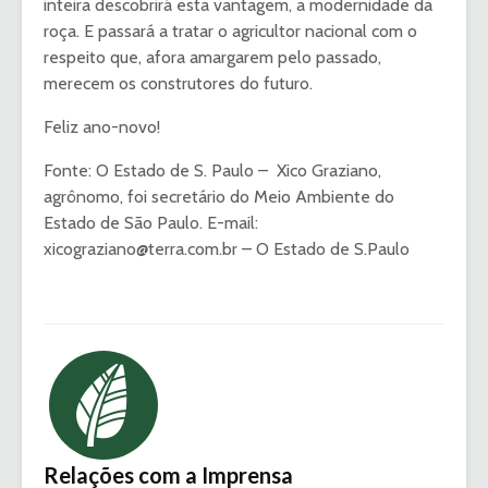
inteira descobrirá esta vantagem, a modernidade da
roça. E passará a tratar o agricultor nacional com o
respeito que, afora amargarem pelo passado,
merecem os construtores do futuro.
Feliz ano-novo!
Fonte: O Estado de S. Paulo – Xico Graziano,
agrônomo, foi secretário do Meio Ambiente do
Estado de São Paulo. E-mail:
xicograziano@terra.com.br – O Estado de S.Paulo
Relações com a Imprensa