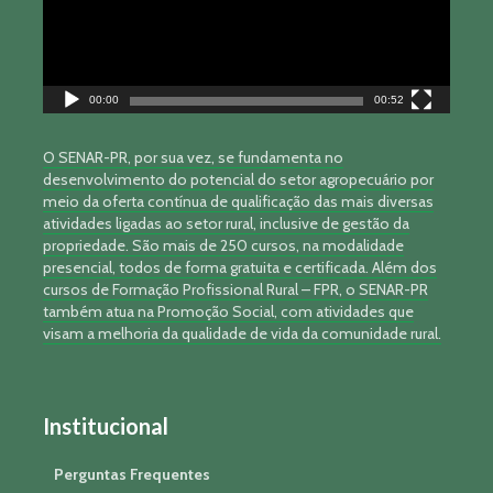
00:00
00:52
O SENAR-PR, por sua vez, se fundamenta no
desenvolvimento do potencial do setor agropecuário por
meio da oferta contínua de qualificação das mais diversas
atividades ligadas ao setor rural, inclusive de gestão da
propriedade. São mais de 250 cursos, na modalidade
presencial, todos de forma gratuita e certificada. Além dos
cursos de Formação Profissional Rural – FPR, o SENAR-PR
também atua na Promoção Social, com atividades que
visam a melhoria da qualidade de vida da comunidade rural.
Institucional
Perguntas Frequentes