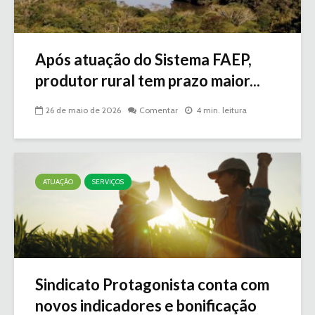
Após atuação do Sistema FAEP,
produtor rural tem prazo maior...
26 de maio de 2026
Comentar
4 min. leitura
ATUAÇÃO
SERVIÇOS
Sindicato Protagonista conta com
novos indicadores e bonificação