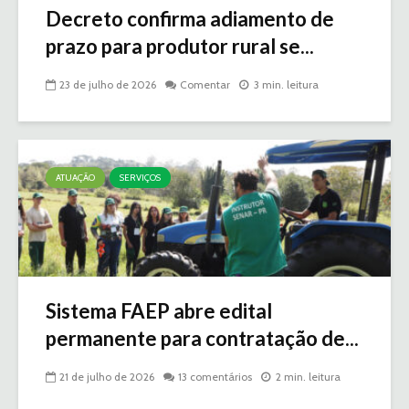
Decreto confirma adiamento de
prazo para produtor rural se...
23 de julho de 2026
Comentar
3 min. leitura
ATUAÇÃO
SERVIÇOS
Sistema FAEP abre edital
permanente para contratação de...
21 de julho de 2026
13 comentários
2 min. leitura