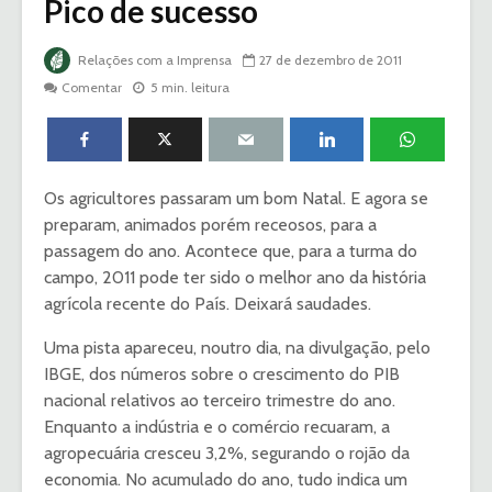
Pico de sucesso
Relações com a Imprensa
27 de dezembro de 2011
Comentar
5 min. leitura
Os agricultores passaram um bom Natal. E agora se
preparam, animados porém receosos, para a
passagem do ano. Acontece que, para a turma do
campo, 2011 pode ter sido o melhor ano da história
agrícola recente do País. Deixará saudades.
Uma pista apareceu, noutro dia, na divulgação, pelo
IBGE, dos números sobre o crescimento do PIB
nacional relativos ao terceiro trimestre do ano.
Enquanto a indústria e o comércio recuaram, a
agropecuária cresceu 3,2%, segurando o rojão da
economia. No acumulado do ano, tudo indica um