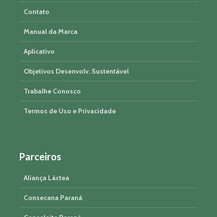
Contato
Manual da Marca
Aplicativo
Objetivos Desenvolv. Sustentável
Trabalhe Conosco
Termos de Uso e Privacidade
Parceiros
Aliança Láctea
Consecana Paraná