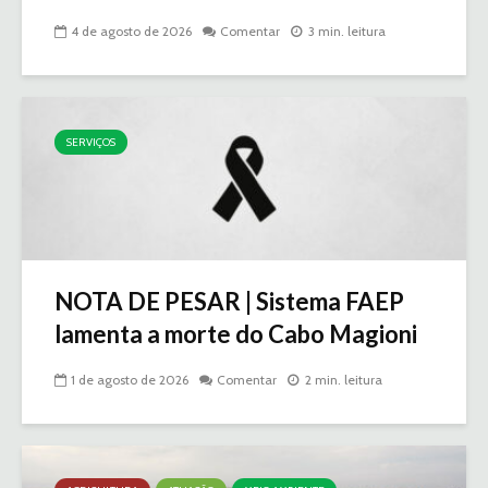
4 de agosto de 2026
Comentar
3 min. leitura
SERVIÇOS
NOTA DE PESAR | Sistema FAEP
lamenta a morte do Cabo Magioni
1 de agosto de 2026
Comentar
2 min. leitura