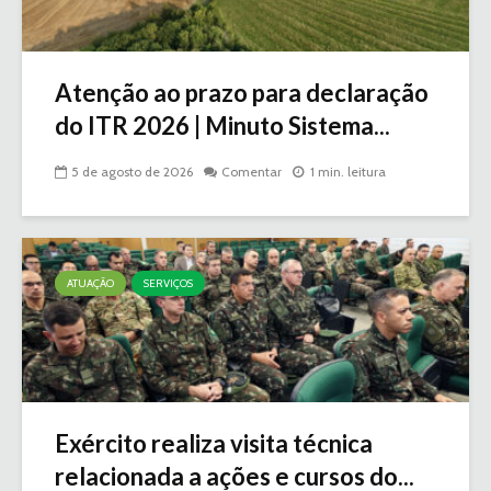
Atenção ao prazo para declaração
do ITR 2026 | Minuto Sistema...
5 de agosto de 2026
Comentar
1 min. leitura
ATUAÇÃO
SERVIÇOS
Exército realiza visita técnica
relacionada a ações e cursos do...