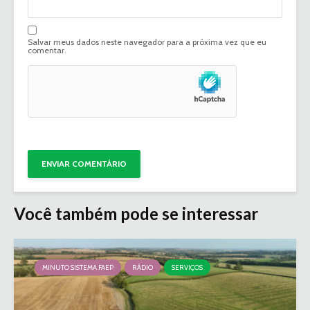
Salvar meus dados neste navegador para a próxima vez que eu
comentar.
Você também pode se interessar
MINUTO SISTEMA FAEP
RÁDIO
SERVIÇOS