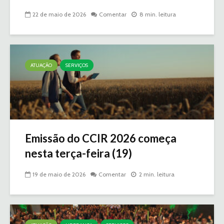
22 de maio de 2026
Comentar
8 min. leitura
ATUAÇÃO
SERVIÇOS
Emissão do CCIR 2026 começa
nesta terça-feira (19)
19 de maio de 2026
Comentar
2 min. leitura