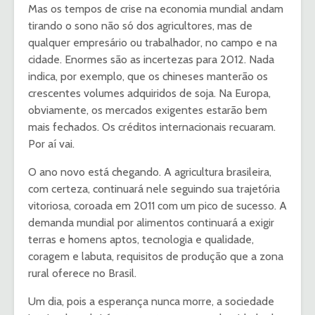
Mas os tempos de crise na economia mundial andam
tirando o sono não só dos agricultores, mas de
qualquer empresário ou trabalhador, no campo e na
cidade. Enormes são as incertezas para 2012. Nada
indica, por exemplo, que os chineses manterão os
crescentes volumes adquiridos de soja. Na Europa,
obviamente, os mercados exigentes estarão bem
mais fechados. Os créditos internacionais recuaram.
Por aí vai.
O ano novo está chegando. A agricultura brasileira,
com certeza, continuará nele seguindo sua trajetória
vitoriosa, coroada em 2011 com um pico de sucesso. A
demanda mundial por alimentos continuará a exigir
terras e homens aptos, tecnologia e qualidade,
coragem e labuta, requisitos de produção que a zona
rural oferece no Brasil.
Um dia, pois a esperança nunca morre, a sociedade