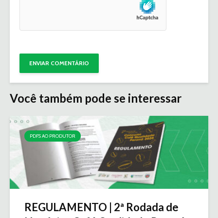
Você também pode se interessar
PDFS AO PRODUTOR
REGULAMENTO | 2ª Rodada de