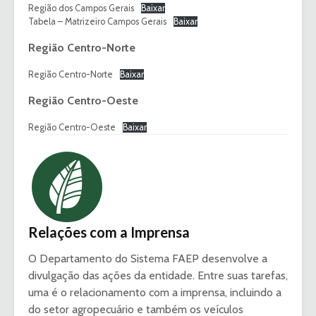
Região dos Campos Gerais
Baixar
Tabela – Matrizeiro Campos Gerais
Baixar
Região Centro-Norte
Região Centro-Norte
Baixar
Região Centro-Oeste
Região Centro-Oeste
Baixar
Relações com a Imprensa
O Departamento do Sistema FAEP desenvolve a
divulgação das ações da entidade. Entre suas tarefas,
uma é o relacionamento com a imprensa, incluindo a
do setor agropecuário e também os veículos