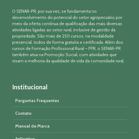
O SENAR-PR, por sua vez, se fundamenta no
desenvolvimento do potencial do setor agropecuário por
meio da oferta contínua de qualificação das mais diversas
atividades ligadas ao setor rural, inclusive de gestão da
propriedade. São mais de 250 cursos, na modalidade
presencial, todos de forma gratuita e certificada. Além dos
cursos de Formação Profissional Rural – FPR, o SENAR-PR
também atua na Promoção Social, com atividades que
visam a melhoria da qualidade de vida da comunidade rural.
Institucional
Perguntas Frequentes
Contato
Manual da Marca
Aplicativo