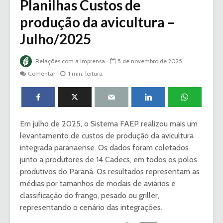
Planilhas Custos de
produção da avicultura –
Julho/2025
Relações com a Imprensa
5 de novembro de 2025
Comentar
1 min. leitura
Em julho de 2025, o Sistema FAEP realizou mais um
levantamento de custos de produção da avicultura
integrada paranaense. Os dados foram coletados
junto a produtores de 14 Cadecs, em todos os polos
produtivos do Paraná. Os resultados representam as
médias por tamanhos de modais de aviários e
classificação do frango, pesado ou griller,
representando o cenário das integrações.