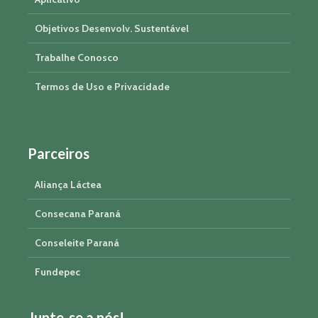
Objetivos Desenvolv. Sustentável
Trabalhe Conosco
Termos de Uso e Privacidade
Parceiros
Aliança Láctea
Consecana Paraná
Conseleite Paraná
Fundepec
Junte-se a nós!