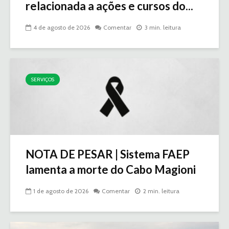
relacionada a ações e cursos do...
4 de agosto de 2026
Comentar
3 min. leitura
SERVIÇOS
NOTA DE PESAR | Sistema FAEP
lamenta a morte do Cabo Magioni
1 de agosto de 2026
Comentar
2 min. leitura