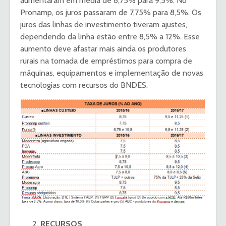
aumentaram em média de 8,75% para 9,5%. No
Pronamp, os juros passaram de 7,75% para 8,5%. Os
juros das linhas de investimento tiveram ajustes,
dependendo da linha estão entre 8,5% a 12%. Esse
aumento deve afastar mais ainda os produtores
rurais na tomada de empréstimos para compra de
máquinas, equipamentos e implementação de novas
tecnologias com recursos do BNDES.
RECURSOS