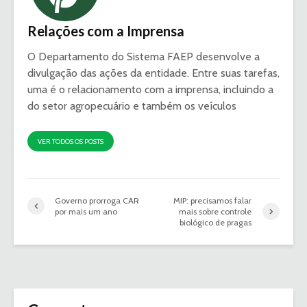
Relações com a Imprensa
O Departamento do Sistema FAEP desenvolve a
divulgação das ações da entidade. Entre suas tarefas,
uma é o relacionamento com a imprensa, incluindo a
do setor agropecuário e também os veículos
VER TODOS OS POSTS
Governo prorroga CAR
MIP: precisamos falar
por mais um ano
mais sobre controle
biológico de pragas