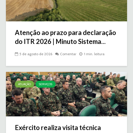
Atenção ao prazo para declaração
do ITR 2026 | Minuto Sistema...
5 de agosto de 2026
Comentar
1 min. leitura
ATUAÇÃO
SERVIÇOS
Exército realiza visita técnica