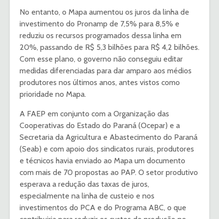
No entanto, o Mapa aumentou os juros da linha de
investimento do Pronamp de 7,5% para 8,5% e
reduziu os recursos programados dessa linha em
20%, passando de R$ 5,3 bilhões para R$ 4,2 bilhões.
Com esse plano, o governo não conseguiu editar
medidas diferenciadas para dar amparo aos médios
produtores nos últimos anos, antes vistos como
prioridade no Mapa.
A FAEP em conjunto com a Organização das
Cooperativas do Estado do Paraná (Ocepar) e a
Secretaria da Agricultura e Abastecimento do Paraná
(Seab) e com apoio dos sindicatos rurais, produtores
e técnicos havia enviado ao Mapa um documento
com mais de 70 propostas ao PAP. O setor produtivo
esperava a redução das taxas de juros,
especialmente na linha de custeio e nos
investimentos do PCA e do Programa ABC, o que