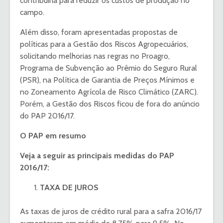
contribuiria para reduzir os custos de produção no
campo.
Além disso, foram apresentadas propostas de
políticas para a Gestão dos Riscos Agropecuários,
solicitando melhorias nas regras no Proagro,
Programa de Subvenção ao Prêmio do Seguro Rural
(PSR), na Política de Garantia de Preços Mínimos e
no Zoneamento Agrícola de Risco Climático (ZARC).
Porém, a Gestão dos Riscos ficou de fora do anúncio
do PAP 2016/17.
O PAP em resumo
Veja a seguir as principais medidas do
PAP
2016/17:
TAXA DE JUROS
As taxas de juros de crédito rural para a safra 2016/17