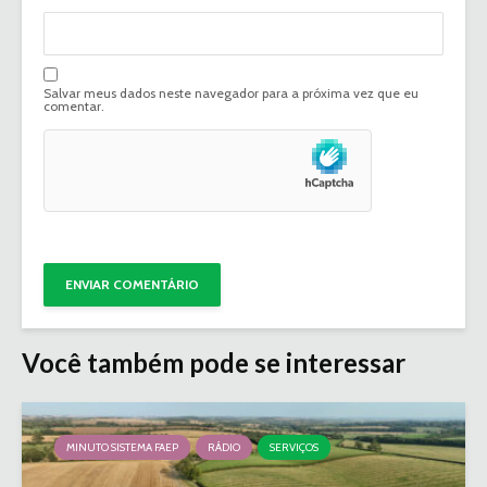
Salvar meus dados neste navegador para a próxima vez que eu
comentar.
Você também pode se interessar
MINUTO SISTEMA FAEP
RÁDIO
SERVIÇOS