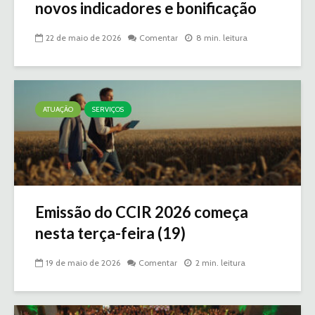
novos indicadores e bonificação
22 de maio de 2026
Comentar
8 min. leitura
ATUAÇÃO
SERVIÇOS
Emissão do CCIR 2026 começa
nesta terça-feira (19)
19 de maio de 2026
Comentar
2 min. leitura