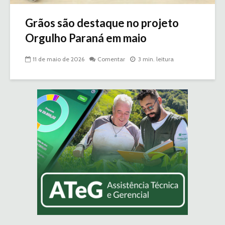
Grãos são destaque no projeto
Orgulho Paraná em maio
11 de maio de 2026
Comentar
3 min. leitura