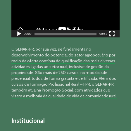
00:00
00:52
O SENAR-PR, por sua vez, se fundamenta no
desenvolvimento do potencial do setor agropecuário por
meio da oferta contínua de qualificação das mais diversas
atividades ligadas ao setor rural, inclusive de gestão da
propriedade. São mais de 250 cursos, na modalidade
presencial, todos de forma gratuita e certificada. Além dos
cursos de Formação Profissional Rural – FPR, o SENAR-PR
também atua na Promoção Social, com atividades que
visam a melhoria da qualidade de vida da comunidade rural.
Institucional