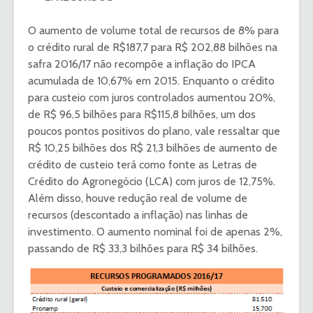
O aumento de volume total de recursos de 8% para
o crédito rural de R$187,7 para R$ 202,88 bilhões na
safra 2016/17 não recompõe a inflação do IPCA
acumulada de 10,67% em 2015. Enquanto o crédito
para custeio com juros controlados aumentou 20%,
de R$ 96,5 bilhões para R$115,8 bilhões, um dos
poucos pontos positivos do plano, vale ressaltar que
R$ 10,25 bilhões dos R$ 21,3 bilhões de aumento de
crédito de custeio terá como fonte as Letras de
Crédito do Agronegócio (LCA) com juros de 12,75%.
Além disso, houve redução real de volume de
recursos (descontado a inflação) nas linhas de
investimento. O aumento nominal foi de apenas 2%,
passando de R$ 33,3 bilhões para R$ 34 bilhões.