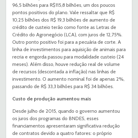
96,5 bilhões para R$115,8 bilhões, um dos poucos
pontos positivos do plano. Vale ressaltar que R$
10,25 bilhões dos R$ 19,3 bilhões de aumento de
crédito de custeio terão como fonte as Letras de
Crédito do Agronegócio (LCA), com juros de 12,75%.
Outro ponto positivo foi para a pecuária de corte. A
linha de investimentos para aquisição de animais para
recria e engorda passou para modalidade custeio (24
meses). Além disso, houve redução real de volume
de recursos (descontada a inflação) nas linhas de
investimento. O aumento nominal foi de apenas 2%,
passando de R$ 33,3 bilhões para R$ 34 bilhões.
Custo de produção aumentou mais
Desde julho de 2015, quando o governo aumentou
os juros dos programas do BNDES, esses
financiamentos apresentaram significativa redução
de contratos devido a quatro fatores: o próprio