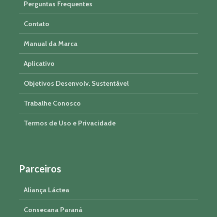
Perguntas Frequentes
Contato
Manual da Marca
Aplicativo
Objetivos Desenvolv. Sustentável
Trabalhe Conosco
Termos de Uso e Privacidade
Parceiros
Aliança Láctea
Consecana Paraná