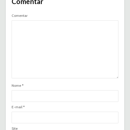
Comentar
Comentar
Nome
*
E-mail
*
Site