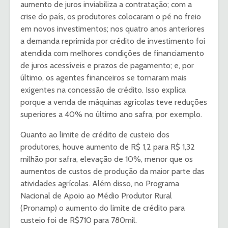
aumento de juros inviabiliza a contratação; com a
crise do país, os produtores colocaram o pé no freio
em novos investimentos; nos quatro anos anteriores
a demanda reprimida por crédito de investimento foi
atendida com melhores condições de financiamento
de juros acessíveis e prazos de pagamento; e, por
último, os agentes financeiros se tornaram mais
exigentes na concessão de crédito. Isso explica
porque a venda de máquinas agrícolas teve reduções
superiores a 40% no último ano safra, por exemplo.
Quanto ao limite de crédito de custeio dos
produtores, houve aumento de R$ 1,2 para R$ 1,32
milhão por safra, elevação de 10%, menor que os
aumentos de custos de produção da maior parte das
atividades agrícolas. Além disso, no Programa
Nacional de Apoio ao Médio Produtor Rural
(Pronamp) o aumento do limite de crédito para
custeio foi de R$710 para 780mil.