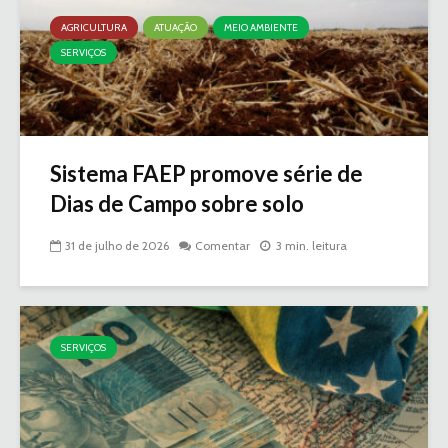
AGRICULTURA
ATUAÇÃO
MEIO AMBIENTE
SERVIÇOS
Sistema FAEP promove série de
Dias de Campo sobre solo
31 de julho de 2026
Comentar
3 min. leitura
SERVIÇOS