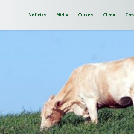
Notícias
Mídia
Cursos
Clima
Cot