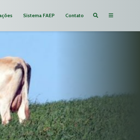
ações
Sistema FAEP
Contato