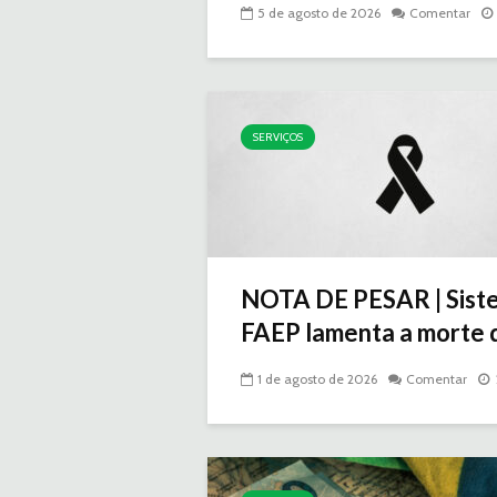
5 de agosto de 2026
Comentar
SERVIÇOS
NOTA DE PESAR | Sist
FAEP lamenta a morte d
1 de agosto de 2026
Comentar