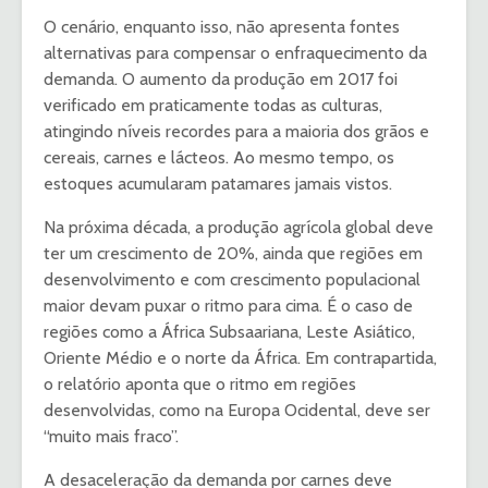
O cenário, enquanto isso, não apresenta fontes
alternativas para compensar o enfraquecimento da
demanda. O aumento da produção em 2017 foi
verificado em praticamente todas as culturas,
atingindo níveis recordes para a maioria dos grãos e
cereais, carnes e lácteos. Ao mesmo tempo, os
estoques acumularam patamares jamais vistos.
Na próxima década, a produção agrícola global deve
ter um crescimento de 20%, ainda que regiões em
desenvolvimento e com crescimento populacional
maior devam puxar o ritmo para cima. É o caso de
regiões como a África Subsaariana, Leste Asiático,
Oriente Médio e o norte da África. Em contrapartida,
o relatório aponta que o ritmo em regiões
desenvolvidas, como na Europa Ocidental, deve ser
“muito mais fraco”.
A desaceleração da demanda por carnes deve