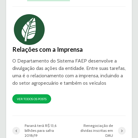
Relações com a Imprensa
O Departamento do Sistema FAEP desenvolve a
divulgação das ações da entidade. Entre suas tarefas,
uma é o relacionamento com a imprensa, incluindo a
do setor agropecuário e também os veículos
VER TODOS OS POSTS
Paraná terá R$ 13,6
Renegociação de
bilhões para safra
dívidas inscritas em
2018/19
DAU