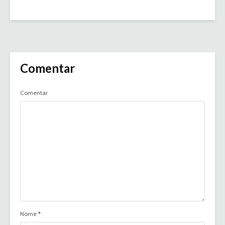
Comentar
Comentar
Nome
*