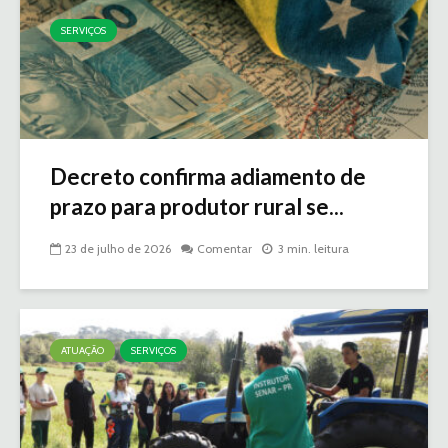
SERVIÇOS
Decreto confirma adiamento de
prazo para produtor rural se...
23 de julho de 2026
Comentar
3 min. leitura
ATUAÇÃO
SERVIÇOS