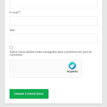
E-mail
*
Site
Salvar meus dados neste navegador para a próxima vez que eu
comentar.