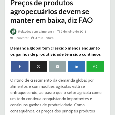
Preços de produtos
agropecuários devem se
manter em baixa, diz FAO
Relações com a Imprensa
5 de julho de 2018
Comentar
4 min. leitura
Demanda global tem crescido menos enquanto
os ganhos de produtividade têm sido contínuos
O ritmo de crescimento da demanda global por
alimentos e commodities agrícolas está se
enfraquecendo, ao passo que o setor agrícola como
um todo continua conquistando importantes e
contínuos ganhos de produtividade. Como
consequência, os preços dos principais produtos