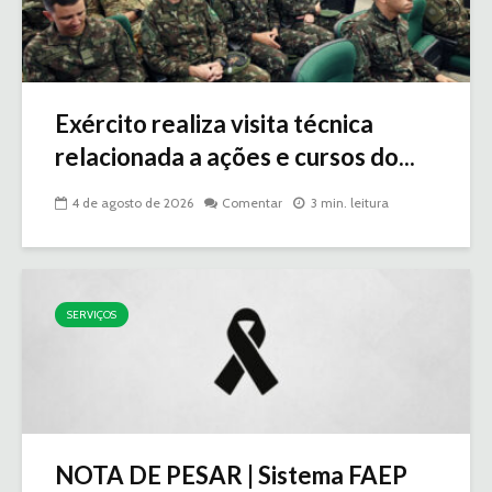
Exército realiza visita técnica
relacionada a ações e cursos do...
4 de agosto de 2026
Comentar
3 min. leitura
SERVIÇOS
NOTA DE PESAR | Sistema FAEP