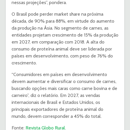
nessas projeções”, pondera.
O Brasil pode perder market share na próxima
década, de 90% para 88%, em virtude do aumento
da produção na Ásia. No segmento de carnes, as
entidades projetam crescimento de 15% da produção
em 2027, em comparação com 2018. A alta do
consumo de proteína animal deve ser liderada por
países em desenvolvimento, com peso de 76% do
crescimento.
“Consumidores em países em desenvolvimento
devem aumentar e diversificar o consumo de carnes,
buscando opções mais caras como carne bovina e de
carneiro”, diz o relatório. Em 2027, as vendas
internacionais de Brasil e Estados Unidos, os
principais exportadores de proteína animal do
mundo, devem corresponder a 45% do total.
Fonte:
Revista Globo Rural.