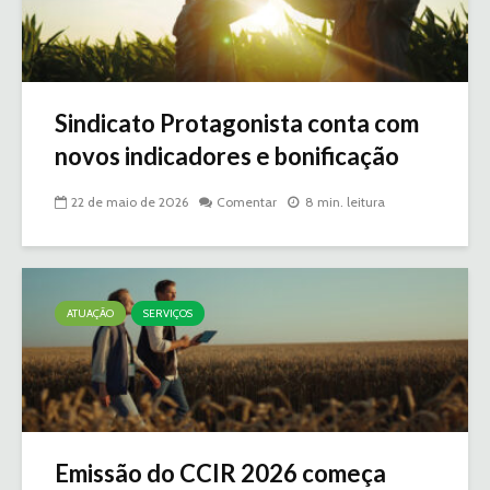
Sindicato Protagonista conta com
novos indicadores e bonificação
22 de maio de 2026
Comentar
8 min. leitura
ATUAÇÃO
SERVIÇOS
Emissão do CCIR 2026 começa