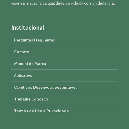
visam a melhoria da qualidade de vida da comunidade rural.
Institucional
Perguntas Frequentes
Contato
Manual da Marca
Aplicativo
Objetivos Desenvolv. Sustentável
Trabalhe Conosco
Termos de Uso e Privacidade