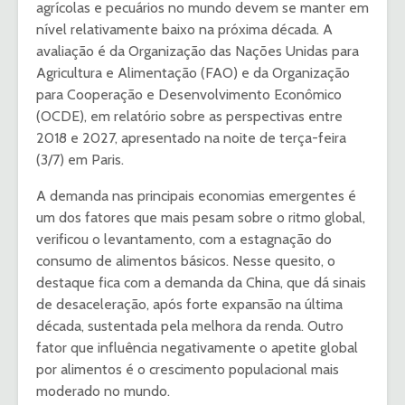
agrícolas e pecuários no mundo devem se manter em
nível relativamente baixo na próxima década. A
avaliação é da Organização das Nações Unidas para
Agricultura e Alimentação (FAO) e da Organização
para Cooperação e Desenvolvimento Econômico
(OCDE), em relatório sobre as perspectivas entre
2018 e 2027, apresentado na noite de terça-feira
(3/7) em Paris.
A demanda nas principais economias emergentes é
um dos fatores que mais pesam sobre o ritmo global,
verificou o levantamento, com a estagnação do
consumo de alimentos básicos. Nesse quesito, o
destaque fica com a demanda da China, que dá sinais
de desaceleração, após forte expansão na última
década, sustentada pela melhora da renda. Outro
fator que influência negativamente o apetite global
por alimentos é o crescimento populacional mais
moderado no mundo.