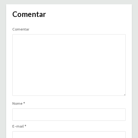
Comentar
Comentar
Nome
*
E-mail
*