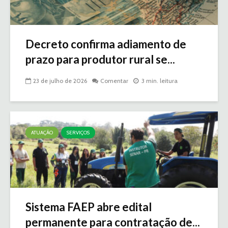
Decreto confirma adiamento de
prazo para produtor rural se...
23 de julho de 2026
Comentar
3 min. leitura
ATUAÇÃO
SERVIÇOS
Sistema FAEP abre edital
permanente para contratação de...