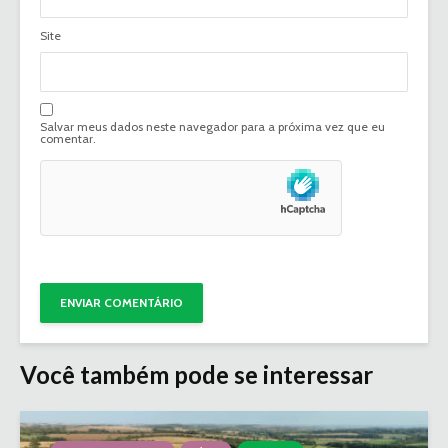
Site
Salvar meus dados neste navegador para a próxima vez que eu
comentar.
Você também pode se interessar