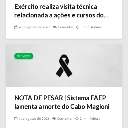
Exército realiza visita técnica
relacionada a ações e cursos do...
4 de agosto de 2026
Comentar
3 min. leitura
SERVIÇOS
NOTA DE PESAR | Sistema FAEP
lamenta a morte do Cabo Magioni
1 de agosto de 2026
Comentar
2 min. leitura