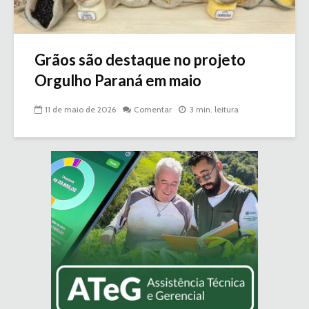
Grãos são destaque no projeto
Orgulho Paraná em maio
11 de maio de 2026
Comentar
3 min. leitura