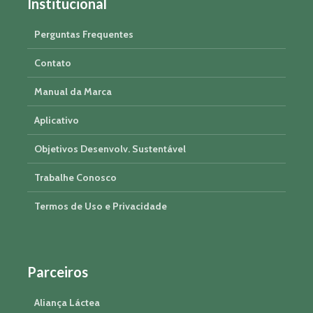
Institucional
Perguntas Frequentes
Contato
Manual da Marca
Aplicativo
Objetivos Desenvolv. Sustentável
Trabalhe Conosco
Termos de Uso e Privacidade
Parceiros
Aliança Láctea