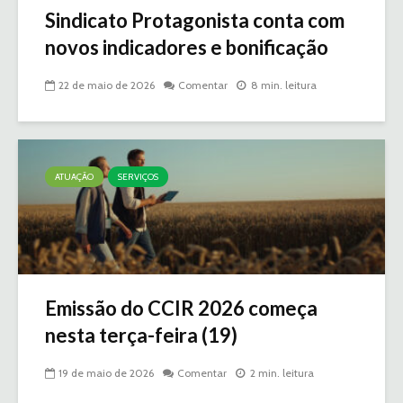
Sindicato Protagonista conta com
novos indicadores e bonificação
22 de maio de 2026
Comentar
8 min. leitura
ATUAÇÃO
SERVIÇOS
Emissão do CCIR 2026 começa
nesta terça-feira (19)
19 de maio de 2026
Comentar
2 min. leitura