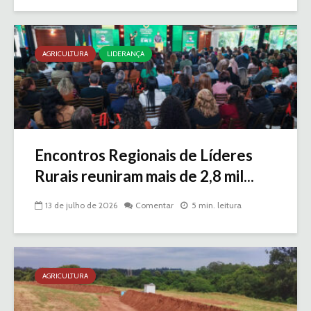
AGRICULTURA
LIDERANÇA
Encontros Regionais de Líderes
Rurais reuniram mais de 2,8 mil...
13 de julho de 2026
Comentar
5 min. leitura
AGRICULTURA