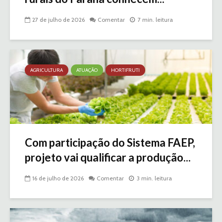
27 de julho de 2026
Comentar
7 min. leitura
AGRICULTURA
ATUAÇÃO
HORTIFRUTI
Com participação do Sistema FAEP,
projeto vai qualificar a produção...
16 de julho de 2026
Comentar
3 min. leitura