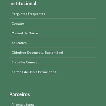
Institucional
Perguntas Frequentes
Contato
Manual da Marca
Aplicativo
Objetivos Desenvolv. Sustentável
Trabalhe Conosco
Termos de Uso e Privacidade
Parceiros
Aliança Láctea