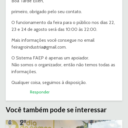
Boa Tarde Ellen,
primeiro, obrigado pelo seu contato.
O funcionamento da feira para o público nos dias 22,
23 e 24 de agosto será das 10:00 às 22:00.
Mais informações você consegue no email
feiragroindustria@gmail.com
.
O Sistema FAEP é apenas um apoiador.
Não somos o organizador, então não temos todas as
informações.
Qualquer coisa, seguimos à disposição.
Responder
Você também pode se interessar