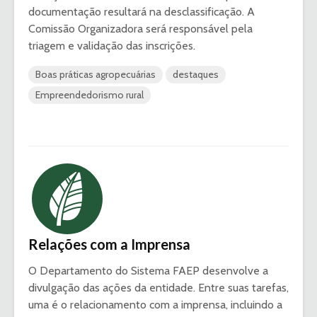
documentação resultará na desclassificação. A
Comissão Organizadora será responsável pela
triagem e validação das inscrições.
Boas práticas agropecuárias
destaques
Empreendedorismo rural
Relações com a Imprensa
O Departamento do Sistema FAEP desenvolve a
divulgação das ações da entidade. Entre suas tarefas,
uma é o relacionamento com a imprensa, incluindo a