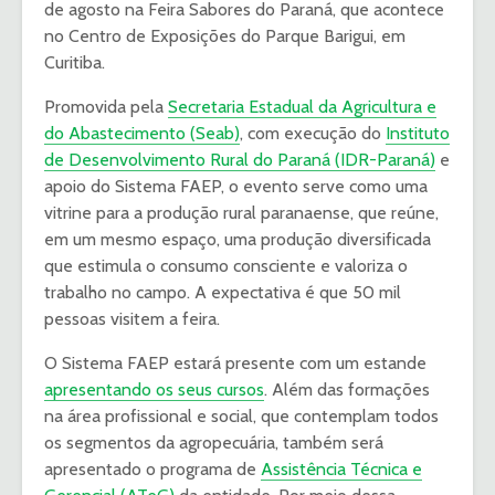
de agosto na Feira Sabores do Paraná, que acontece
no Centro de Exposições do Parque Barigui, em
Curitiba.
Promovida pela
Secretaria Estadual da Agricultura e
do Abastecimento (Seab)
, com execução do
Instituto
de Desenvolvimento Rural do Paraná (IDR-Paraná)
e
apoio do Sistema FAEP, o evento serve como uma
vitrine para a produção rural paranaense, que reúne,
em um mesmo espaço, uma produção diversificada
que estimula o consumo consciente e valoriza o
trabalho no campo. A expectativa é que 50 mil
pessoas visitem a feira.
O Sistema FAEP estará presente com um estande
apresentando os seus cursos
. Além das formações
na área profissional e social, que contemplam todos
os segmentos da agropecuária, também será
apresentado o programa de
Assistência Técnica e