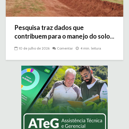
Pesquisa traz dados que
contribuem para o manejo do solo...
10 de julho de 2026
Comentar
4 min. leitura