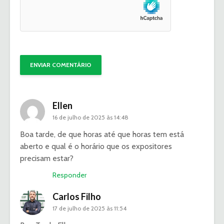
Ellen
16 de julho de 2025 às 14:48
Boa tarde, de que horas até que horas tem está
aberto e qual é o horário que os expositores
precisam estar?
Responder
Carlos Filho
17 de julho de 2025 às 11:54