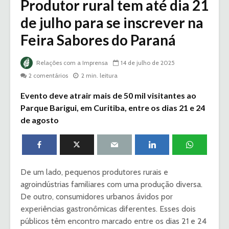
Produtor rural tem até dia 21
de julho para se inscrever na
Feira Sabores do Paraná
Relações com a Imprensa
14 de julho de 2025
2 comentários
2 min. leitura
Evento deve atrair mais de 50 mil visitantes ao
Parque Barigui, em Curitiba, entre os dias 21 e 24
de agosto
De um lado, pequenos produtores rurais e
agroindústrias familiares com uma produção diversa.
De outro, consumidores urbanos ávidos por
experiências gastronômicas diferentes. Esses dois
públicos têm encontro marcado entre os dias 21 e 24