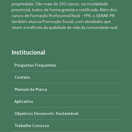
propriedade. São mais de 250 cursos, na modalidade
presencial, todos de forma gratuita e certificada. Além dos
cursos de Formação Profissional Rural – FPR, o SENAR-PR
também atua na Promoção Social, com atividades que
visam a melhoria da qualidade de vida da comunidade rural.
Institucional
Perguntas Frequentes
Contato
Manual da Marca
Aplicativo
Objetivos Desenvolv. Sustentável
Trabalhe Conosco