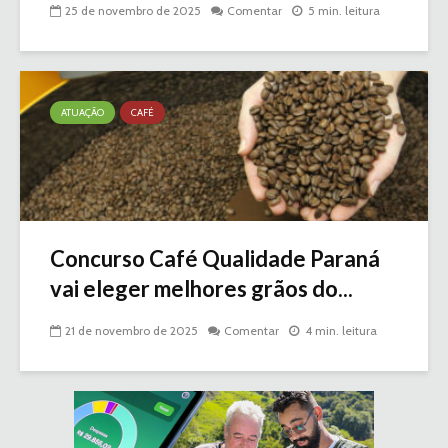
25 de novembro de 2025
Comentar
5 min. leitura
ATUAÇÃO
CAFÉ
Concurso Café Qualidade Paraná
vai eleger melhores grãos do...
21 de novembro de 2025
Comentar
4 min. leitura