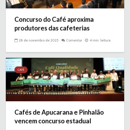
Concurso do Café aproxima
produtores das cafeterias
28 de novembro de 2025
Comentar
4 min. leitura
CAFÉ
Cafés de Apucarana e Pinhalão
vencem concurso estadual