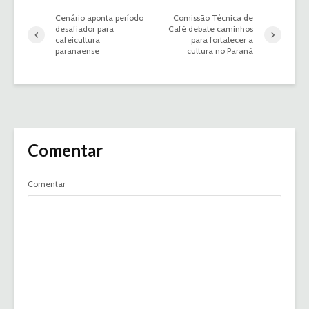
Cenário aponta período
Comissão Técnica de
desafiador para
Café debate caminhos
cafeicultura
para fortalecer a
paranaense
cultura no Paraná
Comentar
Comentar