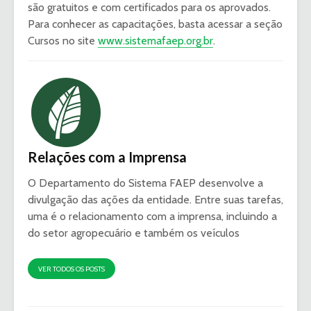
são gratuitos e com certificados para os aprovados.
Para conhecer as capacitações, basta acessar a seção
Cursos no site
www.sistemafaep.org.br
.
Relações com a Imprensa
O Departamento do Sistema FAEP desenvolve a
divulgação das ações da entidade. Entre suas tarefas,
uma é o relacionamento com a imprensa, incluindo a
do setor agropecuário e também os veículos
VER TODOS OS POSTS