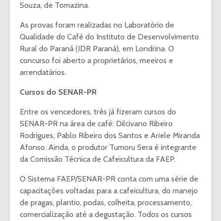
Souza, de Tomazina.
As provas foram realizadas no Laboratório de
Qualidade do Café do Instituto de Desenvolvimento
Rural do Paraná (IDR Paraná), em Londrina. O
concurso foi aberto a proprietários, meeiros e
arrendatários.
Cursos do SENAR-PR
Entre os vencedores, três já fizeram cursos do
SENAR-PR na área de café: Dilcivano Ribeiro
Rodrigues, Pablo Ribeiro dos Santos e Ariele Miranda
Afonso. Ainda, o produtor Tumoru Sera é integrante
da Comissão Técnica de Cafeicultura da FAEP.
O Sistema FAEP/SENAR-PR conta com uma série de
capacitações voltadas para a cafeicultura, do manejo
de pragas, plantio, podas, colheita, processamento,
comercialização até a degustação. Todos os cursos