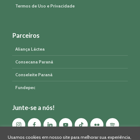
Termos de Uso e Privacidade
Parceiros
Aliança Láctea
Consecana Paraná
Conseleite Paraná
Fundepec
Junte-se a nós!
Usamos cookies em nosso site para melhorar sua experiência,