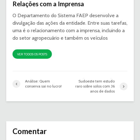
Relações com a Imprensa
O Departamento do Sistema FAEP desenvolve a
divulgação das ações da entidade. Entre suas tarefas,
uma é o relacionamento com a imprensa, incluindo a
do setor agropecuário e também os veículos
VER TODOS OS POSTS
Análise: Quem
Sudoeste tem estudo
conserva sai no lucro!
raro sobre solos com 36
anos de dados
Comentar