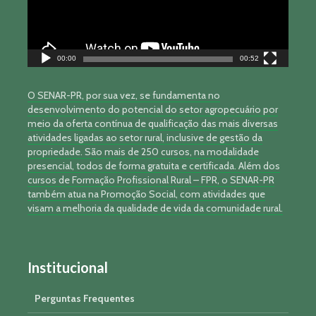
00:00
00:52
O SENAR-PR, por sua vez, se fundamenta no
desenvolvimento do potencial do setor agropecuário por
meio da oferta contínua de qualificação das mais diversas
atividades ligadas ao setor rural, inclusive de gestão da
propriedade. São mais de 250 cursos, na modalidade
presencial, todos de forma gratuita e certificada. Além dos
cursos de Formação Profissional Rural – FPR, o SENAR-PR
também atua na Promoção Social, com atividades que
visam a melhoria da qualidade de vida da comunidade rural.
Institucional
Perguntas Frequentes