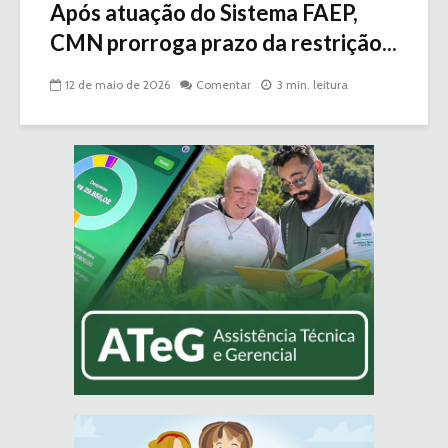
Após atuação do Sistema FAEP,
CMN prorroga prazo da restrição...
12 de maio de 2026
Comentar
3 min. leitura