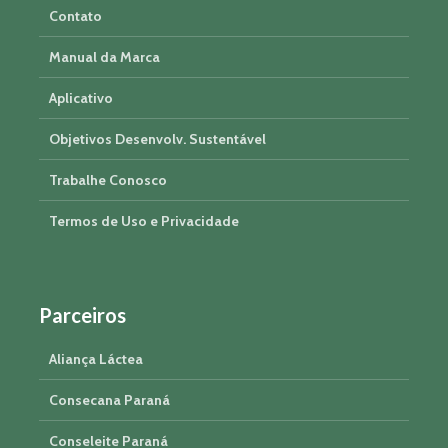
Contato
Manual da Marca
Aplicativo
Objetivos Desenvolv. Sustentável
Trabalhe Conosco
Termos de Uso e Privacidade
Parceiros
Aliança Láctea
Consecana Paraná
Conseleite Paraná