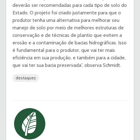
deverão ser recomendadas para cada tipo de solo do
Estado. O projeto foi criado justamente para que o
produtor tenha uma alternativa para melhorar seu
manejo de solo por meio de melhores estruturas de
conservação e de técnicas de plantio que evitem a
erosão e a contaminação de bacias hidrográficas. Isso
é fundamental para o produtor, que vai ter mais
eficiência em sua produção, e também para a cidade,
que vai ter sua bacia preservada”, observa Schmidt.
destaques