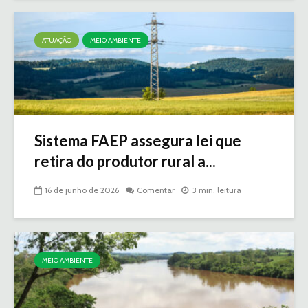
ATUAÇÃO
MEIO AMBIENTE
Sistema FAEP assegura lei que
retira do produtor rural a...
16 de junho de 2026
Comentar
3 min. leitura
MEIO AMBIENTE