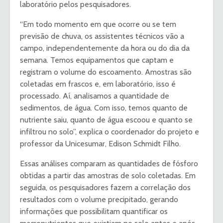
laboratório pelos pesquisadores.
“Em todo momento em que ocorre ou se tem
previsão de chuva, os assistentes técnicos vão a
campo, independentemente da hora ou do dia da
semana. Temos equipamentos que captam e
registram o volume do escoamento. Amostras são
coletadas em frascos e, em laboratório, isso é
processado. Aí, analisamos a quantidade de
sedimentos, de água. Com isso, temos quanto de
nutriente saiu, quanto de água escoou e quanto se
infiltrou no solo”, explica o coordenador do projeto e
professor da Unicesumar, Edison Schmidt Filho.
Essas análises comparam as quantidades de fósforo
obtidas a partir das amostras de solo coletadas. Em
seguida, os pesquisadores fazem a correlação dos
resultados com o volume precipitado, gerando
informações que possibilitam quantificar os