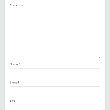
Comentar
Nome
*
E-mail
*
Site