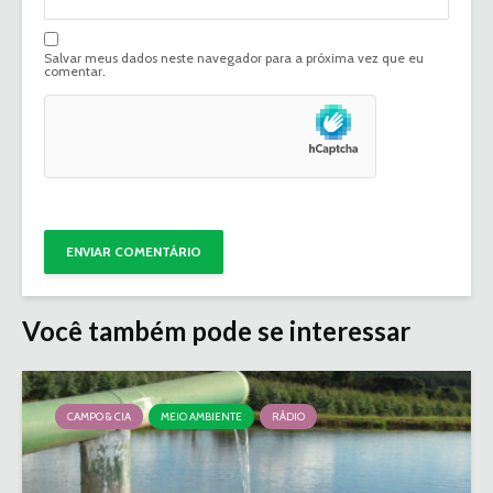
Salvar meus dados neste navegador para a próxima vez que eu
comentar.
Você também pode se interessar
CAMPO & CIA
MEIO AMBIENTE
RÁDIO