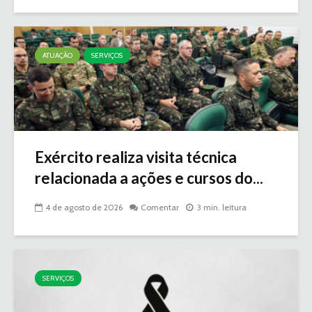
ATUAÇÃO
SERVIÇOS
Exército realiza visita técnica
relacionada a ações e cursos do...
4 de agosto de 2026
Comentar
3 min. leitura
SERVIÇOS