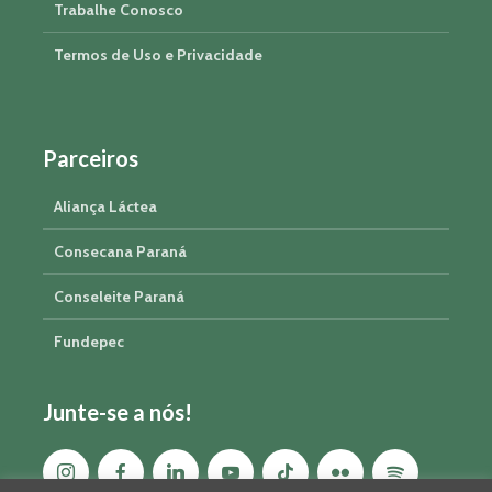
Trabalhe Conosco
Termos de Uso e Privacidade
Parceiros
Aliança Láctea
Consecana Paraná
Conseleite Paraná
Fundepec
Junte-se a nós!