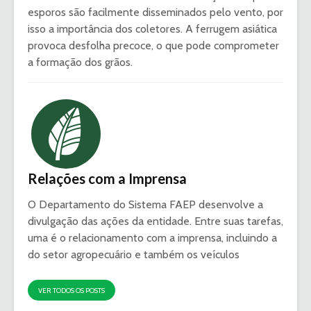
esporos são facilmente disseminados pelo vento, por
isso a importância dos coletores. A ferrugem asiática
provoca desfolha precoce, o que pode comprometer
a formação dos grãos.
Relações com a Imprensa
O Departamento do Sistema FAEP desenvolve a
divulgação das ações da entidade. Entre suas tarefas,
uma é o relacionamento com a imprensa, incluindo a
do setor agropecuário e também os veículos
VER TODOS OS POSTS