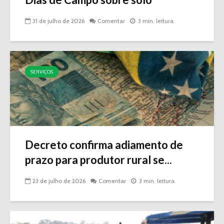
31 de julho de 2026
Comentar
3 min. leitura
SERVIÇOS
Decreto confirma adiamento de
prazo para produtor rural se...
23 de julho de 2026
Comentar
3 min. leitura