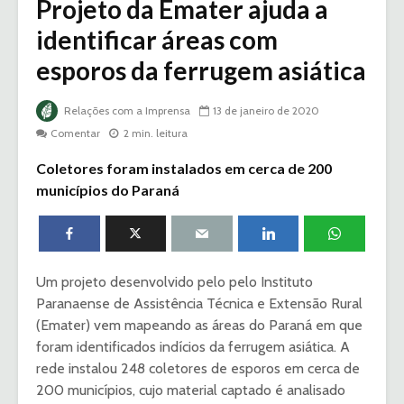
Projeto da Emater ajuda a
identificar áreas com
esporos da ferrugem asiática
Relações com a Imprensa
13 de janeiro de 2020
Comentar
2 min. leitura
Coletores foram instalados em cerca de 200
municípios do Paraná
Um projeto desenvolvido pelo pelo Instituto
Paranaense de Assistência Técnica e Extensão Rural
(Emater) vem mapeando as áreas do Paraná em que
foram identificados indícios da ferrugem asiática. A
rede instalou 248 coletores de esporos em cerca de
200 municípios, cujo material captado é analisado