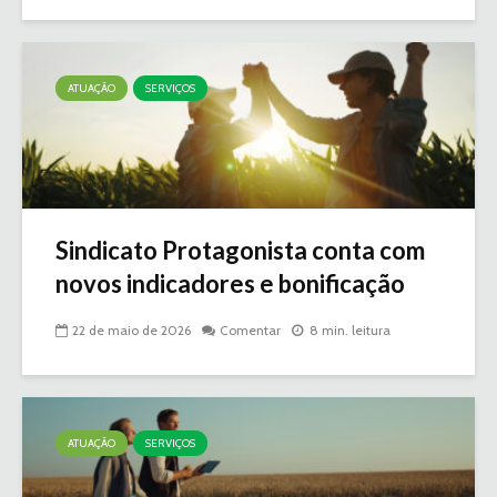
ATUAÇÃO
SERVIÇOS
Sindicato Protagonista conta com
novos indicadores e bonificação
22 de maio de 2026
Comentar
8 min. leitura
ATUAÇÃO
SERVIÇOS