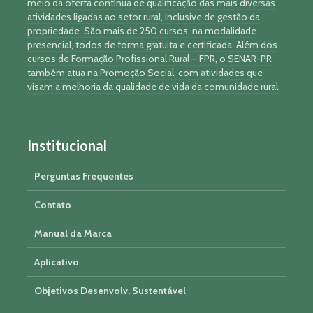
meio da oferta contínua de qualificação das mais diversas
atividades ligadas ao setor rural, inclusive de gestão da
propriedade. São mais de 250 cursos, na modalidade
presencial, todos de forma gratuita e certificada. Além dos
cursos de Formação Profissional Rural – FPR, o SENAR-PR
também atua na Promoção Social, com atividades que
visam a melhoria da qualidade de vida da comunidade rural.
Institucional
Perguntas Frequentes
Contato
Manual da Marca
Aplicativo
Objetivos Desenvolv. Sustentável