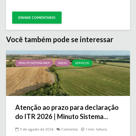
Você também pode se interessar
MINUTO SISTEMA FAEP
RÁDIO
SERVIÇOS
Atenção ao prazo para declaração
do ITR 2026 | Minuto Sistema...
5 de agosto de 2026
Comentar
1 min. leitura